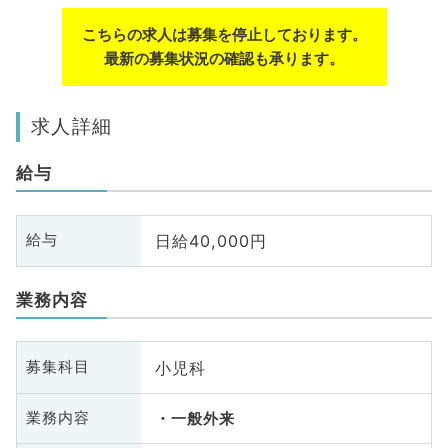
こちらの求人は募集を停止しております。
最新の募集状況の確認も承ります。
求人詳細
給与
日給40,000円
給与
業務内容
小児科
募集科目
業務内容
一般外来