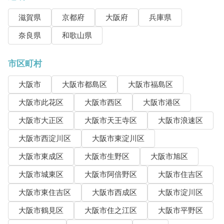
滋賀県
京都府
大阪府
兵庫県
奈良県
和歌山県
市区町村
大阪市
大阪市都島区
大阪市福島区
大阪市此花区
大阪市西区
大阪市港区
大阪市大正区
大阪市天王寺区
大阪市浪速区
大阪市西淀川区
大阪市東淀川区
大阪市東成区
大阪市生野区
大阪市旭区
大阪市城東区
大阪市阿倍野区
大阪市住吉区
大阪市東住吉区
大阪市西成区
大阪市淀川区
大阪市鶴見区
大阪市住之江区
大阪市平野区