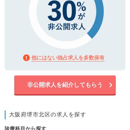
他にはない独占求人を多数保有
非公開求人を紹介してもらう
大阪府堺市北区の求人を探す
診療科目から探す