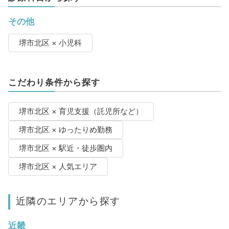
その他
堺市北区 × 小児科
こだわり条件から探す
堺市北区 × 育児支援（託児所など）
堺市北区 × ゆったりめ勤務
堺市北区 × 駅近・徒歩圏内
堺市北区 × 人気エリア
近隣のエリアから探す
近畿