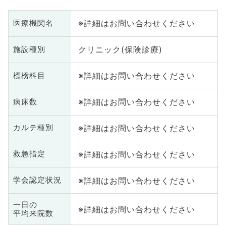
※詳細はお問い合わせください
医療機関名
クリニック(保険診療)
施設種別
※詳細はお問い合わせください
標榜科目
※詳細はお問い合わせください
病床数
※詳細はお問い合わせください
カルテ種別
※詳細はお問い合わせください
救急指定
※詳細はお問い合わせください
学会認定状況
一日の
※詳細はお問い合わせください
平均来院数