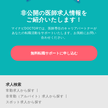
非公開の医師求人情報を
ご紹介いたします！
マイナビDOCTORでは、医師専任のキャリアパートナーが
あなたの転職活動をサポートいたします。お気軽にお問い
合わせください。
無料転職サポートに申し込む
求人検索
常勤求人から探す
非常勤（アルバイト）求人から探す
スポット求人から探す