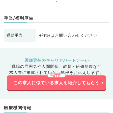
手当/福利厚生
※詳細はお問い合わせください
通勤手当
医師専任のキャリアパートナー
が
職場の雰囲気や人間関係、
教育・研修制度など
求人票に掲載されていない情報をお伝えします。
この求人に似ている求人を紹介してもらう
医療機関情報