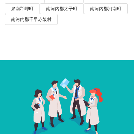
泉南郡岬町
南河内郡太子町
南河内郡河南町
南河内郡千早赤阪村