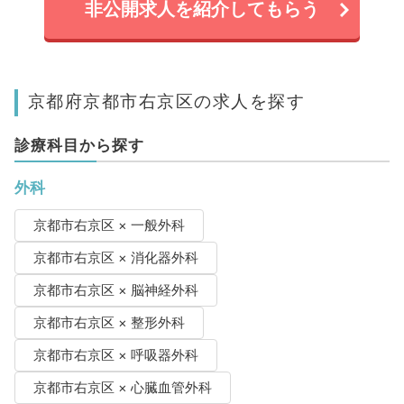
非公開求人を紹介してもらう
京都府京都市右京区の求人を探す
診療科目から探す
外科
京都市右京区 × 一般外科
京都市右京区 × 消化器外科
京都市右京区 × 脳神経外科
京都市右京区 × 整形外科
京都市右京区 × 呼吸器外科
京都市右京区 × 心臓血管外科