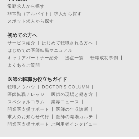
常勤求人から探す
非常勤（アルバイト）求人から探す
スポット求人から探す
初めての方へ
サービス紹介
はじめて転職される方へ
はじめての医師転職マニュアル
キャリアパートナー紹介
拠点一覧
転職成功事例
よくあるご質問
医師の転職お役立ちガイド
転職ノウハウ
DOCTOR’S COLUMN
医師転職ナレッジ
医師の現場と働き方
スペシャルコラム
業界ニュース
開業医支援サポート
医師の年収診断
求人のお知らせ代行
医師の職場カルテ
開業医支援サポート ご利用者インタビュー