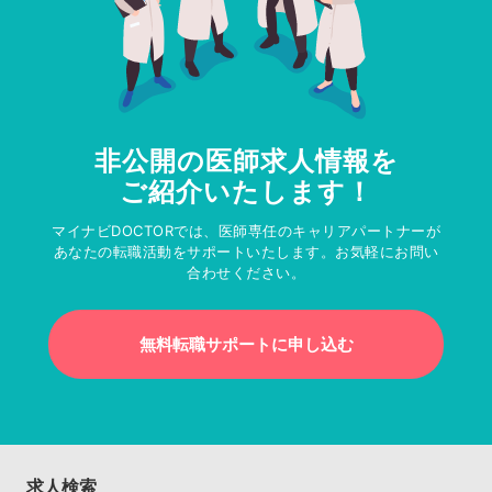
非公開の医師求人情報を
ご紹介いたします！
マイナビDOCTORでは、医師専任のキャリアパートナーが
あなたの転職活動をサポートいたします。お気軽にお問い
合わせください。
無料転職サポートに申し込む
求人検索