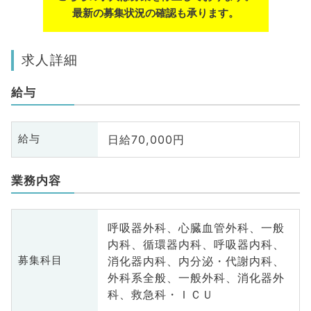
最新の募集状況の確認も承ります。
求人詳細
給与
日給70,000円
給与
業務内容
呼吸器外科、心臓血管外科、一般
内科、循環器内科、呼吸器内科、
消化器内科、内分泌・代謝内科、
募集科目
外科系全般、一般外科、消化器外
科、救急科・ＩＣＵ