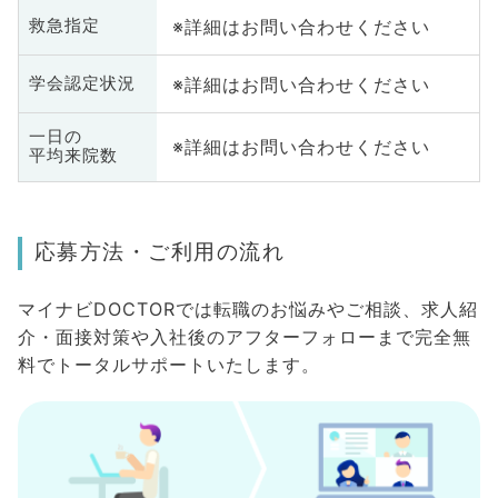
※詳細はお問い合わせください
救急指定
※詳細はお問い合わせください
学会認定状況
一日の
※詳細はお問い合わせください
平均来院数
応募方法・ご利用の流れ
マイナビDOCTORでは転職のお悩みやご相談、求人紹
介・面接対策や入社後のアフターフォローまで完全無
料でトータルサポートいたします。