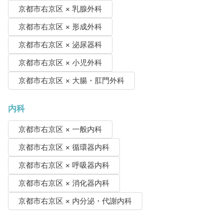
京都市右京区 × 乳腺外科
京都市右京区 × 形成外科
京都市右京区 × 泌尿器科
京都市右京区 × 小児外科
京都市右京区 × 大腸・肛門外科
内科
京都市右京区 × 一般内科
京都市右京区 × 循環器内科
京都市右京区 × 呼吸器内科
京都市右京区 × 消化器内科
京都市右京区 × 内分泌・代謝内科