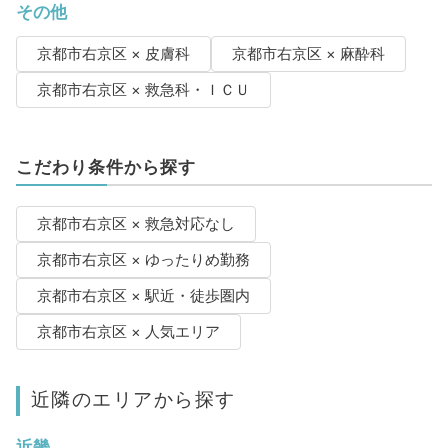
その他
京都市右京区 × 皮膚科
京都市右京区 × 麻酔科
京都市右京区 × 救急科・ＩＣＵ
こだわり条件から探す
京都市右京区 × 救急対応なし
京都市右京区 × ゆったりめ勤務
京都市右京区 × 駅近・徒歩圏内
京都市右京区 × 人気エリア
近隣のエリアから探す
近畿