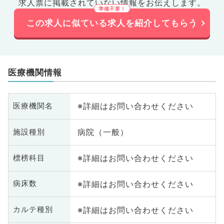
求人票に掲載されていない情報をお伝えします。
この求人に似ている求人を紹介してもらう
医療機関情報
※詳細はお問い合わせください
医療機関名
病院（一般）
施設種別
※詳細はお問い合わせください
標榜科目
※詳細はお問い合わせください
病床数
※詳細はお問い合わせください
カルテ種別