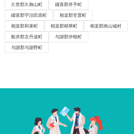
久世郡久御山町
綴喜郡井手町
綴喜郡宇治田原町
相楽郡笠置町
相楽郡和束町
相楽郡精華町
相楽郡南山城村
船井郡京丹波町
与謝郡伊根町
与謝郡与謝野町