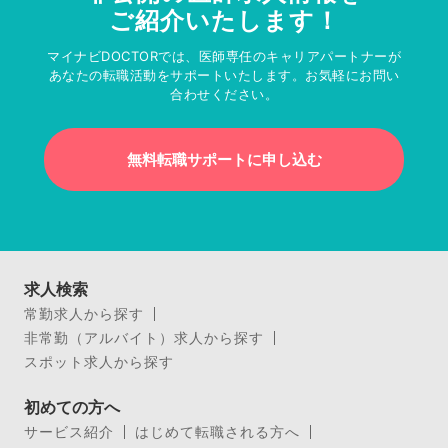
ご紹介いたします！
マイナビDOCTORでは、医師専任のキャリアパートナーが
あなたの転職活動をサポートいたします。お気軽にお問い
合わせください。
無料転職サポートに申し込む
求人検索
常勤求人から探す
非常勤（アルバイト）求人から探す
スポット求人から探す
初めての方へ
サービス紹介
はじめて転職される方へ