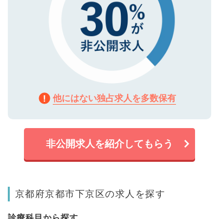
他にはない独占求人を多数保有
非公開求人を紹介してもらう
京都府京都市下京区の求人を探す
診療科目から探す