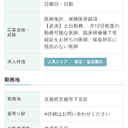
日曜日 : 日勤
医師免許、保険医登録済
【必須】土日勤務、 月12日程度の
応募資格・
勤務可能な医師、臨床研修修了登
経験
録証をお持ちの医師、採血対応に
抵抗のない医師
求人特徴
人気エリア
駅近・徒歩圏内
勤務地
京都府京都市下京区
勤務地
※詳細はお問い合わせください
最寄り駅