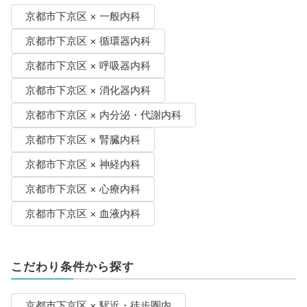
京都市下京区 × 一般内科
京都市下京区 × 循環器内科
京都市下京区 × 呼吸器内科
京都市下京区 × 消化器内科
京都市下京区 × 内分泌・代謝内科
京都市下京区 × 腎臓内科
京都市下京区 × 神経内科
京都市下京区 × 心療内科
京都市下京区 × 血液内科
こだわり条件から探す
京都市下京区 × 駅近・徒歩圏内