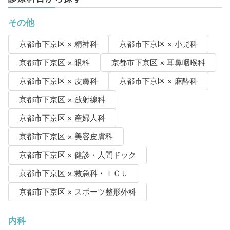
その他
京都市下京区 × 精神科
京都市下京区 × 小児科
京都市下京区 × 眼科
京都市下京区 × 耳鼻咽喉科
京都市下京区 × 皮膚科
京都市下京区 × 麻酔科
京都市下京区 × 放射線科
京都市下京区 × 産婦人科
京都市下京区 × 美容皮膚科
京都市下京区 × 健診・人間ドック
京都市下京区 × 救急科・ＩＣＵ
京都市下京区 × スポーツ整形外科
内科