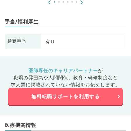
<
>
手当/福利厚生
有り
通勤手当
医師専任のキャリアパートナー
が
職場の雰囲気や人間関係、
教育・研修制度など
求人票に掲載されていない情報をお伝えします。
無料転職サポートを利用する
医療機関情報