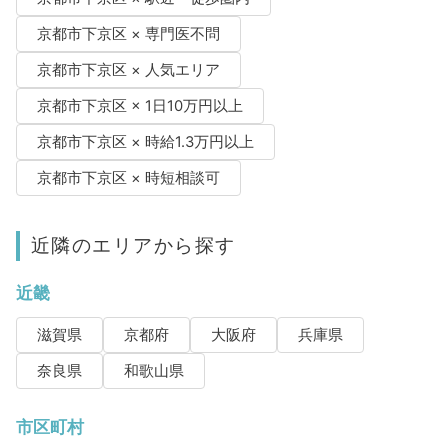
京都市下京区 × 専門医不問
京都市下京区 × 人気エリア
京都市下京区 × 1日10万円以上
京都市下京区 × 時給1.3万円以上
京都市下京区 × 時短相談可
近隣のエリアから探す
近畿
滋賀県
京都府
大阪府
兵庫県
奈良県
和歌山県
市区町村