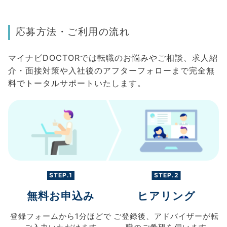
応募方法・ご利用の流れ
マイナビDOCTORでは転職のお悩みやご相談、求人紹
介・面接対策や入社後のアフターフォローまで完全無
料でトータルサポートいたします。
STEP.1
STEP.2
無料お申込み
ヒアリング
登録フォームから
1分ほどで
ご登録後、
アドバイザーが転