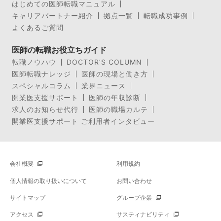
はじめての医師転職マニュアル
キャリアパートナー紹介
拠点一覧
転職成功事例
よくあるご質問
医師の転職お役立ちガイド
転職ノウハウ
DOCTOR’S COLUMN
医師転職ナレッジ
医師の現場と働き方
スペシャルコラム
業界ニュース
開業医支援サポート
医師の年収診断
求人のお知らせ代行
医師の職場カルテ
開業医支援サポート ご利用者インタビュー
会社概要
利用規約
個人情報の取り扱いについて
お問い合わせ
サイトマップ
グループ企業
アクセス
サスティナビリティ