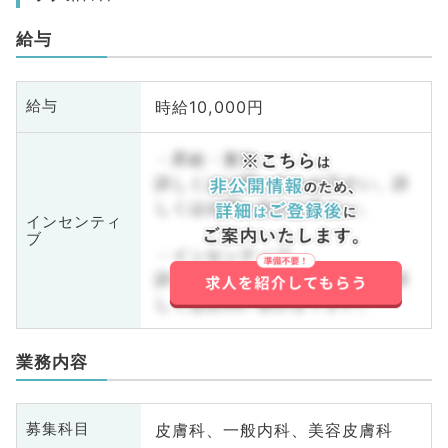
給与
時給10,000円
給与
・昇給・賞与
詳しくはお問い合わせ下さい。詳
しくはお問い合わせ下さい。
インセンティ
ブ
・インセンティブ
詳しくはお問い合わせ下さい。詳
しくはお問い合わせ下さい。
業務内容
皮膚科、一般内科、美容皮膚科
募集科目