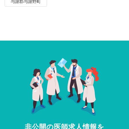
与謝郡与謝野町
非公開の医師求人情報を