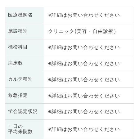
※詳細はお問い合わせください
医療機関名
クリニック(美容・自由診療）
施設種別
※詳細はお問い合わせください
標榜科目
※詳細はお問い合わせください
病床数
※詳細はお問い合わせください
カルテ種別
※詳細はお問い合わせください
救急指定
※詳細はお問い合わせください
学会認定状況
一日の
※詳細はお問い合わせください
平均来院数