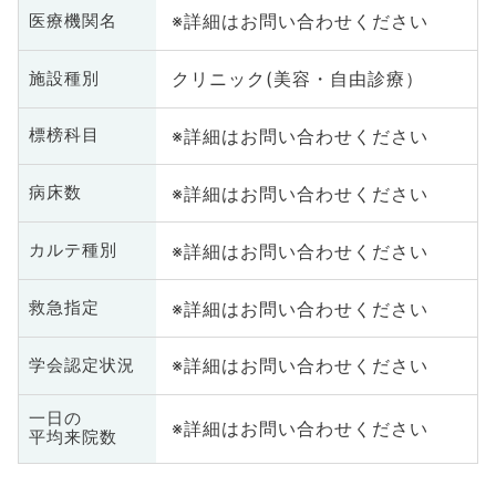
※詳細はお問い合わせください
医療機関名
クリニック(美容・自由診療）
施設種別
※詳細はお問い合わせください
標榜科目
※詳細はお問い合わせください
病床数
※詳細はお問い合わせください
カルテ種別
※詳細はお問い合わせください
救急指定
※詳細はお問い合わせください
学会認定状況
一日の
※詳細はお問い合わせください
平均来院数