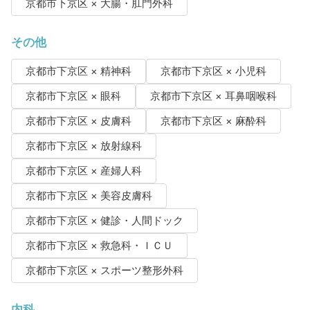
京都市下京区 × 大腸・肛門外科
その他
京都市下京区 × 精神科
京都市下京区 × 小児科
京都市下京区 × 眼科
京都市下京区 × 耳鼻咽喉科
京都市下京区 × 皮膚科
京都市下京区 × 麻酔科
京都市下京区 × 放射線科
京都市下京区 × 産婦人科
京都市下京区 × 美容皮膚科
京都市下京区 × 健診・人間ドック
京都市下京区 × 救急科・ＩＣＵ
京都市下京区 × スポーツ整形外科
内科