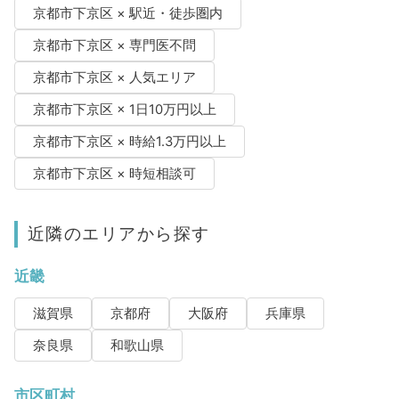
京都市下京区 × 駅近・徒歩圏内
京都市下京区 × 専門医不問
京都市下京区 × 人気エリア
京都市下京区 × 1日10万円以上
京都市下京区 × 時給1.3万円以上
京都市下京区 × 時短相談可
近隣のエリアから探す
近畿
滋賀県
京都府
大阪府
兵庫県
奈良県
和歌山県
市区町村