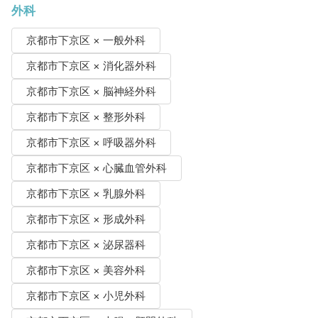
外科
京都市下京区 × 一般外科
京都市下京区 × 消化器外科
京都市下京区 × 脳神経外科
京都市下京区 × 整形外科
京都市下京区 × 呼吸器外科
京都市下京区 × 心臓血管外科
京都市下京区 × 乳腺外科
京都市下京区 × 形成外科
京都市下京区 × 泌尿器科
京都市下京区 × 美容外科
京都市下京区 × 小児外科