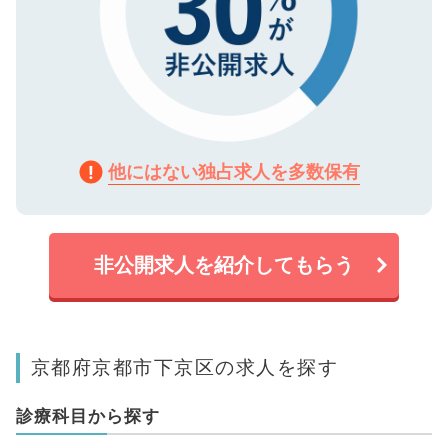
他にはない独占求人を多数保有
非公開求人を紹介してもらう
京都府京都市下京区の求人を探す
診療科目から探す