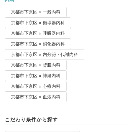
京都市下京区 × 一般内科
京都市下京区 × 循環器内科
京都市下京区 × 呼吸器内科
京都市下京区 × 消化器内科
京都市下京区 × 内分泌・代謝内科
京都市下京区 × 腎臓内科
京都市下京区 × 神経内科
京都市下京区 × 心療内科
京都市下京区 × 血液内科
こだわり条件から探す