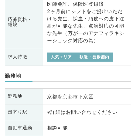
医師免許、保険医登録済
2ヶ月前にシフトをご提出いただ
ける先生、採血・頭皮への皮下注
応募資格・
経験
射が可能な先生、点滴対応の可能
な先生（万が一のアナフィラキシ
ーショック対応の為）
求人特徴
人気エリア
駅近・徒歩圏内
勤務地
京都府京都市下京区
勤務地
※詳細はお問い合わせください
最寄り駅
相談可能
自動車通勤