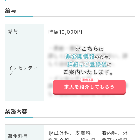
給与
時給10,000円
給与
・昇給・賞与
詳しくはお問い合わせ下さい。詳
しくはお問い合わせ下さい。
インセンティ
ブ
・インセンティブ
詳しくはお問い合わせ下さい。詳
しくはお問い合わせ下さい。
業務内容
形成外科、皮膚科、一般内科、外
募集科目