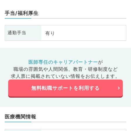
手当/福利厚生
有り
通勤手当
医師専任のキャリアパートナー
が
職場の雰囲気や人間関係、
教育・研修制度など
求人票に掲載されていない情報をお伝えします。
無料転職サポートを利用する
医療機関情報