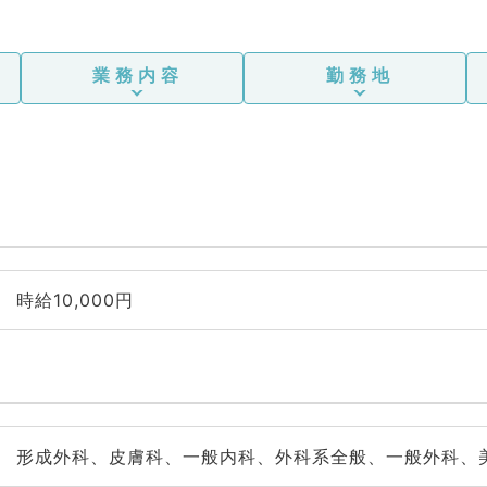
業務内容
勤務地
時給10,000円
形成外科、皮膚科、一般内科、外科系全般、一般外科、