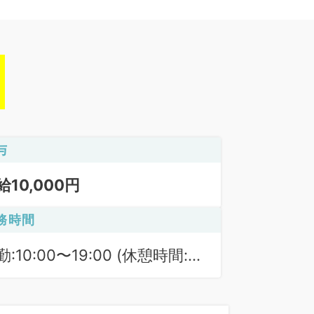
与
給10,000円
務時間
勤:10:00〜19:00 (休憩時間:
0分)