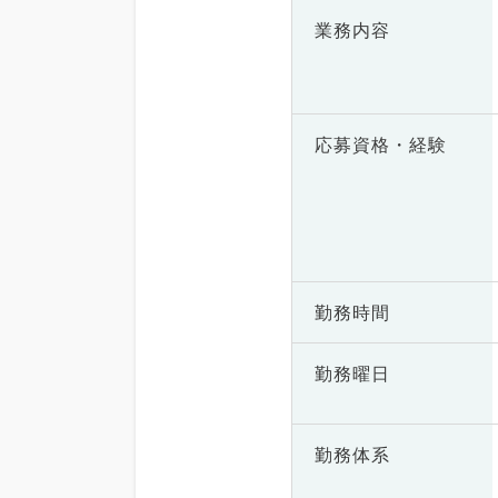
業務内容
応募資格・
経験
勤務時間
勤務曜日
勤務体系