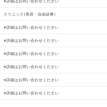
※詳細はお問い合わせください
クリニック(美容・自由診療）
※詳細はお問い合わせください
※詳細はお問い合わせください
※詳細はお問い合わせください
※詳細はお問い合わせください
※詳細はお問い合わせください
※詳細はお問い合わせください