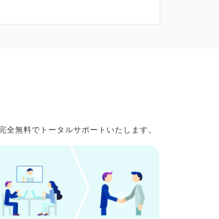
で完全無料でトータルサポートいたします。