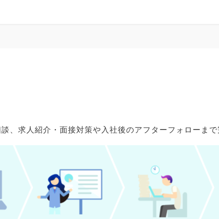
ご相談、求人紹介・面接対策や入社後のアフターフォローま