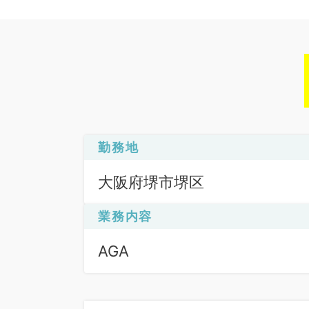
勤務地
大阪府堺市堺区
業務内容
AGA