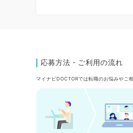
応募方法・ご利用の流れ
マイナビDOCTORでは転職のお悩みや