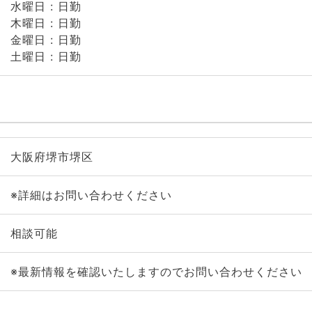
水曜日 : 日勤
木曜日 : 日勤
金曜日 : 日勤
土曜日 : 日勤
大阪府堺市堺区
※詳細はお問い合わせください
相談可能
※最新情報を確認いたしますのでお問い合わせください