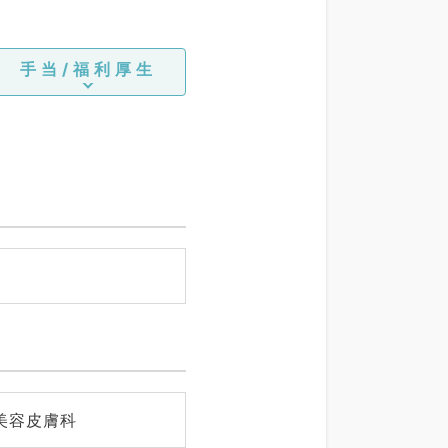
手当/福利厚生
美容皮膚科