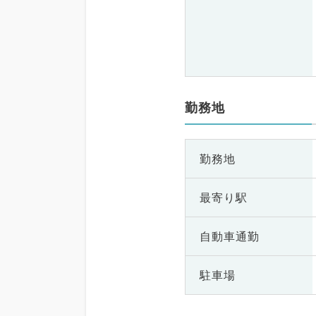
勤務地
勤務地
最寄り駅
自動車通勤
駐車場