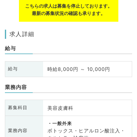
こちらの求人は募集を停止しております。
最新の募集状況の確認も承ります。
求人詳細
給与
時給8,000円 ～ 10,000円
給与
業務内容
美容皮膚科
募集科目
一般外来
ボトックス・ヒアルロン酸注入・
業務内容