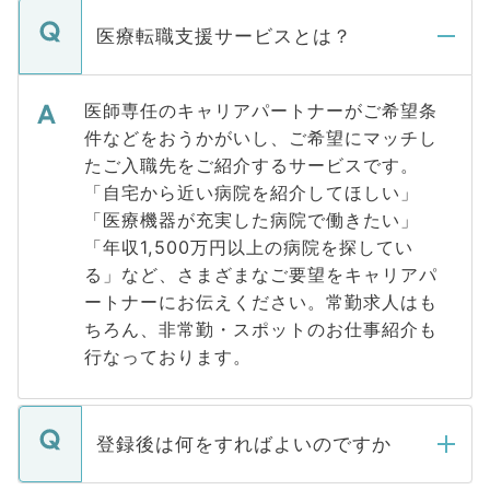
医療転職支援サービスとは？
医師専任のキャリアパートナーがご希望条
件などをおうかがいし、ご希望にマッチし
たご入職先をご紹介するサービスです。
「自宅から近い病院を紹介してほしい」
「医療機器が充実した病院で働きたい」
「年収1,500万円以上の病院を探してい
る」など、さまざまなご要望をキャリアパ
ートナーにお伝えください。常勤求人はも
ちろん、非常勤・スポットのお仕事紹介も
行なっております。
登録後は何をすればよいのですか