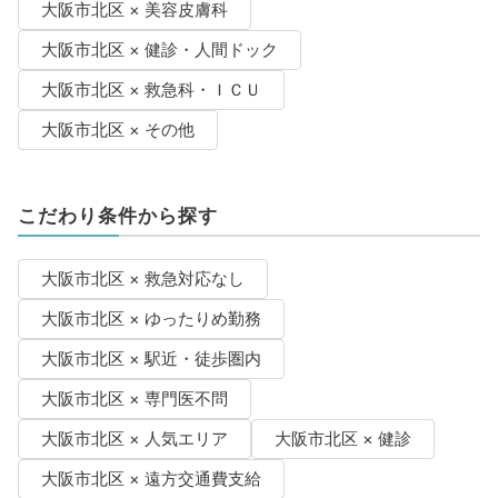
大阪市北区 × 美容皮膚科
大阪市北区 × 健診・人間ドック
大阪市北区 × 救急科・ＩＣＵ
大阪市北区 × その他
こだわり条件から探す
大阪市北区 × 救急対応なし
大阪市北区 × ゆったりめ勤務
大阪市北区 × 駅近・徒歩圏内
大阪市北区 × 専門医不問
大阪市北区 × 人気エリア
大阪市北区 × 健診
大阪市北区 × 遠方交通費支給