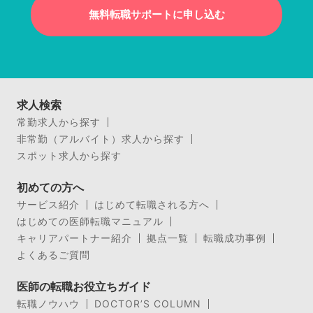
無料転職サポートに申し込む
求人検索
常勤求人から探す
非常勤（アルバイト）求人から探す
スポット求人から探す
初めての方へ
サービス紹介
はじめて転職される方へ
はじめての医師転職マニュアル
キャリアパートナー紹介
拠点一覧
転職成功事例
よくあるご質問
医師の転職お役立ちガイド
転職ノウハウ
DOCTOR’S COLUMN