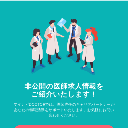
非公開の医師求人情報を
ご紹介いたします！
マイナビDOCTORでは、医師専任のキャリアパートナーが
あなたの転職活動をサポートいたします。お気軽にお問い
合わせください。