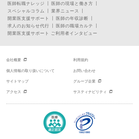
医師転職ナレッジ
医師の現場と働き方
スペシャルコラム
業界ニュース
開業医支援サポート
医師の年収診断
求人のお知らせ代行
医師の職場カルテ
開業医支援サポート ご利用者インタビュー
会社概要
利用規約
個人情報の取り扱いについて
お問い合わせ
サイトマップ
グループ企業
アクセス
サスティナビリティ