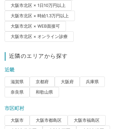
大阪市北区 × 1日10万円以上
大阪市北区 × 時給1.3万円以上
大阪市北区 × WEB面接可
大阪市北区 × オンライン診療
近隣のエリアから探す
近畿
滋賀県
京都府
大阪府
兵庫県
奈良県
和歌山県
市区町村
大阪市
大阪市都島区
大阪市福島区