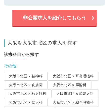
非公開求人を紹介してもらう
大阪府大阪市北区の求人を探す
診療科目から探す
その他
大阪市北区 × 精神科
大阪市北区 × 耳鼻咽喉科
大阪市北区 × 皮膚科
大阪市北区 × 麻酔科
大阪市北区 × 放射線科
大阪市北区 × 産婦人科
大阪市北区 × 婦人科
大阪市北区 × 総合診療科