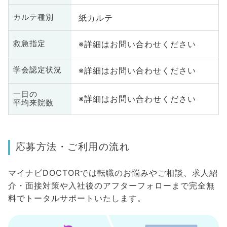
紙カルテ
カルテ種別
※詳細はお問い合わせください
救急指定
※詳細はお問い合わせください
学会認定状況
一日の
※詳細はお問い合わせください
平均来院数
応募方法・ご利用の流れ
マイナビDOCTORでは転職のお悩みやご相談、求人紹
介・面接対策や入社後のアフターフォローまで完全無
料でトータルサポートいたします。