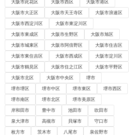
大阪市此花区
大阪市西区
大阪市港区
大阪市大正区
大阪市天王寺区
大阪市浪速区
大阪市西淀川区
大阪市東淀川区
大阪市東成区
大阪市生野区
大阪市旭区
大阪市城東区
大阪市阿倍野区
大阪市住吉区
大阪市東住吉区
大阪市西成区
大阪市淀川区
大阪市鶴見区
大阪市住之江区
大阪市平野区
大阪市北区
大阪市中央区
堺市
堺市堺区
堺市中区
堺市東区
堺市西区
堺市南区
堺市北区
堺市美原区
岸和田市
豊中市
池田市
吹田市
泉大津市
高槻市
貝塚市
守口市
枚方市
茨木市
八尾市
泉佐野市