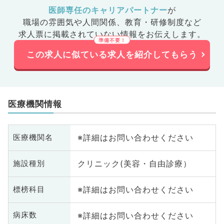
医師専任のキャリアパートナー
が
職場の雰囲気や人間関係、
教育・研修制度など
求人票に掲載されていない情報をお伝えします。
この求人に似ている求人を紹介してもらう
医療機関情報
※詳細はお問い合わせください
医療機関名
クリニック(美容・自由診療）
施設種別
※詳細はお問い合わせください
標榜科目
※詳細はお問い合わせください
病床数