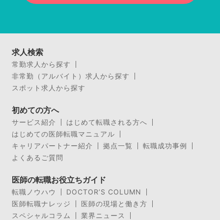
求人検索
常勤求人から探す
非常勤（アルバイト）求人から探す
スポット求人から探す
初めての方へ
サービス紹介
はじめて転職される方へ
はじめての医師転職マニュアル
キャリアパートナー紹介
拠点一覧
転職成功事例
よくあるご質問
医師の転職お役立ちガイド
転職ノウハウ
DOCTOR’S COLUMN
医師転職ナレッジ
医師の現場と働き方
スペシャルコラム
業界ニュース