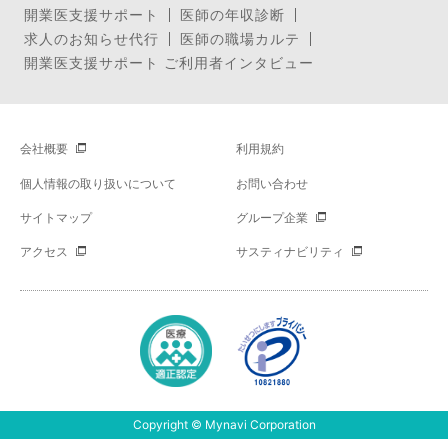
開業医支援サポート
医師の年収診断
求人のお知らせ代行
医師の職場カルテ
開業医支援サポート ご利用者インタビュー
会社概要
利用規約
個人情報の取り扱いについて
お問い合わせ
サイトマップ
グループ企業
アクセス
サスティナビリティ
Copyright © Mynavi Corporation