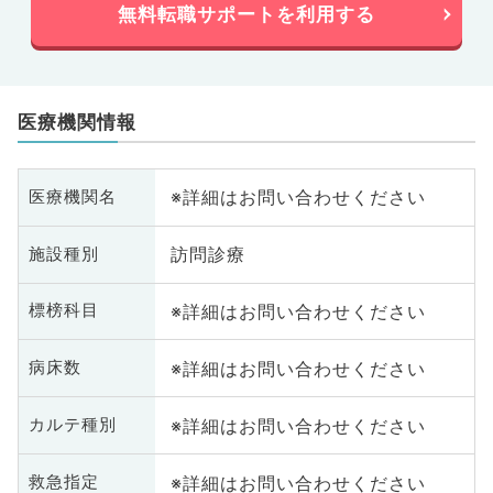
無料転職サポートを利用する
医療機関情報
※詳細はお問い合わせください
医療機関名
訪問診療
施設種別
※詳細はお問い合わせください
標榜科目
※詳細はお問い合わせください
病床数
※詳細はお問い合わせください
カルテ種別
※詳細はお問い合わせください
救急指定