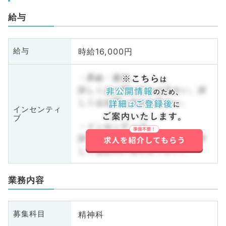
給与
時給16,000円
給与
・昇給・賞与
詳しくはお問い合わせ下さい。詳
しくはお問い合わせ下さい。
インセンティ
ブ
・インセンティブ
詳しくはお問い合わせ下さい。詳
しくはお問い合わせ下さい。
業務内容
精神科
募集科目