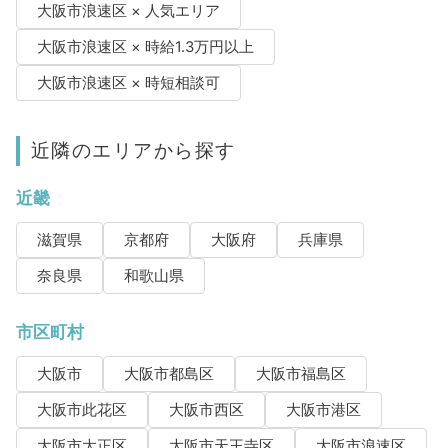
大阪市浪速区 × 人気エリア
大阪市浪速区 × 時給1.3万円以上
大阪市浪速区 × 時短相談可
近隣のエリアから探す
近畿
滋賀県
京都府
大阪府
兵庫県
奈良県
和歌山県
市区町村
大阪市
大阪市都島区
大阪市福島区
大阪市此花区
大阪市西区
大阪市港区
大阪市大正区
大阪市天王寺区
大阪市浪速区