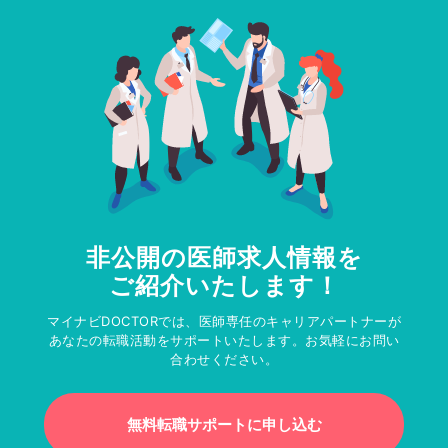
非公開の医師求人情報を
ご紹介いたします！
マイナビDOCTORでは、医師専任のキャリアパートナーが
あなたの転職活動をサポートいたします。お気軽にお問い
合わせください。
無料転職サポートに申し込む