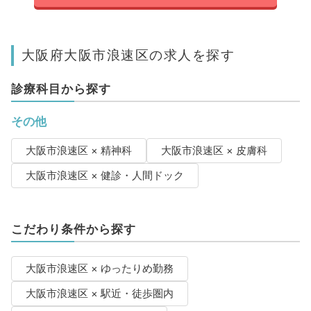
大阪府大阪市浪速区の求人を探す
診療科目から探す
その他
大阪市浪速区 × 精神科
大阪市浪速区 × 皮膚科
大阪市浪速区 × 健診・人間ドック
こだわり条件から探す
大阪市浪速区 × ゆったりめ勤務
大阪市浪速区 × 駅近・徒歩圏内