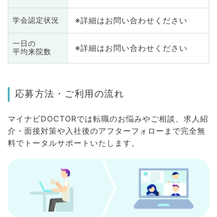
※詳細はお問い合わせください
学会認定状況
一日の
※詳細はお問い合わせください
平均来院数
応募方法・ご利用の流れ
マイナビDOCTORでは転職のお悩みやご相談、求人紹
介・面接対策や入社後のアフターフォローまで完全無
料でトータルサポートいたします。