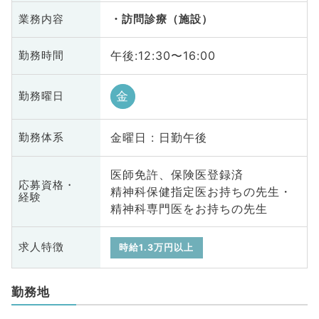
業務内容
訪問診療（施設）
午後:12:30〜16:00
勤務時間
金
勤務曜日
金曜日 : 日勤午後
勤務体系
医師免許、保険医登録済
応募資格・
精神科保健指定医お持ちの先生・
経験
精神科専門医をお持ちの先生
求人特徴
時給1.3万円以上
勤務地