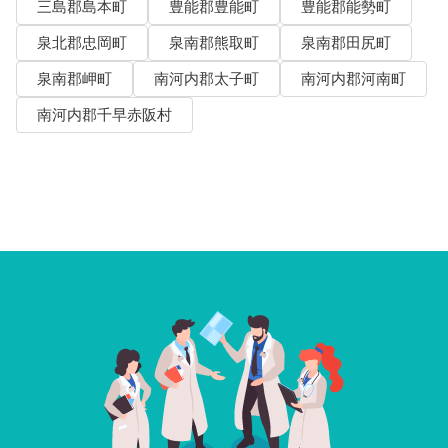
三島郡島本町
豊能郡豊能町
豊能郡能勢町
泉北郡忠岡町
泉南郡熊取町
泉南郡田尻町
泉南郡岬町
南河内郡太子町
南河内郡河南町
南河内郡千早赤阪村