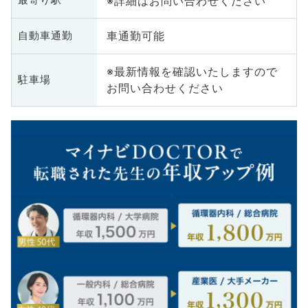
※詳細はお問い合わせください
最寄り駅
車通勤可能
自動車通勤
※最新情報を確認いたしますので
駐車場
お問い合わせください