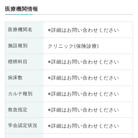
医療機関情報
※詳細はお問い合わせください
医療機関名
クリニック(保険診療)
施設種別
※詳細はお問い合わせください
標榜科目
※詳細はお問い合わせください
病床数
※詳細はお問い合わせください
カルテ種別
※詳細はお問い合わせください
救急指定
※詳細はお問い合わせください
学会認定状況