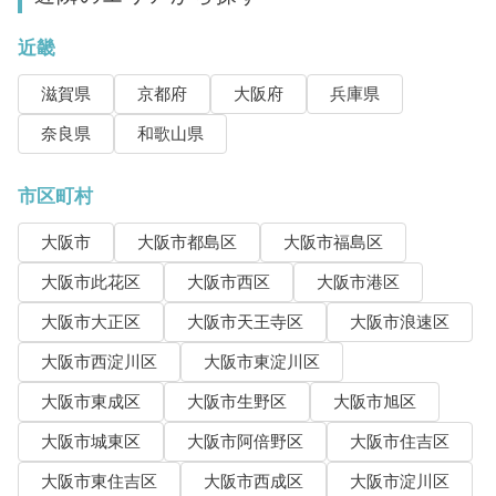
近畿
滋賀県
京都府
大阪府
兵庫県
奈良県
和歌山県
市区町村
大阪市
大阪市都島区
大阪市福島区
大阪市此花区
大阪市西区
大阪市港区
大阪市大正区
大阪市天王寺区
大阪市浪速区
大阪市西淀川区
大阪市東淀川区
大阪市東成区
大阪市生野区
大阪市旭区
大阪市城東区
大阪市阿倍野区
大阪市住吉区
大阪市東住吉区
大阪市西成区
大阪市淀川区