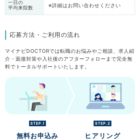
一日の
※詳細はお問い合わせください
平均来院数
応募方法・ご利用の流れ
マイナビDOCTORでは転職のお悩みやご相談、求人紹
介・面接対策や入社後のアフターフォローまで完全無
料でトータルサポートいたします。
STEP.1
STEP.2
無料お申込み
ヒアリング