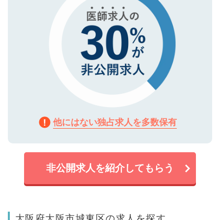
他にはない独占求人を多数保有
非公開求人を紹介してもらう
大阪府大阪市城東区の求人を探す