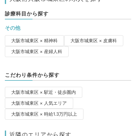
診療科目から探す
その他
大阪市城東区 × 精神科
大阪市城東区 × 皮膚科
大阪市城東区 × 産婦人科
こだわり条件から探す
大阪市城東区 × 駅近・徒歩圏内
大阪市城東区 × 人気エリア
大阪市城東区 × 時給1.3万円以上
近隣のエリアから探す