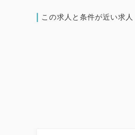
この求人と条件が近い求人