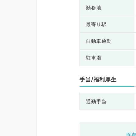
勤務地
最寄り駅
自動車通勤
駐車場
手当/福利厚生
通勤手当
医