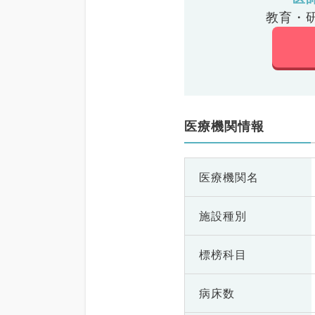
教育・
医療機関情報
医療機関名
施設種別
標榜科目
病床数