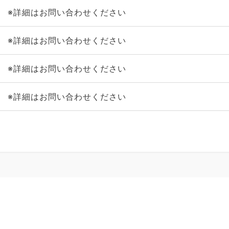
※詳細はお問い合わせください
※詳細はお問い合わせください
※詳細はお問い合わせください
※詳細はお問い合わせください