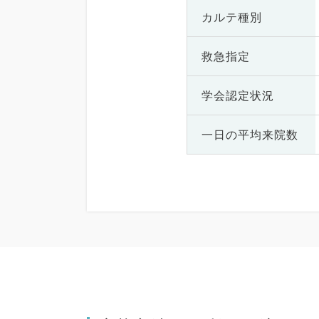
カルテ種別
救急指定
学会認定状況
一日の
平均来院数