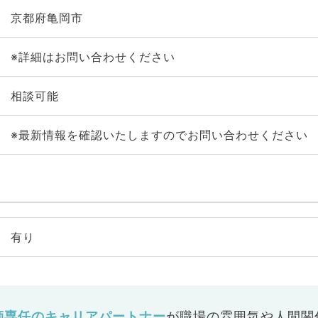
京都府亀岡市
※詳細はお問い合わせください
相談可能
※最新情報を確認いたしますのでお問い合わせください
有り
師専任のキャリアパートナー
が
職場の雰囲気や人間関