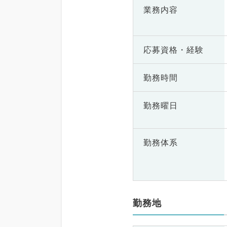
業務内容
応募資格・
経験
勤務時間
勤務曜日
勤務体系
勤務地