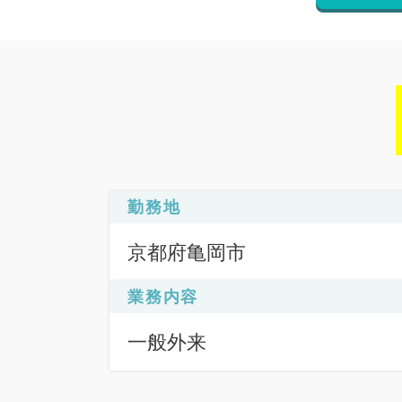
勤務地
京都府亀岡市
業務内容
一般外来