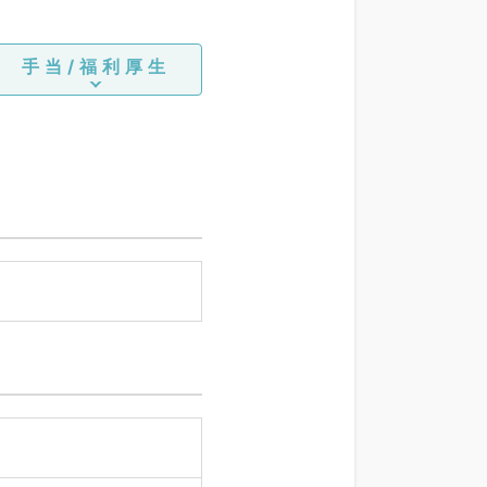
手当/福利厚生