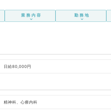
業務内容
勤務地
日給80,000円
精神科、心療内科