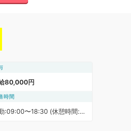
与
給80,000円
務時間
勤:09:00〜18:30 (休憩時間:
0分)