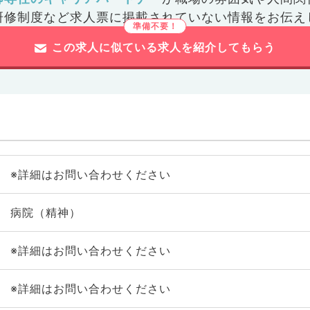
研修制度など
求人票に掲載されていない情報をお伝え
この求人に似ている求人を紹介してもらう
※詳細はお問い合わせください
病院（精神）
※詳細はお問い合わせください
※詳細はお問い合わせください