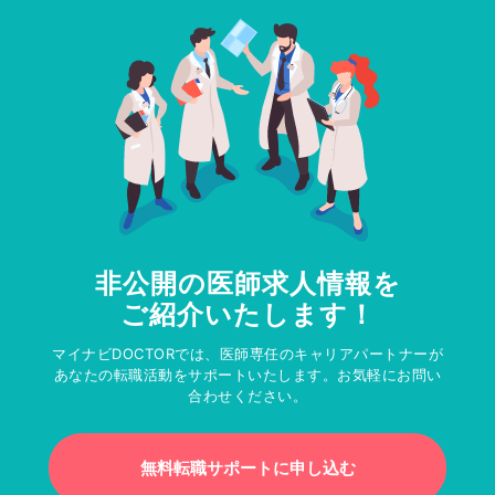
非公開の医師求人情報を
ご紹介いたします！
マイナビDOCTORでは、医師専任のキャリアパートナーが
あなたの転職活動をサポートいたします。お気軽にお問い
合わせください。
無料転職サポートに申し込む