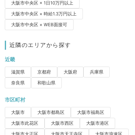
大阪市中央区 × 1日10万円以上
大阪市中央区 × 時給1.3万円以上
大阪市中央区 × WEB面接可
近隣のエリアから探す
近畿
滋賀県
京都府
大阪府
兵庫県
奈良県
和歌山県
市区町村
大阪市
大阪市都島区
大阪市福島区
大阪市此花区
大阪市西区
大阪市港区
大阪市大正区
大阪市天王寺区
大阪市浪速区