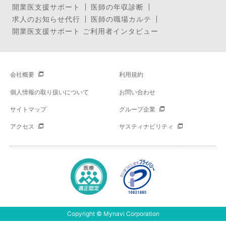
開業医支援サポート
医師の年収診断
求人のお知らせ代行
医師の職場カルテ
開業医支援サポート ご利用者インタビュー
会社概要
利用規約
個人情報の取り扱いについて
お問い合わせ
サイトマップ
グループ企業
アクセス
サスティナビリティ
Copyright © Mynavi Corporation