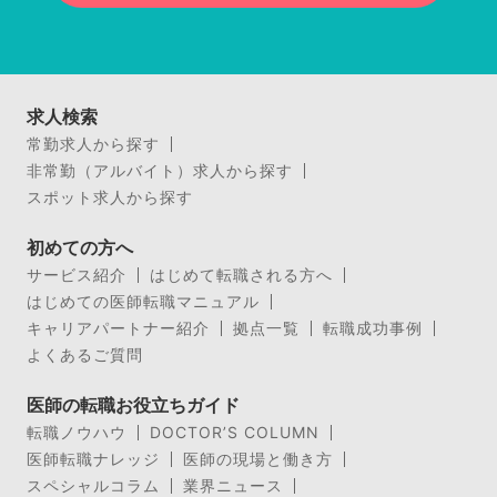
求人検索
常勤求人から探す
非常勤（アルバイト）求人から探す
スポット求人から探す
初めての方へ
サービス紹介
はじめて転職される方へ
はじめての医師転職マニュアル
キャリアパートナー紹介
拠点一覧
転職成功事例
よくあるご質問
医師の転職お役立ちガイド
転職ノウハウ
DOCTOR’S COLUMN
医師転職ナレッジ
医師の現場と働き方
スペシャルコラム
業界ニュース