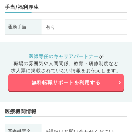
手当/福利厚生
有り
通勤手当
医師専任のキャリアパートナー
が
職場の雰囲気や人間関係、
教育・研修制度など
求人票に掲載されていない情報をお伝えします。
無料転職サポートを利用する
医療機関情報
※詳細はお問い合わせください
医療機関名