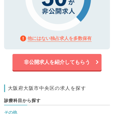
他にはない独占求人を多数保有
非公開求人を紹介してもらう
大阪府大阪市中央区の求人を探す
診療科目から探す
その他