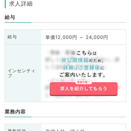
求人詳細
給与
単価12,000円 ～ 24,000円
給与
・昇給・賞与
詳しくはお問い合わせ下さい。詳
しくはお問い合わせ下さい。
インセンティ
ブ
・インセンティブ
詳しくはお問い合わせ下さい。詳
しくはお問い合わせ下さい。
業務内容