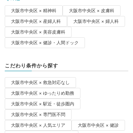
大阪市中央区 × 精神科
大阪市中央区 × 皮膚科
大阪市中央区 × 産婦人科
大阪市中央区 × 婦人科
大阪市中央区 × 美容皮膚科
大阪市中央区 × 健診・人間ドック
こだわり条件から探す
大阪市中央区 × 救急対応なし
大阪市中央区 × ゆったりめ勤務
大阪市中央区 × 駅近・徒歩圏内
大阪市中央区 × 専門医不問
大阪市中央区 × 人気エリア
大阪市中央区 × 健診