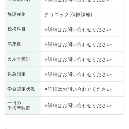
クリニック(保険診療)
施設種別
※詳細はお問い合わせください
標榜科目
※詳細はお問い合わせください
病床数
※詳細はお問い合わせください
カルテ種別
※詳細はお問い合わせください
救急指定
※詳細はお問い合わせください
学会認定状況
一日の
※詳細はお問い合わせください
平均来院数