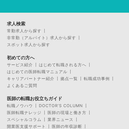
求人検索
常勤求人から探す
非常勤（アルバイト）求人から探す
スポット求人から探す
初めての方へ
サービス紹介
はじめて転職される方へ
はじめての医師転職マニュアル
キャリアパートナー紹介
拠点一覧
転職成功事例
よくあるご質問
医師の転職お役立ちガイド
転職ノウハウ
DOCTOR’S COLUMN
医師転職ナレッジ
医師の現場と働き方
スペシャルコラム
業界ニュース
開業医支援サポート
医師の年収診断