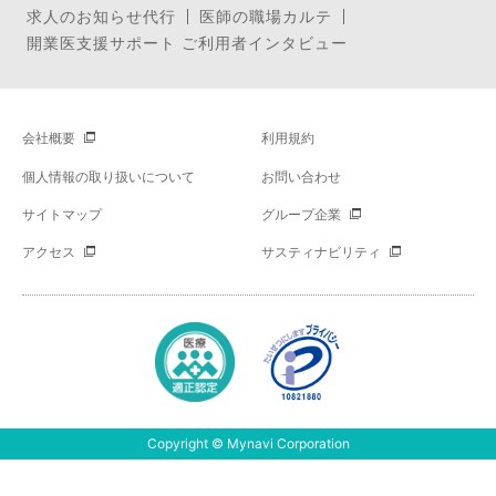
求人のお知らせ代行
医師の職場カルテ
開業医支援サポート ご利用者インタビュー
会社概要
利用規約
個人情報の取り扱いについて
お問い合わせ
サイトマップ
グループ企業
アクセス
サスティナビリティ
Copyright © Mynavi Corporation