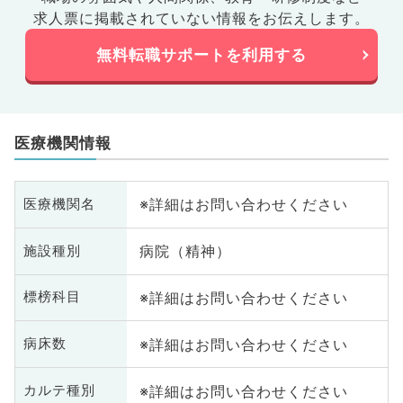
求人票に掲載されていない情報をお伝えします。
無料転職サポートを利用する
医療機関情報
※詳細はお問い合わせください
医療機関名
病院（精神）
施設種別
※詳細はお問い合わせください
標榜科目
※詳細はお問い合わせください
病床数
※詳細はお問い合わせください
カルテ種別