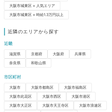
大阪市城東区 × 人気エリア
大阪市城東区 × 時給1.3万円以上
近隣のエリアから探す
近畿
滋賀県
京都府
大阪府
兵庫県
奈良県
和歌山県
市区町村
大阪市
大阪市都島区
大阪市福島区
大阪市此花区
大阪市西区
大阪市港区
大阪市大正区
大阪市天王寺区
大阪市浪速区