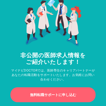
非公開の医師求人情報を
ご紹介いたします！
マイナビDOCTORでは、医師専任のキャリアパートナーが
あなたの転職活動をサポートいたします。お気軽にお問い
合わせください。
無料転職サポートに申し込む