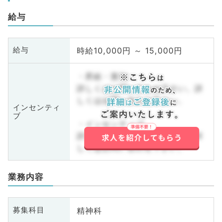
給与
時給10,000円 ～ 15,000円
給与
・昇給・賞与
詳しくはお問い合わせ下さい。詳
しくはお問い合わせ下さい。
インセンティ
ブ
・インセンティブ
詳しくはお問い合わせ下さい。詳
しくはお問い合わせ下さい。
業務内容
精神科
募集科目