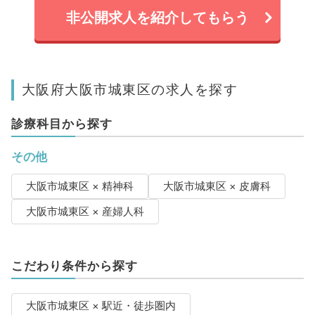
非公開求人を紹介してもらう
大阪府大阪市城東区の求人を探す
診療科目から探す
その他
大阪市城東区 × 精神科
大阪市城東区 × 皮膚科
大阪市城東区 × 産婦人科
こだわり条件から探す
大阪市城東区 × 駅近・徒歩圏内