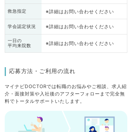
※詳細はお問い合わせください
救急指定
※詳細はお問い合わせください
学会認定状況
一日の
※詳細はお問い合わせください
平均来院数
応募方法・ご利用の流れ
マイナビDOCTORでは転職のお悩みやご相談、求人紹
介・面接対策や入社後のアフターフォローまで完全無
料でトータルサポートいたします。