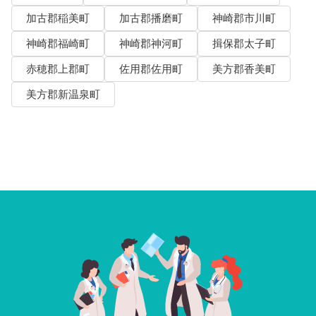
加古郡稲美町
加古郡播磨町
神崎郡市川町
神崎郡福崎町
神崎郡神河町
揖保郡太子町
赤穂郡上郡町
佐用郡佐用町
美方郡香美町
美方郡新温泉町