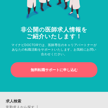
非公開の医師求人情報を
ご紹介いたします！
マイナビDOCTORでは、医師専任のキャリアパートナーが
あなたの転職活動をサポートいたします。お気軽にお問い
合わせください。
無料転職サポートに申し込む
求人検索
常勤求人から探す