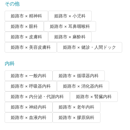
その他
姫路市 × 精神科
姫路市 × 小児科
姫路市 × 眼科
姫路市 × 耳鼻咽喉科
姫路市 × 皮膚科
姫路市 × 麻酔科
姫路市 × 美容皮膚科
姫路市 × 健診・人間ドック
内科
姫路市 × 一般内科
姫路市 × 循環器内科
姫路市 × 呼吸器内科
姫路市 × 消化器内科
姫路市 × 内分泌・代謝内科
姫路市 × 腎臓内科
姫路市 × 神経内科
姫路市 × 老年内科
姫路市 × 血液内科
姫路市 × 膠原病科