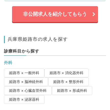
非公開求人を紹介してもらう
兵庫県姫路市の求人を探す
診療科目から探す
外科
姫路市 × 一般外科
姫路市 × 消化器外科
姫路市 × 脳神経外科
姫路市 × 整形外科
姫路市 × 心臓血管外科
姫路市 × 形成外科
姫路市 × 泌尿器科