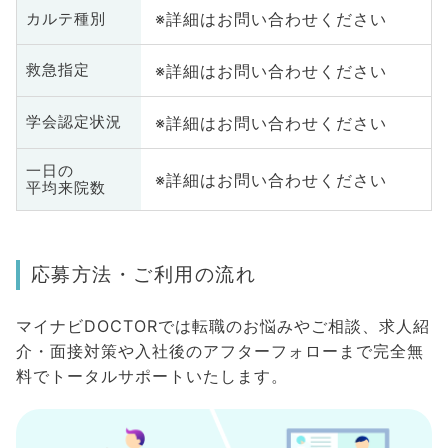
※詳細はお問い合わせください
カルテ種別
※詳細はお問い合わせください
救急指定
※詳細はお問い合わせください
学会認定状況
一日の
※詳細はお問い合わせください
平均来院数
応募方法・ご利用の流れ
マイナビDOCTORでは転職のお悩みやご相談、求人紹
介・面接対策や入社後のアフターフォローまで完全無
料でトータルサポートいたします。