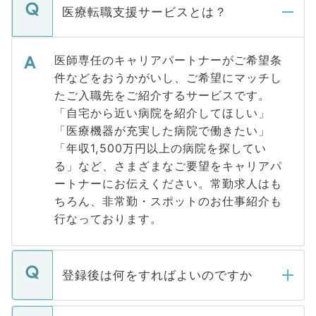
医療転職支援サービスとは？
医師専任のキャリアパートナーがご希望条
件などをおうかがいし、ご希望にマッチし
たご入職先をご紹介するサービスです。
「自宅から近い病院を紹介してほしい」
「医療機器が充実した病院で働きたい」
「年収1,500万円以上の病院を探してい
る」など、さまざまなご要望をキャリアパ
ートナーにお伝えください。常勤求人はも
ちろん、非常勤・スポットのお仕事紹介も
行なっております。
登録後は何をすればよいのですか
ご登録いただきましたら、弊社担当者がご