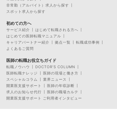
非常勤（アルバイト）求人から探す
スポット求人から探す
初めての方へ
サービス紹介
はじめて転職される方へ
はじめての医師転職マニュアル
キャリアパートナー紹介
拠点一覧
転職成功事例
よくあるご質問
医師の転職お役立ちガイド
転職ノウハウ
DOCTOR’S COLUMN
医師転職ナレッジ
医師の現場と働き方
スペシャルコラム
業界ニュース
開業医支援サポート
医師の年収診断
求人のお知らせ代行
医師の職場カルテ
開業医支援サポート ご利用者インタビュー