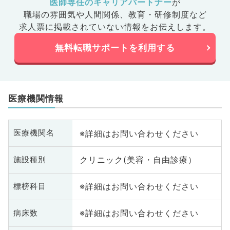
医師専任のキャリアパートナー
が
職場の雰囲気や人間関係、
教育・研修制度など
求人票に掲載されていない情報をお伝えします。
無料転職サポートを利用する
医療機関情報
※詳細はお問い合わせください
医療機関名
クリニック(美容・自由診療）
施設種別
※詳細はお問い合わせください
標榜科目
※詳細はお問い合わせください
病床数