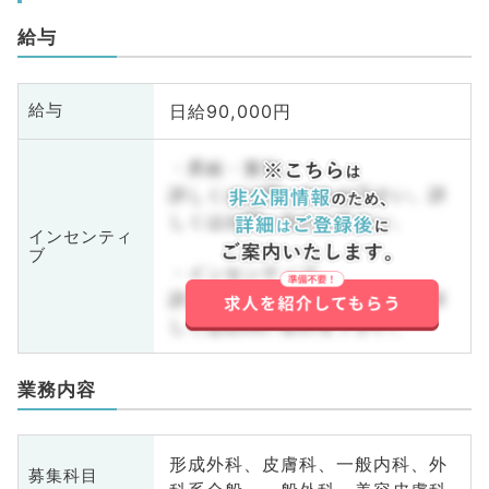
給与
日給90,000円
給与
・昇給・賞与
詳しくはお問い合わせ下さい。詳
しくはお問い合わせ下さい。
インセンティ
ブ
・インセンティブ
詳しくはお問い合わせ下さい。詳
しくはお問い合わせ下さい。
業務内容
形成外科、皮膚科、一般内科、外
募集科目