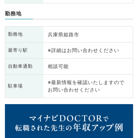
勤務地
兵庫県姫路市
勤務地
※詳細はお問い合わせください
最寄り駅
相談可能
自動車通勤
※最新情報を確認いたしますので
駐車場
お問い合わせください