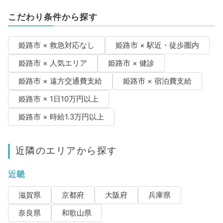
こだわり条件から探す
姫路市 × 救急対応なし
姫路市 × 駅近・徒歩圏内
姫路市 × 人気エリア
姫路市 × 健診
姫路市 × 遠方交通費支給
姫路市 × 宿泊費支給
姫路市 × 1日10万円以上
姫路市 × 時給1.3万円以上
近隣のエリアから探す
近畿
滋賀県
京都府
大阪府
兵庫県
奈良県
和歌山県