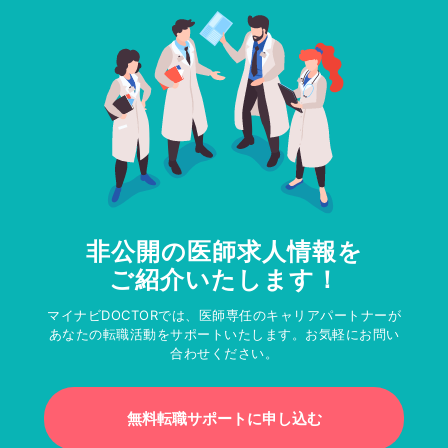
非公開の医師求人情報を
ご紹介いたします！
マイナビDOCTORでは、医師専任のキャリアパートナーが
あなたの転職活動をサポートいたします。お気軽にお問い
合わせください。
無料転職サポートに申し込む