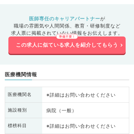
医師専任のキャリアパートナー
が
職場の雰囲気や人間関係、
教育・研修制度など
求人票に掲載されていない情報をお伝えします。
この求人に似ている求人を紹介してもらう
医療機関情報
※詳細はお問い合わせください
医療機関名
病院（一般）
施設種別
※詳細はお問い合わせください
標榜科目