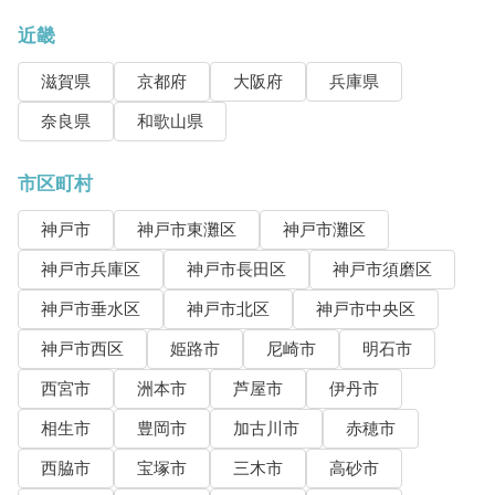
近畿
滋賀県
京都府
大阪府
兵庫県
奈良県
和歌山県
市区町村
神戸市
神戸市東灘区
神戸市灘区
神戸市兵庫区
神戸市長田区
神戸市須磨区
神戸市垂水区
神戸市北区
神戸市中央区
神戸市西区
姫路市
尼崎市
明石市
西宮市
洲本市
芦屋市
伊丹市
相生市
豊岡市
加古川市
赤穂市
西脇市
宝塚市
三木市
高砂市