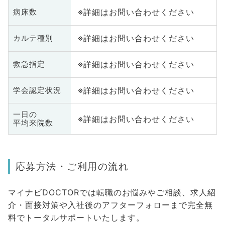
※詳細はお問い合わせください
病床数
※詳細はお問い合わせください
カルテ種別
※詳細はお問い合わせください
救急指定
※詳細はお問い合わせください
学会認定状況
一日の
※詳細はお問い合わせください
平均来院数
応募方法・ご利用の流れ
マイナビDOCTORでは転職のお悩みやご相談、求人紹
介・面接対策や入社後のアフターフォローまで完全無
料でトータルサポートいたします。