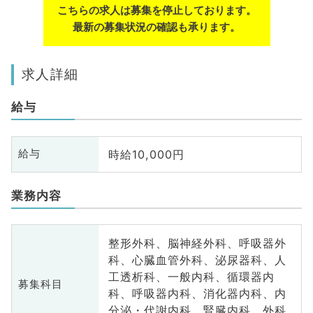
こちらの求人は募集を停止しております。
最新の募集状況の確認も承ります。
求人詳細
給与
時給10,000円
給与
業務内容
整形外科、脳神経外科、呼吸器外
科、心臓血管外科、泌尿器科、人
工透析科、一般内科、循環器内
募集科目
科、呼吸器内科、消化器内科、内
分泌・代謝内科、腎臓内科、外科