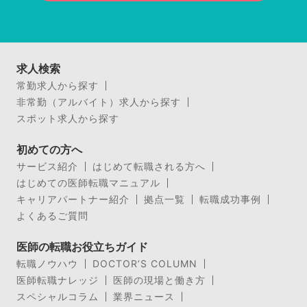
求人検索
常勤求人から探す
非常勤（アルバイト）求人から探す
スポット求人から探す
初めての方へ
サービス紹介
はじめて転職される方へ
はじめての医師転職マニュアル
キャリアパートナー紹介
拠点一覧
転職成功事例
よくあるご質問
医師の転職お役立ちガイド
転職ノウハウ
DOCTOR’S COLUMN
医師転職ナレッジ
医師の現場と働き方
スペシャルコラム
業界ニュース