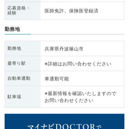
応募資格・
医師免許、保険医登録済
経験
勤務地
兵庫県丹波篠山市
勤務地
※詳細はお問い合わせください
最寄り駅
車通勤可能
自動車通勤
※最新情報を確認いたしますので
駐車場
お問い合わせください