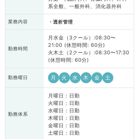
系全般、一般外科、消化器外科
業務内容
透析管理
月水金（3クール）:08:30〜
21:00 (休憩時間: 60分)
勤務時間
火木土（2クール）:08:30〜17:30
(休憩時間: 60分)
月
火
水
木
金
土
勤務曜日
月曜日 : 日勤
火曜日 : 日勤
水曜日 : 日勤
勤務体系
木曜日 : 日勤
金曜日 : 日勤
土曜日 : 日勤