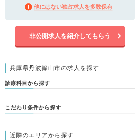
他にはない独占求人を多数保有
非公開求人を紹介してもらう
兵庫県丹波篠山市の求人を探す
診療科目から探す
こだわり条件から探す
近隣のエリアから探す