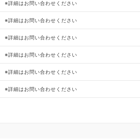
※詳細はお問い合わせください
※詳細はお問い合わせください
※詳細はお問い合わせください
※詳細はお問い合わせください
※詳細はお問い合わせください
※詳細はお問い合わせください