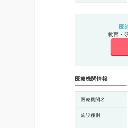
医
教育・
医療機関情報
医療機関名
施設種別