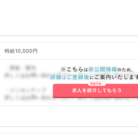
時給10,000円
・昇給・賞与
詳しくはお問い合わせ下さい。詳しくはお問い合わせ下
・インセンティブ
詳しくはお問い合わせ下さい。詳しくはお問い合わせ下