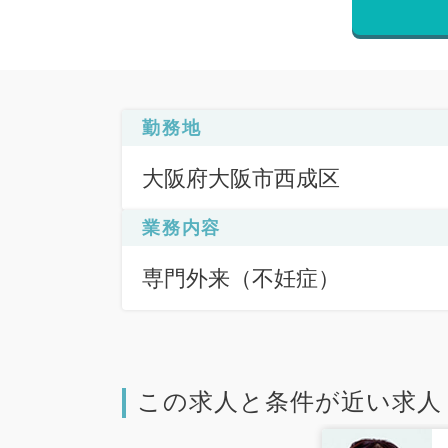
勤務地
大阪府大阪市西成区
業務内容
専門外来（不妊症）
この求人と条件が近い求人