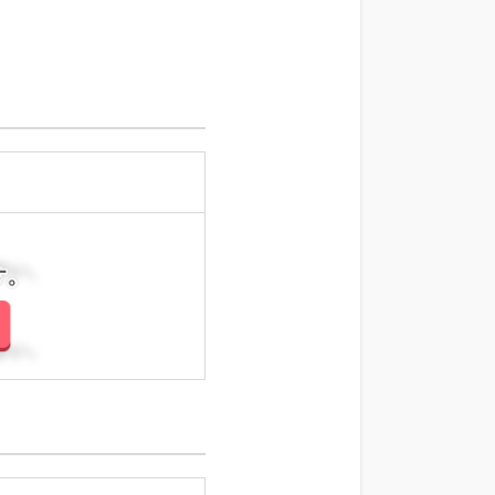
さい。
さい。