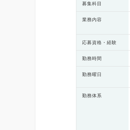
募集科目
業務内容
応募資格・
経験
勤務時間
勤務曜日
勤務体系