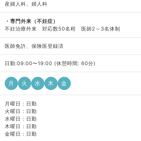
産婦人科、婦人科
専門外来（不妊症）
不妊治療外来 対応数50名程 医師2～3名体制
医師免許、保険医登録済
日勤:09:00〜19:00 (休憩時間: 60分)
月
火
水
木
金
月曜日 : 日勤
火曜日 : 日勤
水曜日 : 日勤
木曜日 : 日勤
金曜日 : 日勤