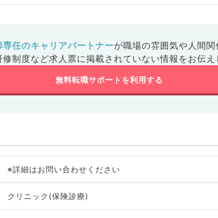
師専任のキャリアパートナー
が
職場の雰囲気や人間関
研修制度など
求人票に掲載されていない情報をお伝え
無料転職サポートを利用する
※詳細はお問い合わせください
クリニック(保険診療)