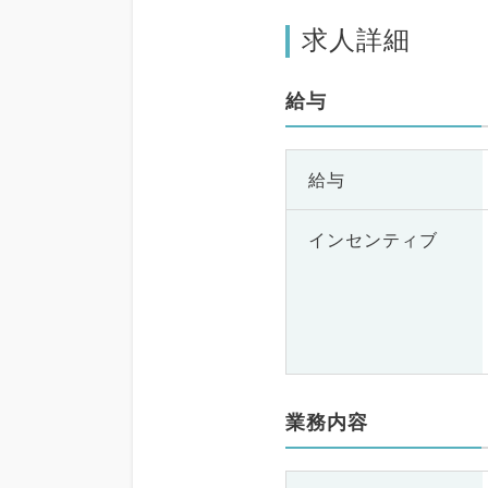
求人詳細
給与
給与
インセンティブ
業務内容