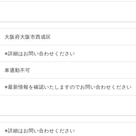
大阪府大阪市西成区
※詳細はお問い合わせください
車通勤不可
※最新情報を確認いたしますのでお問い合わせください
※詳細はお問い合わせください