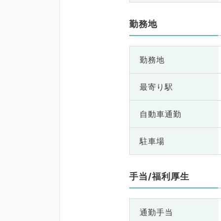
勤務地
勤務地
最寄り駅
自動車通勤
駐車場
手当/福利厚生
通勤手当