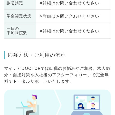
※詳細はお問い合わせください
救急指定
※詳細はお問い合わせください
学会認定状況
一日の
※詳細はお問い合わせください
平均来院数
応募方法・ご利用の流れ
マイナビDOCTORでは転職のお悩みやご相談、求人紹
介・面接対策や入社後のアフターフォローまで完全無
料でトータルサポートいたします。