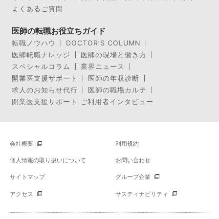
よくあるご質問
医師の転職お役立ちガイド
転職ノウハウ
DOCTOR’S COLUMN
医師転職ナレッジ
医師の現場と働き方
スペシャルコラム
業界ニュース
開業医支援サポート
医師の年収診断
求人のお知らせ代行
医師の職場カルテ
開業医支援サポート ご利用者インタビュー
会社概要
利用規約
個人情報の取り扱いについて
お問い合わせ
サイトマップ
グループ企業
アクセス
サスティナビリティ