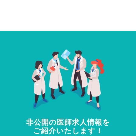
非公開の医師求人情報を
ご紹介いたします！