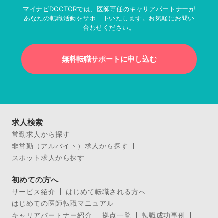
マイナビDOCTORでは、医師専任のキャリアパートナーが
あなたの転職活動をサポートいたします。お気軽にお問い
合わせください。
無料転職サポートに申し込む
求人検索
常勤求人から探す
非常勤（アルバイト）求人から探す
スポット求人から探す
初めての方へ
サービス紹介
はじめて転職される方へ
はじめての医師転職マニュアル
キャリアパートナー紹介
拠点一覧
転職成功事例