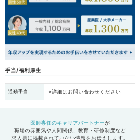
手当/福利厚生
※詳細はお問い合わせください
通勤手当
医師専任のキャリアパートナー
が
職場の雰囲気や人間関係、
教育・研修制度など
求人票に掲載されていない情報をお伝えします。