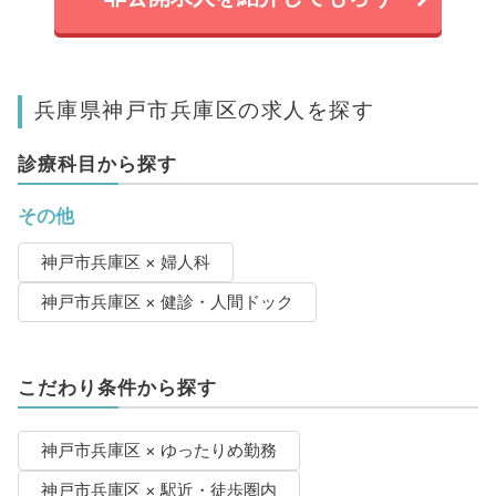
兵庫県神戸市兵庫区の求人を探す
診療科目から探す
その他
神戸市兵庫区 × 婦人科
神戸市兵庫区 × 健診・人間ドック
こだわり条件から探す
神戸市兵庫区 × ゆったりめ勤務
神戸市兵庫区 × 駅近・徒歩圏内