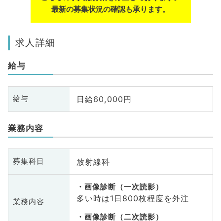
最新の募集状況の確認も承ります。
求人詳細
給与
日給60,000円
給与
業務内容
放射線科
募集科目
画像診断（一次読影）
多い時は1日800枚程度を外注
業務内容
画像診断（二次読影）