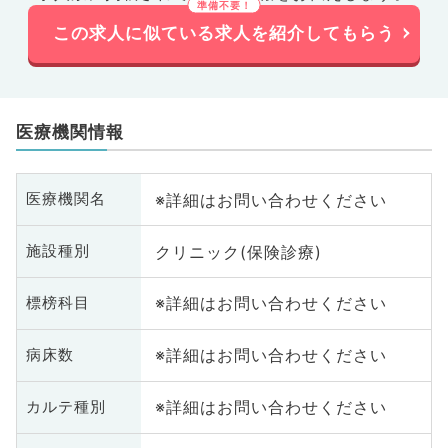
この求人に似ている求人を紹介してもらう
医療機関情報
※詳細はお問い合わせください
医療機関名
クリニック(保険診療)
施設種別
※詳細はお問い合わせください
標榜科目
※詳細はお問い合わせください
病床数
※詳細はお問い合わせください
カルテ種別