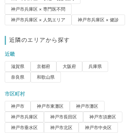
神戸市兵庫区 × 専門医不問
神戸市兵庫区 × 人気エリア
神戸市兵庫区 × 健診
近隣のエリアから探す
近畿
滋賀県
京都府
大阪府
兵庫県
奈良県
和歌山県
市区町村
神戸市
神戸市東灘区
神戸市灘区
神戸市兵庫区
神戸市長田区
神戸市須磨区
神戸市垂水区
神戸市北区
神戸市中央区