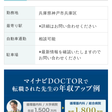
兵庫県神戸市兵庫区
勤務地
※詳細はお問い合わせください
最寄り駅
相談可能
自動車通勤
※最新情報を確認いたしますので
駐車場
お問い合わせください