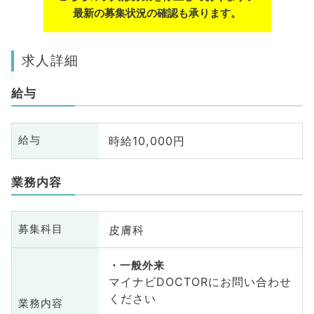
最新の募集状況の確認も承ります。
求人詳細
給与
時給10,000円
給与
業務内容
皮膚科
募集科目
一般外来
マイナビDOCTORにお問い合わせ
ください
業務内容