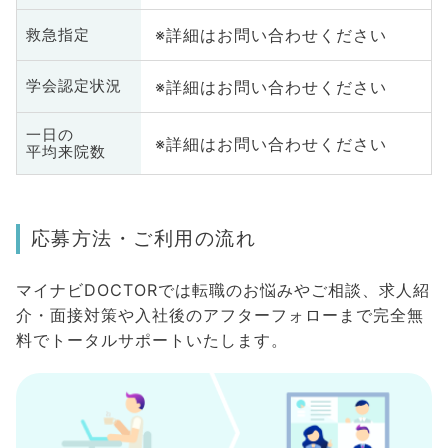
※詳細はお問い合わせください
救急指定
※詳細はお問い合わせください
学会認定状況
一日の
※詳細はお問い合わせください
平均来院数
応募方法・ご利用の流れ
マイナビDOCTORでは転職のお悩みやご相談、求人紹
介・面接対策や入社後のアフターフォローまで完全無
料でトータルサポートいたします。