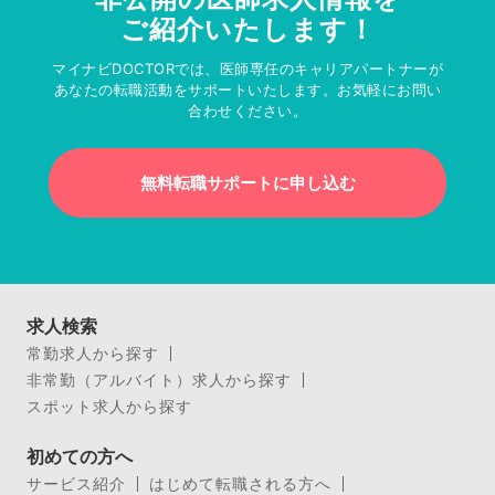
ご紹介いたします！
マイナビDOCTORでは、医師専任のキャリアパートナーが
あなたの転職活動をサポートいたします。お気軽にお問い
合わせください。
無料転職サポートに申し込む
求人検索
常勤求人から探す
非常勤（アルバイト）求人から探す
スポット求人から探す
初めての方へ
サービス紹介
はじめて転職される方へ