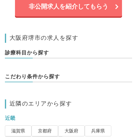
非公開求人を紹介してもらう
大阪府堺市の求人を探す
診療科目から探す
こだわり条件から探す
近隣のエリアから探す
近畿
滋賀県
京都府
大阪府
兵庫県