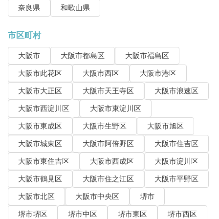
奈良県
和歌山県
市区町村
大阪市
大阪市都島区
大阪市福島区
大阪市此花区
大阪市西区
大阪市港区
大阪市大正区
大阪市天王寺区
大阪市浪速区
大阪市西淀川区
大阪市東淀川区
大阪市東成区
大阪市生野区
大阪市旭区
大阪市城東区
大阪市阿倍野区
大阪市住吉区
大阪市東住吉区
大阪市西成区
大阪市淀川区
大阪市鶴見区
大阪市住之江区
大阪市平野区
大阪市北区
大阪市中央区
堺市
堺市堺区
堺市中区
堺市東区
堺市西区