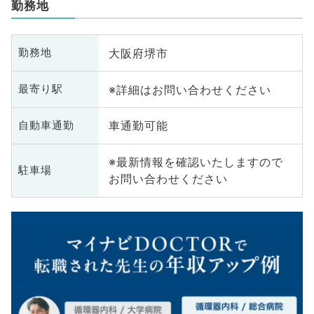
勤務地
大阪府堺市
勤務地
※詳細はお問い合わせください
最寄り駅
車通勤可能
自動車通勤
※最新情報を確認いたしますので
駐車場
お問い合わせください