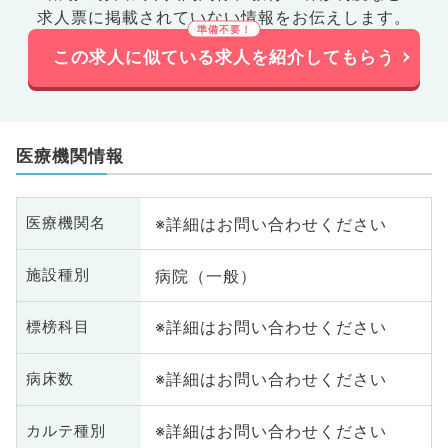
求人票に掲載されていない情報をお伝えします。
この求人に似ている求人を紹介してもらう
医療機関情報
※詳細はお問い合わせください
医療機関名
病院（一般）
施設種別
※詳細はお問い合わせください
標榜科目
※詳細はお問い合わせください
病床数
※詳細はお問い合わせください
カルテ種別