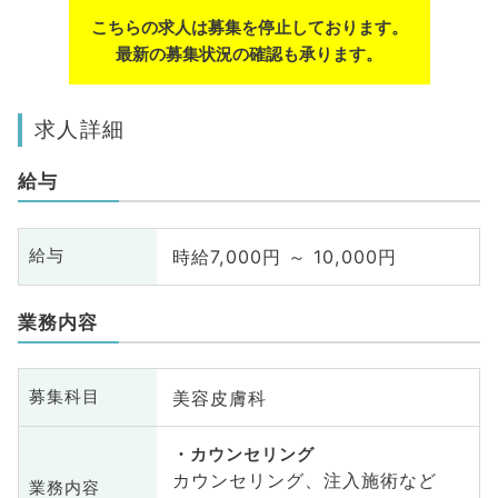
こちらの求人は募集を停止しております。
最新の募集状況の確認も承ります。
求人詳細
給与
時給7,000円 ～ 10,000円
給与
業務内容
美容皮膚科
募集科目
カウンセリング
カウンセリング、注入施術など
業務内容