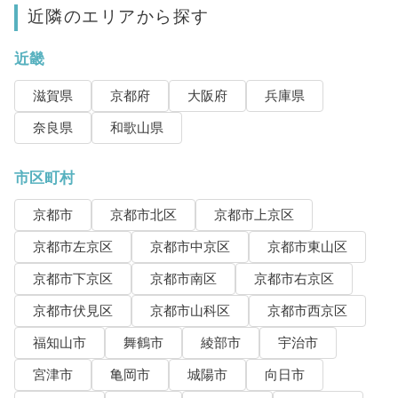
近隣のエリアから探す
近畿
滋賀県
京都府
大阪府
兵庫県
奈良県
和歌山県
市区町村
京都市
京都市北区
京都市上京区
京都市左京区
京都市中京区
京都市東山区
京都市下京区
京都市南区
京都市右京区
京都市伏見区
京都市山科区
京都市西京区
福知山市
舞鶴市
綾部市
宇治市
宮津市
亀岡市
城陽市
向日市