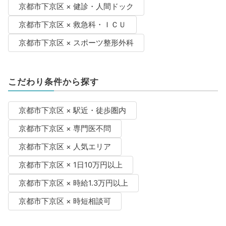
京都市下京区 × 健診・人間ドック
京都市下京区 × 救急科・ＩＣＵ
京都市下京区 × スポーツ整形外科
こだわり条件から探す
京都市下京区 × 駅近・徒歩圏内
京都市下京区 × 専門医不問
京都市下京区 × 人気エリア
京都市下京区 × 1日10万円以上
京都市下京区 × 時給1.3万円以上
京都市下京区 × 時短相談可