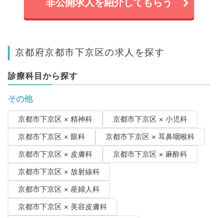
非公開求人を紹介してもらう
京都府京都市下京区の求人を探す
診療科目から探す
その他
京都市下京区 × 精神科
京都市下京区 × 小児科
京都市下京区 × 眼科
京都市下京区 × 耳鼻咽喉科
京都市下京区 × 皮膚科
京都市下京区 × 麻酔科
京都市下京区 × 放射線科
京都市下京区 × 産婦人科
京都市下京区 × 美容皮膚科