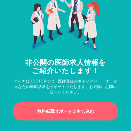
非公開の医師求人情報を
ご紹介いたします！
マイナビDOCTORでは、医師専任のキャリアパートナーが
あなたの転職活動をサポートいたします。お気軽にお問い
合わせください。
無料転職サポートに申し込む