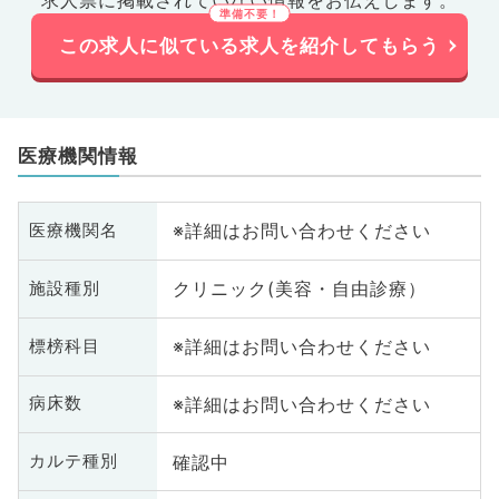
求人票に掲載されていない情報をお伝えします。
この求人に似ている求人を紹介してもらう
医療機関情報
※詳細はお問い合わせください
医療機関名
クリニック(美容・自由診療）
施設種別
※詳細はお問い合わせください
標榜科目
※詳細はお問い合わせください
病床数
確認中
カルテ種別