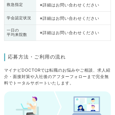
※詳細はお問い合わせください
救急指定
※詳細はお問い合わせください
学会認定状況
一日の
※詳細はお問い合わせください
平均来院数
応募方法・ご利用の流れ
マイナビDOCTORでは転職のお悩みやご相談、求人紹
介・面接対策や入社後のアフターフォローまで完全無
料でトータルサポートいたします。