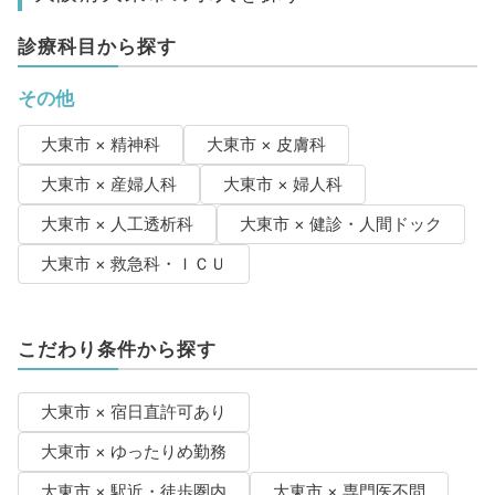
診療科目から探す
その他
大東市 × 精神科
大東市 × 皮膚科
大東市 × 産婦人科
大東市 × 婦人科
大東市 × 人工透析科
大東市 × 健診・人間ドック
大東市 × 救急科・ＩＣＵ
こだわり条件から探す
大東市 × 宿日直許可あり
大東市 × ゆったりめ勤務
大東市 × 駅近・徒歩圏内
大東市 × 専門医不問