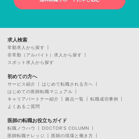
求人検索
常勤求人から探す
非常勤（アルバイト）求人から探す
スポット求人から探す
初めての方へ
サービス紹介
はじめて転職される方へ
はじめての医師転職マニュアル
キャリアパートナー紹介
拠点一覧
転職成功事例
よくあるご質問
医師の転職お役立ちガイド
転職ノウハウ
DOCTOR’S COLUMN
医師転職ナレッジ
医師の現場と働き方