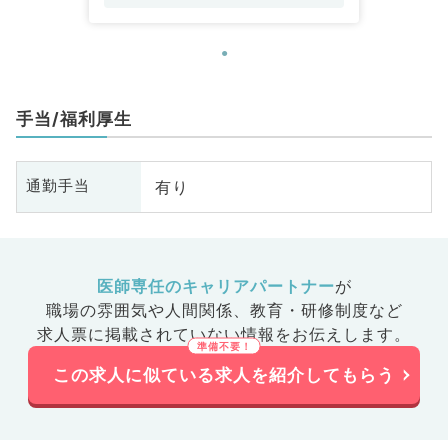
手当/福利厚生
有り
通勤手当
医師専任のキャリアパートナー
が
職場の雰囲気や人間関係、
教育・研修制度など
求人票に掲載されていない情報をお伝えします。
この求人に似ている求人を紹介してもらう