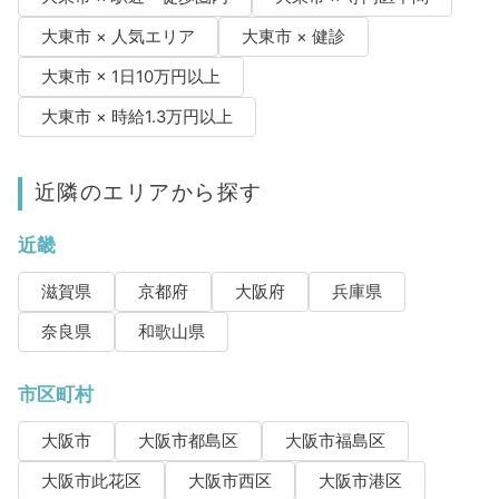
大東市 × 人気エリア
大東市 × 健診
大東市 × 1日10万円以上
大東市 × 時給1.3万円以上
近隣のエリアから探す
近畿
滋賀県
京都府
大阪府
兵庫県
奈良県
和歌山県
市区町村
大阪市
大阪市都島区
大阪市福島区
大阪市此花区
大阪市西区
大阪市港区