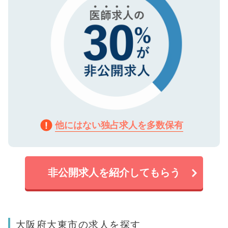
他にはない独占求人を多数保有
非公開求人を紹介してもらう
大阪府大東市の求人を探す