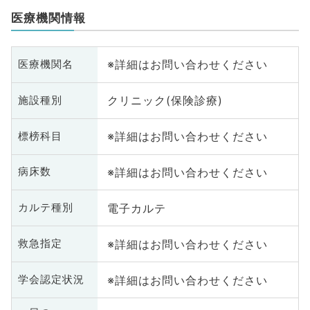
医療機関情報
※詳細はお問い合わせください
医療機関名
クリニック(保険診療)
施設種別
※詳細はお問い合わせください
標榜科目
※詳細はお問い合わせください
病床数
電子カルテ
カルテ種別
※詳細はお問い合わせください
救急指定
※詳細はお問い合わせください
学会認定状況