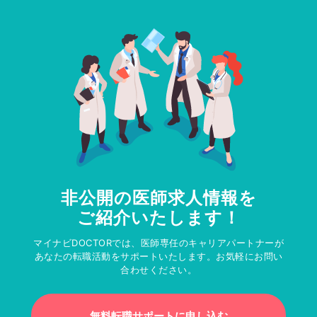
非公開の医師求人情報を
ご紹介いたします！
マイナビDOCTORでは、医師専任のキャリアパートナーが
あなたの転職活動をサポートいたします。お気軽にお問い
合わせください。
無料転職サポートに申し込む