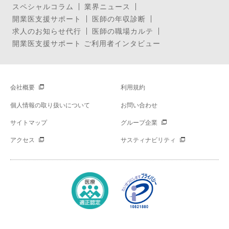
スペシャルコラム
業界ニュース
開業医支援サポート
医師の年収診断
求人のお知らせ代行
医師の職場カルテ
開業医支援サポート ご利用者インタビュー
会社概要
利用規約
個人情報の取り扱いについて
お問い合わせ
サイトマップ
グループ企業
アクセス
サスティナビリティ
Copyright © Mynavi Corporation