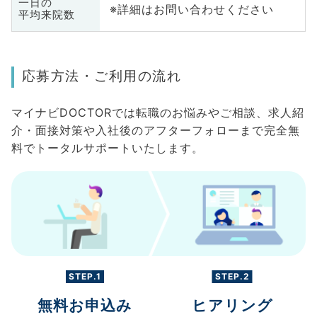
一日の
※詳細はお問い合わせください
平均来院数
応募方法・ご利用の流れ
マイナビDOCTORでは転職のお悩みやご相談、求人紹
介・面接対策や入社後のアフターフォローまで完全無
料でトータルサポートいたします。
STEP.1
STEP.2
無料お申込み
ヒアリング