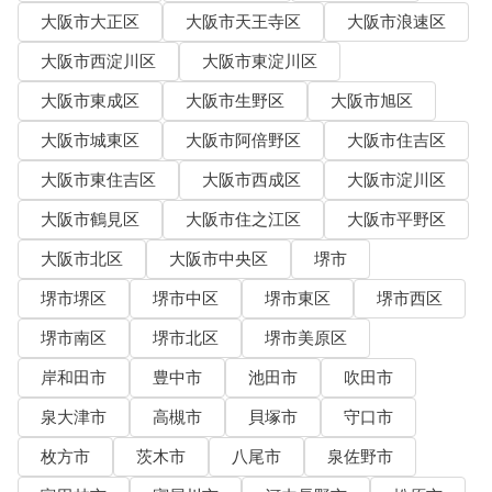
大阪市大正区
大阪市天王寺区
大阪市浪速区
大阪市西淀川区
大阪市東淀川区
大阪市東成区
大阪市生野区
大阪市旭区
大阪市城東区
大阪市阿倍野区
大阪市住吉区
大阪市東住吉区
大阪市西成区
大阪市淀川区
大阪市鶴見区
大阪市住之江区
大阪市平野区
大阪市北区
大阪市中央区
堺市
堺市堺区
堺市中区
堺市東区
堺市西区
堺市南区
堺市北区
堺市美原区
岸和田市
豊中市
池田市
吹田市
泉大津市
高槻市
貝塚市
守口市
枚方市
茨木市
八尾市
泉佐野市