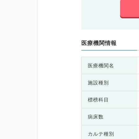
医療機関情報
医療機関名
施設種別
標榜科目
病床数
カルテ種別