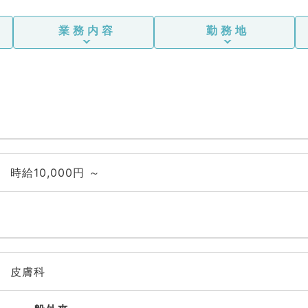
業務内容
勤務地
時給10,000円 ～
皮膚科