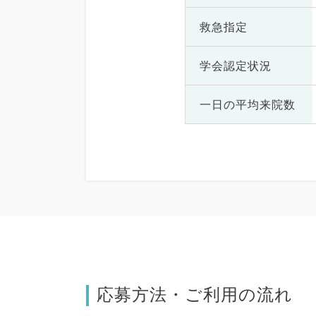
救急指定
学会認定状況
一日の
平均来院数
応募方法・ご利用の流れ