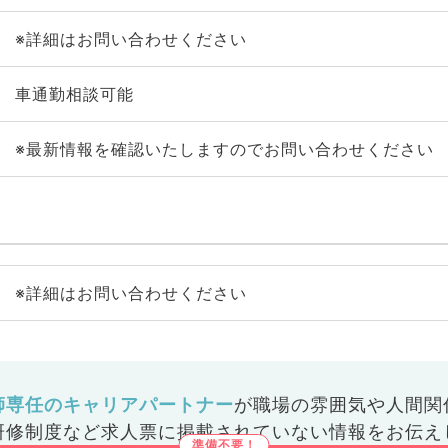
※詳細はお問い合わせください
車通勤相談可能
※最新情報を確認いたしますのでお問い合わせください
※詳細はお問い合わせください
師専任のキャリアパートナー
が
職場の雰囲気や人間関
研修制度など
求人票に掲載されていない情報をお伝え