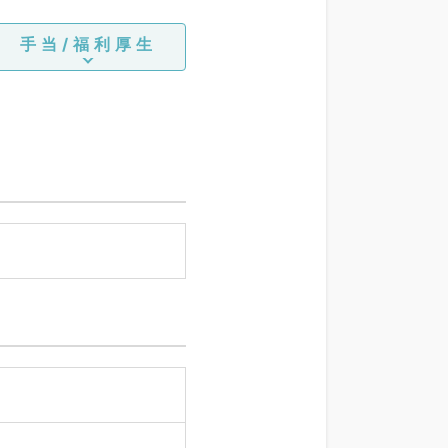
手当/福利厚生