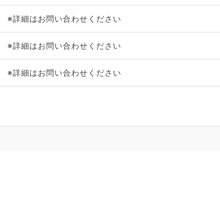
※詳細はお問い合わせください
※詳細はお問い合わせください
※詳細はお問い合わせください