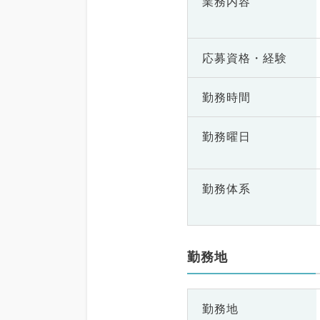
業務内容
応募資格・
経験
勤務時間
勤務曜日
勤務体系
勤務地
勤務地