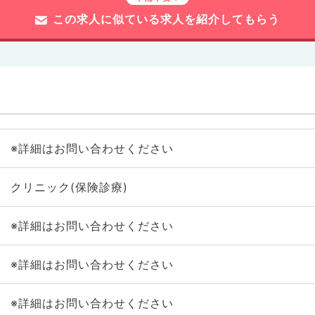
この求人に似ている求人を紹介してもらう
※詳細はお問い合わせください
クリニック(保険診療)
※詳細はお問い合わせください
※詳細はお問い合わせください
※詳細はお問い合わせください