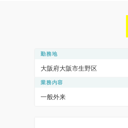
勤務地
大阪府大阪市生野区
業務内容
一般外来