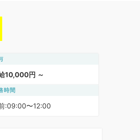
与
給10,000円 ～
務時間
:09:00〜12:00