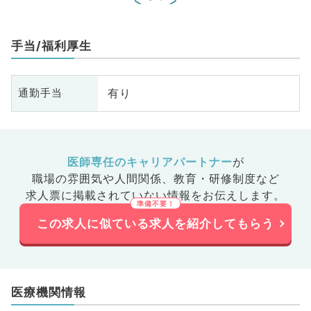
手当/福利厚生
有り
通勤手当
医師専任のキャリアパートナー
が
職場の雰囲気や人間関係、
教育・研修制度など
求人票に掲載されていない情報をお伝えします。
この求人に似ている求人を紹介してもらう
医療機関情報