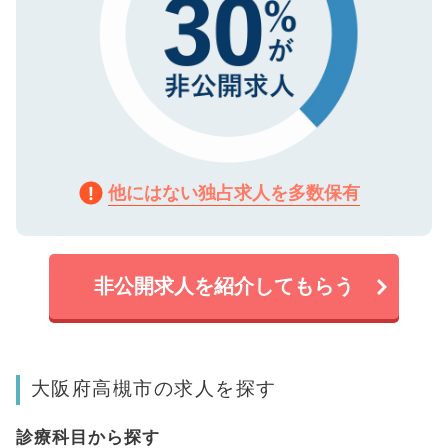
他にはない独占求人を多数保有
非公開求人を紹介してもらう
大阪府高槻市の求人を探す
診療科目から探す