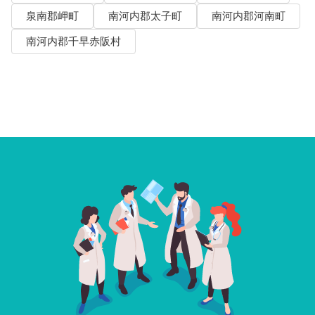
泉南郡岬町
南河内郡太子町
南河内郡河南町
南河内郡千早赤阪村