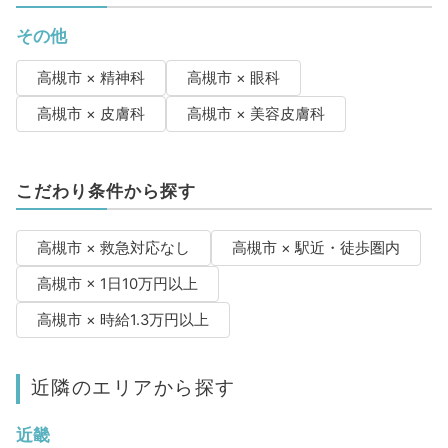
その他
高槻市 × 精神科
高槻市 × 眼科
高槻市 × 皮膚科
高槻市 × 美容皮膚科
こだわり条件から探す
高槻市 × 救急対応なし
高槻市 × 駅近・徒歩圏内
高槻市 × 1日10万円以上
高槻市 × 時給1.3万円以上
近隣のエリアから探す
近畿