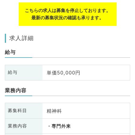
こちらの求人は募集を停止しております。
最新の募集状況の確認も承ります。
求人詳細
給与
単価50,000円
給与
業務内容
精神科
募集科目
業務内容
専門外来