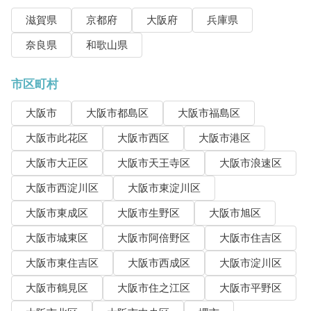
滋賀県
京都府
大阪府
兵庫県
奈良県
和歌山県
市区町村
大阪市
大阪市都島区
大阪市福島区
大阪市此花区
大阪市西区
大阪市港区
大阪市大正区
大阪市天王寺区
大阪市浪速区
大阪市西淀川区
大阪市東淀川区
大阪市東成区
大阪市生野区
大阪市旭区
大阪市城東区
大阪市阿倍野区
大阪市住吉区
大阪市東住吉区
大阪市西成区
大阪市淀川区
大阪市鶴見区
大阪市住之江区
大阪市平野区