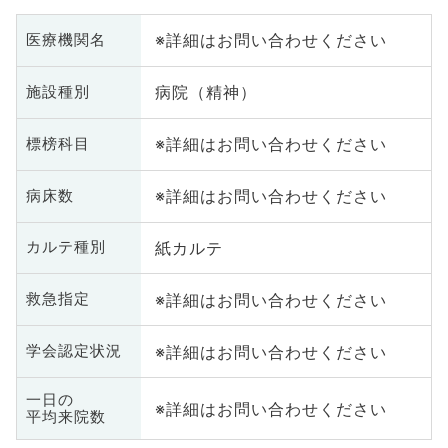
※詳細はお問い合わせください
医療機関名
病院（精神）
施設種別
※詳細はお問い合わせください
標榜科目
※詳細はお問い合わせください
病床数
紙カルテ
カルテ種別
※詳細はお問い合わせください
救急指定
※詳細はお問い合わせください
学会認定状況
一日の
※詳細はお問い合わせください
平均来院数