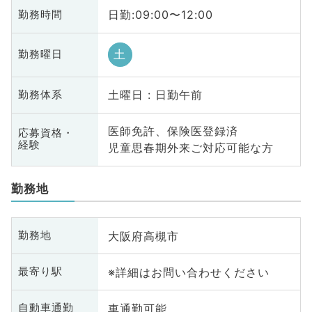
日勤:09:00〜12:00
勤務時間
土
勤務曜日
土曜日 : 日勤午前
勤務体系
医師免許、保険医登録済
応募資格・
経験
児童思春期外来ご対応可能な方
勤務地
大阪府高槻市
勤務地
※詳細はお問い合わせください
最寄り駅
車通勤可能
自動車通勤