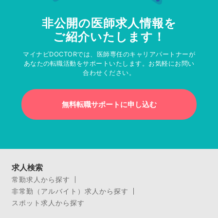
非公開の医師求人情報を
ご紹介いたします！
マイナビDOCTORでは、医師専任のキャリアパートナーが
あなたの転職活動をサポートいたします。お気軽にお問い
合わせください。
無料転職サポートに申し込む
求人検索
常勤求人から探す
非常勤（アルバイト）求人から探す
スポット求人から探す