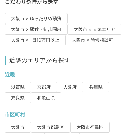
こだわり条件から探す
大阪市 × ゆったりめ勤務
大阪市 × 駅近・徒歩圏内
大阪市 × 人気エリア
大阪市 × 1日10万円以上
大阪市 × 時短相談可
近隣のエリアから探す
近畿
滋賀県
京都府
大阪府
兵庫県
奈良県
和歌山県
市区町村
大阪市
大阪市都島区
大阪市福島区