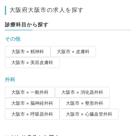
大阪府大阪市の求人を探す
診療科目から探す
その他
大阪市 × 精神科
大阪市 × 皮膚科
大阪市 × 美容皮膚科
外科
大阪市 × 一般外科
大阪市 × 消化器外科
大阪市 × 脳神経外科
大阪市 × 整形外科
大阪市 × 呼吸器外科
大阪市 × 心臓血管外科