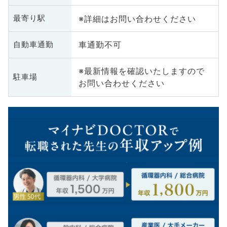
※詳細はお問い合わせください
最寄り駅
車通勤不可
自動車通勤
※最新情報を確認いたしますので
駐車場
お問い合わせください