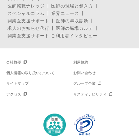
医師転職ナレッジ
医師の現場と働き方
スペシャルコラム
業界ニュース
開業医支援サポート
医師の年収診断
求人のお知らせ代行
医師の職場カルテ
開業医支援サポート ご利用者インタビュー
会社概要
利用規約
個人情報の取り扱いについて
お問い合わせ
サイトマップ
グループ企業
アクセス
サスティナビリティ