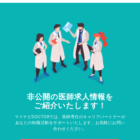
非公開の医師求人情報を
ご紹介いたします！
マイナビDOCTORでは、医師専任のキャリアパートナーが
あなたの転職活動をサポートいたします。お気軽にお問い
合わせください。