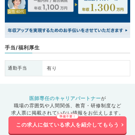
手当/福利厚生
有り
通勤手当
医師専任のキャリアパートナー
が
職場の雰囲気や人間関係、
教育・研修制度など
求人票に掲載されていない情報をお伝えします。
この求人に似ている求人を紹介してもらう