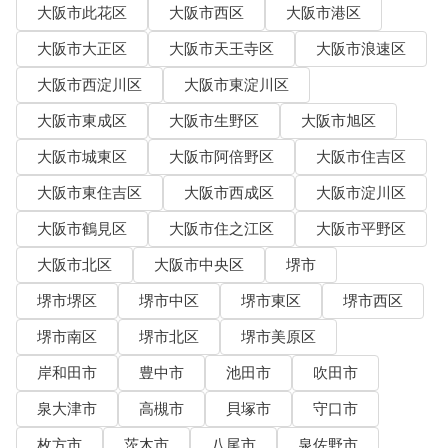
大阪市此花区
大阪市西区
大阪市港区
大阪市大正区
大阪市天王寺区
大阪市浪速区
大阪市西淀川区
大阪市東淀川区
大阪市東成区
大阪市生野区
大阪市旭区
大阪市城東区
大阪市阿倍野区
大阪市住吉区
大阪市東住吉区
大阪市西成区
大阪市淀川区
大阪市鶴見区
大阪市住之江区
大阪市平野区
大阪市北区
大阪市中央区
堺市
堺市堺区
堺市中区
堺市東区
堺市西区
堺市南区
堺市北区
堺市美原区
岸和田市
豊中市
池田市
吹田市
泉大津市
高槻市
貝塚市
守口市
枚方市
茨木市
八尾市
泉佐野市