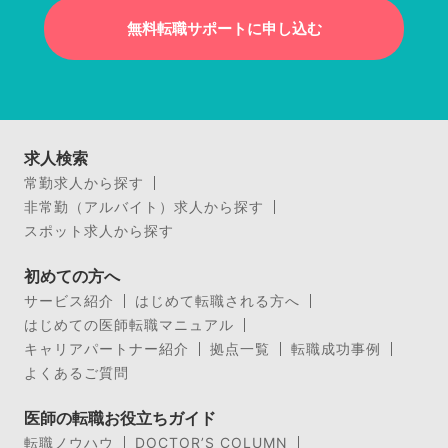
無料転職サポートに申し込む
求人検索
常勤求人から探す
非常勤（アルバイト）求人から探す
スポット求人から探す
初めての方へ
サービス紹介
はじめて転職される方へ
はじめての医師転職マニュアル
キャリアパートナー紹介
拠点一覧
転職成功事例
よくあるご質問
医師の転職お役立ちガイド
転職ノウハウ
DOCTOR’S COLUMN