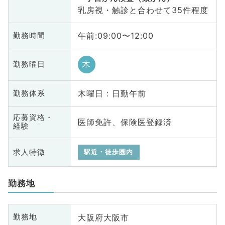
乳房視・触診と合わせて35件程度
午前:09:00〜12:00
勤務時間
木
勤務曜日
木曜日 : 日勤午前
勤務体系
応募資格・
医師免許、保険医登録済
経験
求人特徴
駅近・徒歩圏内
勤務地
大阪府大阪市
勤務地