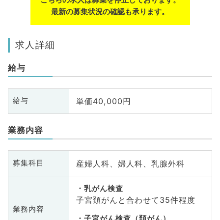
最新の募集状況の確認も承ります。
求人詳細
給与
単価40,000円
給与
業務内容
産婦人科、婦人科、乳腺外科
募集科目
乳がん検査
子宮頚がんと合わせて35件程度
業務内容
子宮がん検査（頚がん）