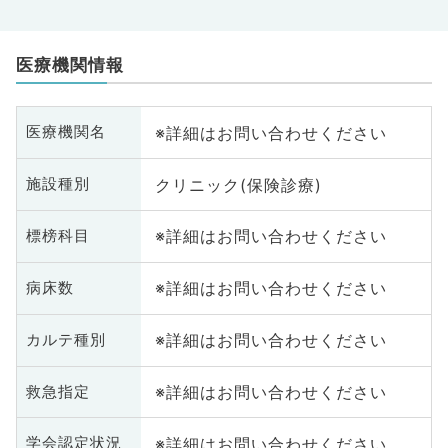
医療機関情報
※詳細はお問い合わせください
医療機関名
クリニック(保険診療)
施設種別
※詳細はお問い合わせください
標榜科目
※詳細はお問い合わせください
病床数
※詳細はお問い合わせください
カルテ種別
※詳細はお問い合わせください
救急指定
※詳細はお問い合わせください
学会認定状況