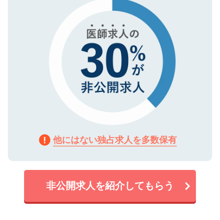
で、機密保持に関してもご安心ください。
他にはない独占求人を多数保有
非公開求人を紹介してもらう