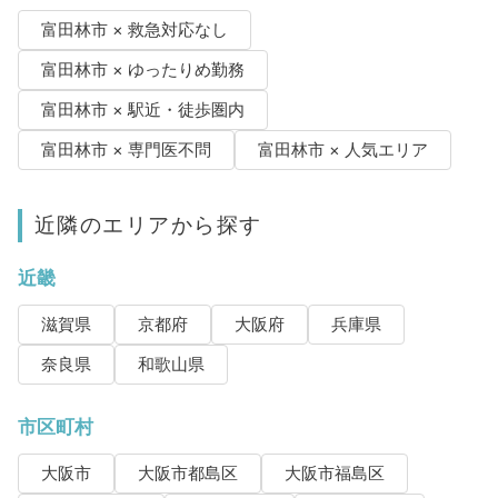
富田林市 × 救急対応なし
富田林市 × ゆったりめ勤務
富田林市 × 駅近・徒歩圏内
富田林市 × 専門医不問
富田林市 × 人気エリア
近隣のエリアから探す
近畿
滋賀県
京都府
大阪府
兵庫県
奈良県
和歌山県
市区町村
大阪市
大阪市都島区
大阪市福島区