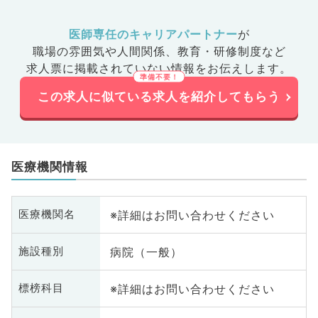
医師専任のキャリアパートナー
が
職場の雰囲気や人間関係、
教育・研修制度など
求人票に掲載されていない情報をお伝えします。
この求人に似ている求人を紹介してもらう
医療機関情報
※詳細はお問い合わせください
医療機関名
病院（一般）
施設種別
※詳細はお問い合わせください
標榜科目