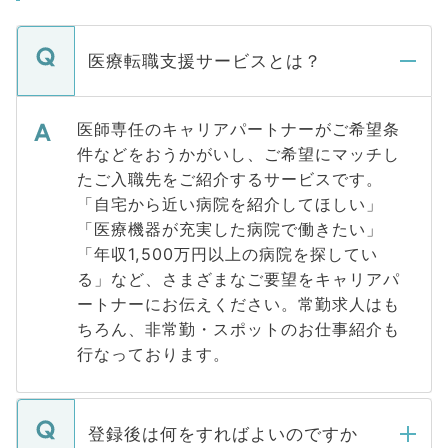
医療転職支援サービスとは？
医師専任のキャリアパートナーがご希望条
件などをおうかがいし、ご希望にマッチし
たご入職先をご紹介するサービスです。
「自宅から近い病院を紹介してほしい」
「医療機器が充実した病院で働きたい」
「年収1,500万円以上の病院を探してい
る」など、さまざまなご要望をキャリアパ
ートナーにお伝えください。常勤求人はも
ちろん、非常勤・スポットのお仕事紹介も
行なっております。
登録後は何をすればよいのですか