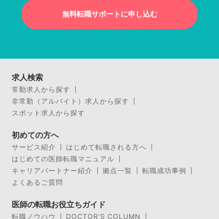
無料転職サポートに申し込む
求人検索
常勤求人から探す
非常勤（アルバイト）求人から探す
スポット求人から探す
初めての方へ
サービス紹介
はじめて転職される方へ
はじめての医師転職マニュアル
キャリアパートナー紹介
拠点一覧
転職成功事例
よくあるご質問
医師の転職お役立ちガイド
転職ノウハウ
DOCTOR’S COLUMN