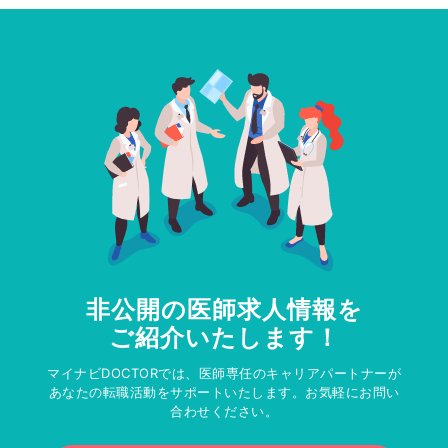
非公開の医師求人情報を
ご紹介いたします！
マイナビDOCTORでは、医師専任のキャリアパートナーが
あなたの転職活動をサポートいたします。お気軽にお問い
合わせください。