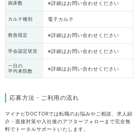
※詳細はお問い合わせください
病床数
電子カルテ
カルテ種別
※詳細はお問い合わせください
救急指定
※詳細はお問い合わせください
学会認定状況
一日の
※詳細はお問い合わせください
平均来院数
応募方法・ご利用の流れ
マイナビDOCTORでは転職のお悩みやご相談、求人紹
介・面接対策や入社後のアフターフォローまで完全無
料でトータルサポートいたします。