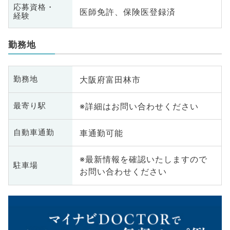
応募資格・
医師免許、保険医登録済
経験
勤務地
大阪府富田林市
勤務地
※詳細はお問い合わせください
最寄り駅
車通勤可能
自動車通勤
※最新情報を確認いたしますので
駐車場
お問い合わせください