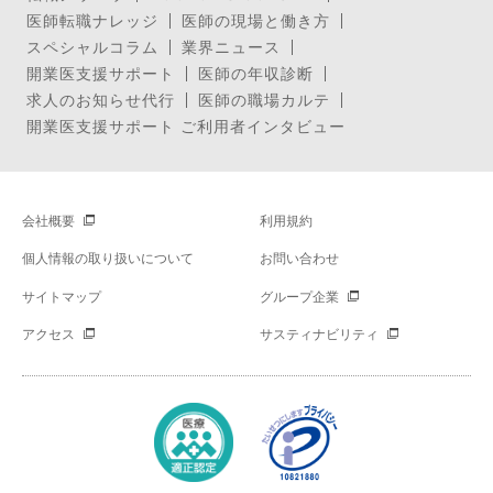
医師転職ナレッジ
医師の現場と働き方
スペシャルコラム
業界ニュース
開業医支援サポート
医師の年収診断
求人のお知らせ代行
医師の職場カルテ
開業医支援サポート ご利用者インタビュー
会社概要
利用規約
個人情報の取り扱いについて
お問い合わせ
サイトマップ
グループ企業
アクセス
サスティナビリティ