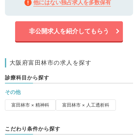
他にはない独占求人を多数保有
非公開求人を紹介してもらう
大阪府富田林市の求人を探す
診療科目から探す
その他
富田林市 × 精神科
富田林市 × 人工透析科
こだわり条件から探す