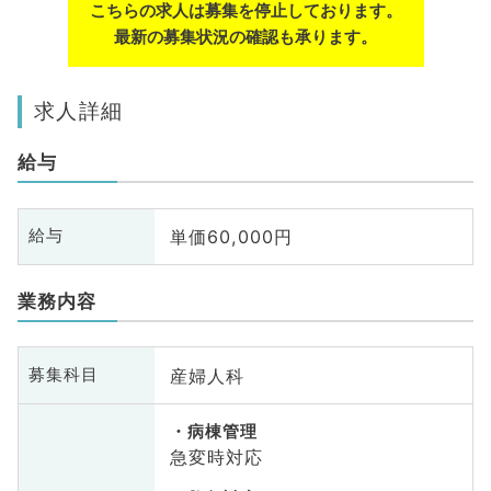
こちらの求人は募集を停止しております。
最新の募集状況の確認も承ります。
求人詳細
給与
単価60,000円
給与
業務内容
産婦人科
募集科目
病棟管理
急変時対応