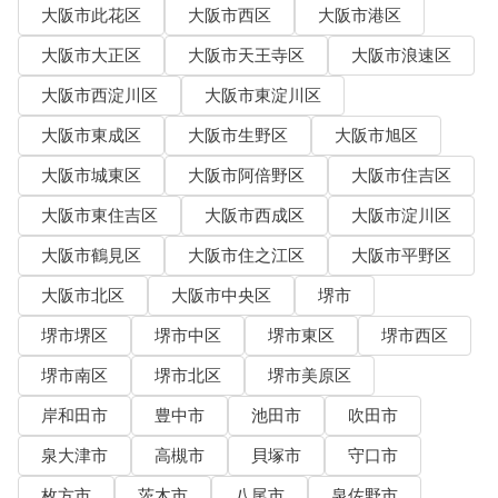
大阪市此花区
大阪市西区
大阪市港区
大阪市大正区
大阪市天王寺区
大阪市浪速区
大阪市西淀川区
大阪市東淀川区
大阪市東成区
大阪市生野区
大阪市旭区
大阪市城東区
大阪市阿倍野区
大阪市住吉区
大阪市東住吉区
大阪市西成区
大阪市淀川区
大阪市鶴見区
大阪市住之江区
大阪市平野区
大阪市北区
大阪市中央区
堺市
堺市堺区
堺市中区
堺市東区
堺市西区
堺市南区
堺市北区
堺市美原区
岸和田市
豊中市
池田市
吹田市
泉大津市
高槻市
貝塚市
守口市
枚方市
茨木市
八尾市
泉佐野市