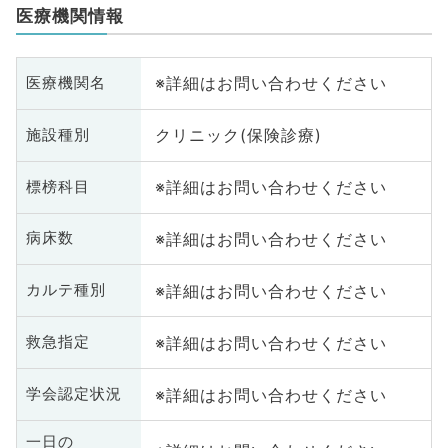
医療機関情報
※詳細はお問い合わせください
医療機関名
クリニック(保険診療)
施設種別
※詳細はお問い合わせください
標榜科目
※詳細はお問い合わせください
病床数
※詳細はお問い合わせください
カルテ種別
※詳細はお問い合わせください
救急指定
※詳細はお問い合わせください
学会認定状況
一日の