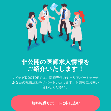
非公開の医師求人情報を
ご紹介いたします！
マイナビDOCTORでは、医師専任のキャリアパートナーが
あなたの転職活動をサポートいたします。お気軽にお問い
合わせください。
無料転職サポートに申し込む