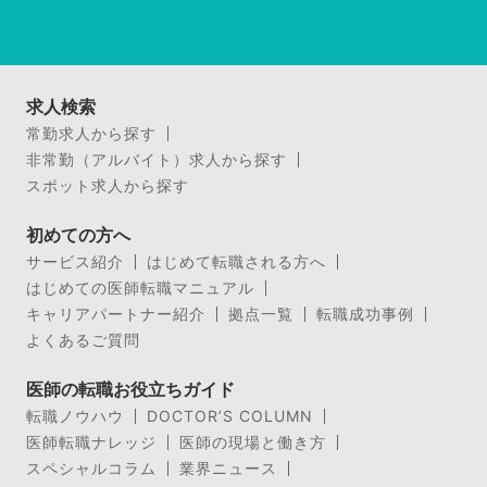
求人検索
常勤求人から探す
非常勤（アルバイト）求人から探す
スポット求人から探す
初めての方へ
サービス紹介
はじめて転職される方へ
はじめての医師転職マニュアル
キャリアパートナー紹介
拠点一覧
転職成功事例
よくあるご質問
医師の転職お役立ちガイド
転職ノウハウ
DOCTOR’S COLUMN
医師転職ナレッジ
医師の現場と働き方
スペシャルコラム
業界ニュース