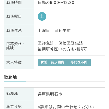
日勤:09:00〜12:30
勤務時間
土
勤務曜日
土曜日 : 日勤午前
勤務体系
医師免許、保険医登録済
応募資格・
経験
後期研修医中の方も相談可
求人特徴
駅近・徒歩圏内
専門医不問
勤務地
兵庫県明石市
勤務地
※詳細はお問い合わせください
最寄り駅