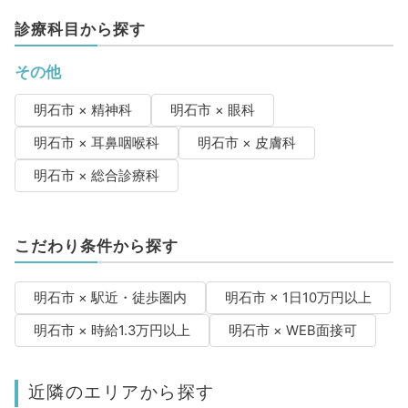
診療科目から探す
その他
明石市 × 精神科
明石市 × 眼科
明石市 × 耳鼻咽喉科
明石市 × 皮膚科
明石市 × 総合診療科
こだわり条件から探す
明石市 × 駅近・徒歩圏内
明石市 × 1日10万円以上
明石市 × 時給1.3万円以上
明石市 × WEB面接可
近隣のエリアから探す