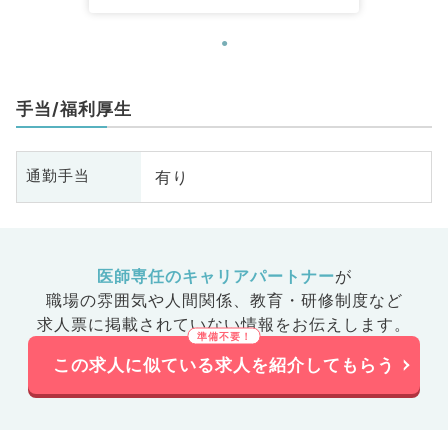
手当/福利厚生
有り
通勤手当
医師専任のキャリアパートナー
が
職場の雰囲気や人間関係、
教育・研修制度など
求人票に掲載されていない情報をお伝えします。
この求人に似ている求人を紹介してもらう