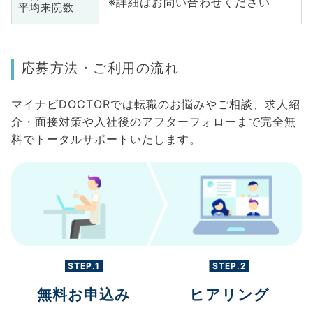
※詳細はお問い合わせください
平均来院数
応募方法・ご利用の流れ
マイナビDOCTORでは転職のお悩みやご相談、求人紹
介・面接対策や入社後のアフターフォローまで完全無
料でトータルサポートいたします。
STEP.1
STEP.2
無料お申込み
ヒアリング