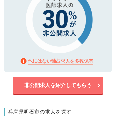
他にはない独占求人を多数保有
非公開求人を紹介してもらう
兵庫県明石市の求人を探す