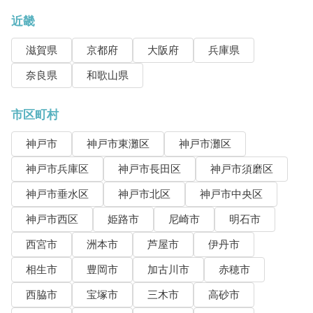
近畿
滋賀県
京都府
大阪府
兵庫県
奈良県
和歌山県
市区町村
神戸市
神戸市東灘区
神戸市灘区
神戸市兵庫区
神戸市長田区
神戸市須磨区
神戸市垂水区
神戸市北区
神戸市中央区
神戸市西区
姫路市
尼崎市
明石市
西宮市
洲本市
芦屋市
伊丹市
相生市
豊岡市
加古川市
赤穂市
西脇市
宝塚市
三木市
高砂市