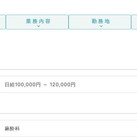
業務内容
勤務地
日給100,000円 ～ 120,000円
麻酔科