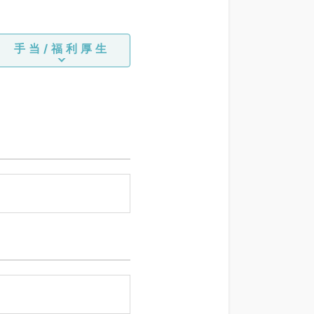
手当/福利厚生