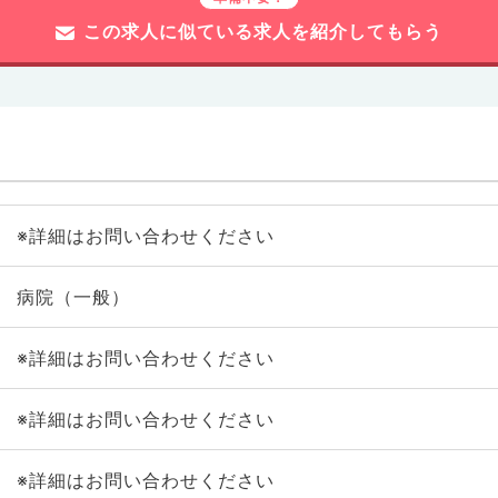
この求人に似ている求人を紹介してもらう
※詳細はお問い合わせください
病院（一般）
※詳細はお問い合わせください
※詳細はお問い合わせください
※詳細はお問い合わせください