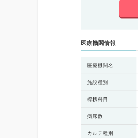
医療機関情報
医療機関名
施設種別
標榜科目
病床数
カルテ種別