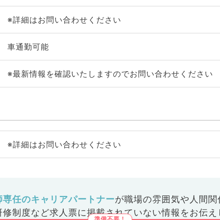
※詳細はお問い合わせください
車通勤可能
※最新情報を確認いたしますのでお問い合わせください
※詳細はお問い合わせください
師専任のキャリアパートナー
が
職場の雰囲気や人間関
研修制度など
求人票に掲載されていない情報をお伝え