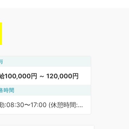
与
給100,000円 ～ 120,000円
務時間
勤:08:30〜17:00 (休憩時間:
0分)