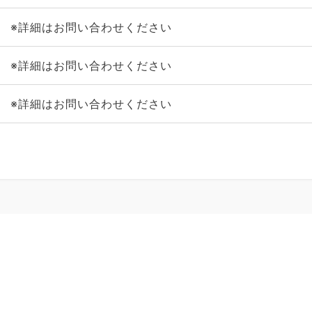
※詳細はお問い合わせください
※詳細はお問い合わせください
※詳細はお問い合わせください