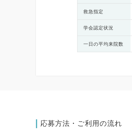
救急指定
学会認定状況
一日の
平均来院数
応募方法・ご利用の流れ