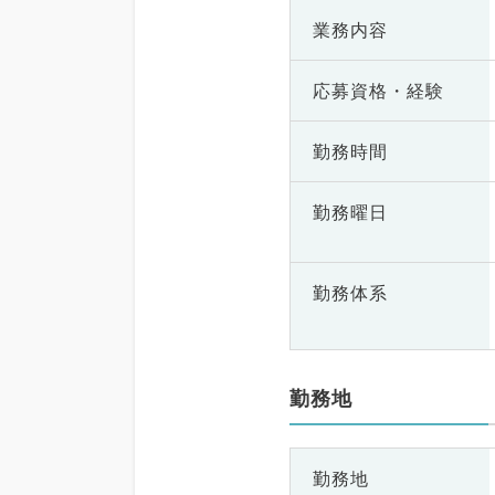
業務内容
応募資格・
経験
勤務時間
勤務曜日
勤務体系
勤務地
勤務地