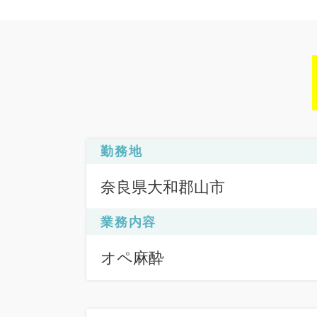
勤務地
奈良県大和郡山市
業務内容
オペ麻酔