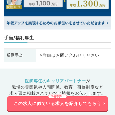
手当/福利厚生
※詳細はお問い合わせください
通勤手当
医師専任のキャリアパートナー
が
職場の雰囲気や人間関係、
教育・研修制度など
求人票に掲載されていない情報をお伝えします。
この求人に似ている求人を紹介してもらう