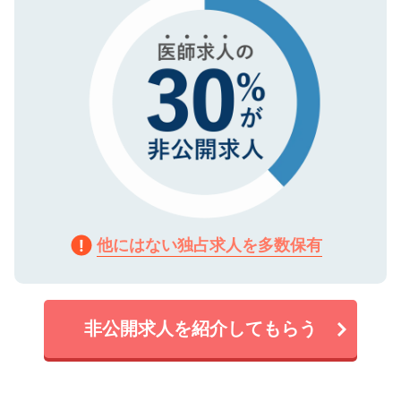
他にはない独占求人を多数保有
非公開求人を紹介してもらう