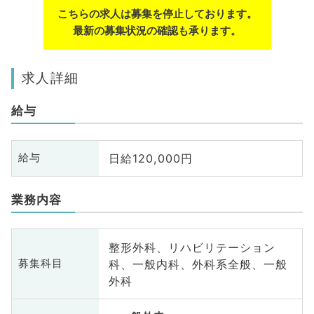
こちらの求人は募集を停止しております。
最新の募集状況の確認も承ります。
求人詳細
給与
日給120,000円
給与
業務内容
整形外科、リハビリテーション
科、一般内科、外科系全般、一般
募集科目
外科