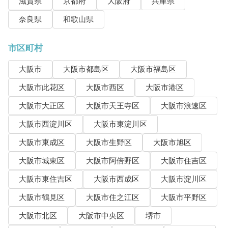
滋賀県
京都府
大阪府
兵庫県
奈良県
和歌山県
市区町村
大阪市
大阪市都島区
大阪市福島区
大阪市此花区
大阪市西区
大阪市港区
大阪市大正区
大阪市天王寺区
大阪市浪速区
大阪市西淀川区
大阪市東淀川区
大阪市東成区
大阪市生野区
大阪市旭区
大阪市城東区
大阪市阿倍野区
大阪市住吉区
大阪市東住吉区
大阪市西成区
大阪市淀川区
大阪市鶴見区
大阪市住之江区
大阪市平野区
大阪市北区
大阪市中央区
堺市