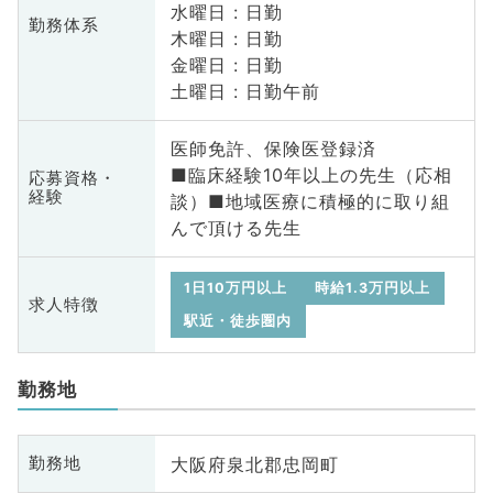
水曜日 : 日勤
勤務体系
木曜日 : 日勤
金曜日 : 日勤
土曜日 : 日勤午前
医師免許、保険医登録済
■臨床経験10年以上の先生（応相
応募資格・
経験
談）■地域医療に積極的に取り組
んで頂ける先生
1日10万円以上
時給1.3万円以上
求人特徴
駅近・徒歩圏内
勤務地
大阪府泉北郡忠岡町
勤務地