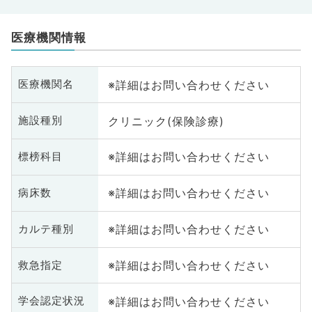
医療機関情報
※詳細はお問い合わせください
医療機関名
クリニック(保険診療)
施設種別
※詳細はお問い合わせください
標榜科目
※詳細はお問い合わせください
病床数
※詳細はお問い合わせください
カルテ種別
※詳細はお問い合わせください
救急指定
※詳細はお問い合わせください
学会認定状況