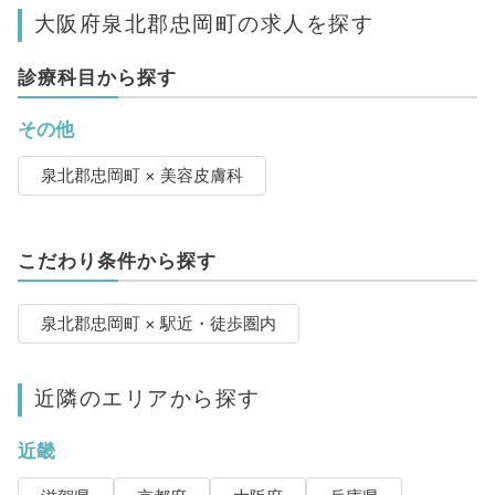
大阪府泉北郡忠岡町の求人を探す
診療科目から探す
その他
泉北郡忠岡町 × 美容皮膚科
こだわり条件から探す
泉北郡忠岡町 × 駅近・徒歩圏内
近隣のエリアから探す
近畿