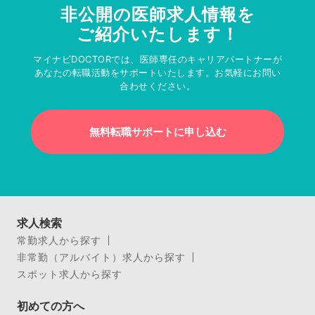
非公開の医師求人情報を
ご紹介いたします！
マイナビDOCTORでは、医師専任のキャリアパートナーが
あなたの転職活動をサポートいたします。お気軽にお問い
合わせください。
無料転職サポートに申し込む
求人検索
常勤求人から探す
非常勤（アルバイト）求人から探す
スポット求人から探す
初めての方へ