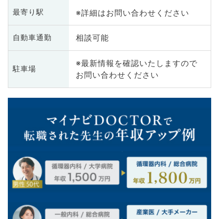
※詳細はお問い合わせください
最寄り駅
相談可能
自動車通勤
※最新情報を確認いたしますので
駐車場
お問い合わせください