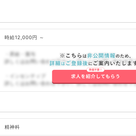
時給12,000円 ～
・昇給・賞与
詳しくはお問い合わせ下さい。詳しくはお問い合わせ下
・インセンティブ
詳しくはお問い合わせ下さい。詳しくはお問い合わせ下
精神科