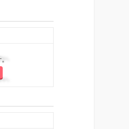
さい。
さい。