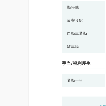
勤務地
最寄り駅
自動車通勤
駐車場
手当/福利厚生
通勤手当