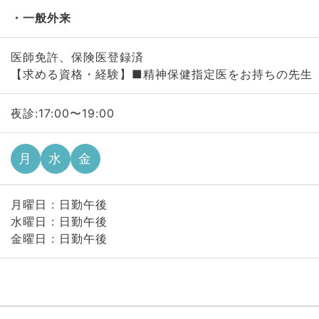
一般外来
医師免許、保険医登録済
【求める資格・経験】■精神保健指定医をお持ちの先生
夜診:17:00〜19:00
月
水
金
月曜日 : 日勤午後
水曜日 : 日勤午後
金曜日 : 日勤午後