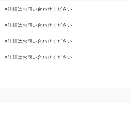
※詳細はお問い合わせください
※詳細はお問い合わせください
※詳細はお問い合わせください
※詳細はお問い合わせください