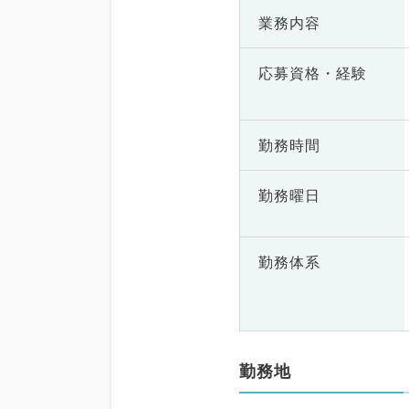
業務内容
応募資格・
経験
勤務時間
勤務曜日
勤務体系
勤務地