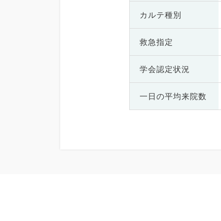
カルテ種別
救急指定
学会認定状況
一日の
平均来院数