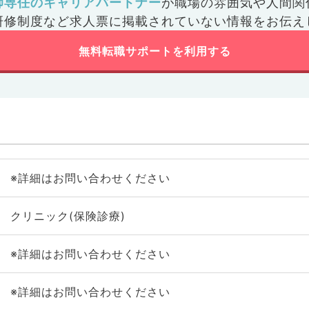
師専任のキャリアパートナー
が
職場の雰囲気や人間関
研修制度など
求人票に掲載されていない情報をお伝え
無料転職サポートを利用する
※詳細はお問い合わせください
クリニック(保険診療)
※詳細はお問い合わせください
※詳細はお問い合わせください