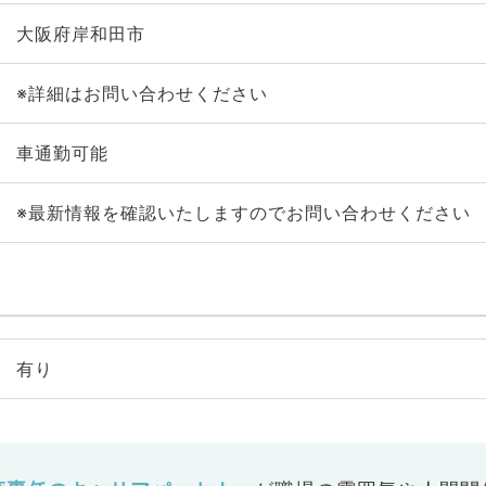
大阪府岸和田市
※詳細はお問い合わせください
車通勤可能
※最新情報を確認いたしますのでお問い合わせください
有り