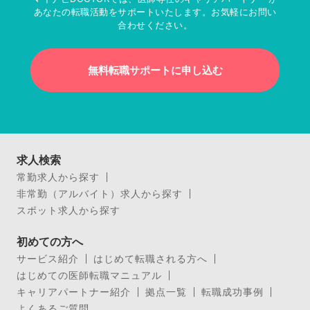
あなたの転職活動をサポートいたします。お気軽にお問い
合わせください。
無料転職サポートに申し込む
求人検索
常勤求人から探す
非常勤（アルバイト）求人から探す
スポット求人から探す
初めての方へ
サービス紹介
はじめて転職される方へ
はじめての医師転職マニュアル
キャリアパートナー紹介
拠点一覧
転職成功事例
よくあるご質問