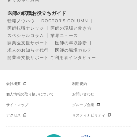
医師の転職お役立ちガイド
転職ノウハウ
DOCTOR’S COLUMN
医師転職ナレッジ
医師の現場と働き方
スペシャルコラム
業界ニュース
開業医支援サポート
医師の年収診断
求人のお知らせ代行
医師の職場カルテ
開業医支援サポート ご利用者インタビュー
会社概要
利用規約
個人情報の取り扱いについて
お問い合わせ
サイトマップ
グループ企業
アクセス
サスティナビリティ