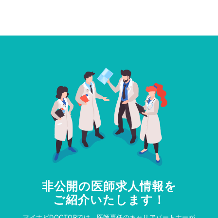
非公開の医師求人情報を
ご紹介いたします！
マイナビDOCTORでは、医師専任のキャリアパートナーが