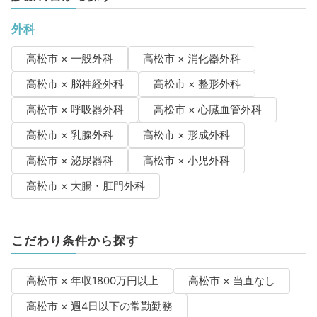
外科
高松市 × 一般外科
高松市 × 消化器外科
高松市 × 脳神経外科
高松市 × 整形外科
高松市 × 呼吸器外科
高松市 × 心臓血管外科
高松市 × 乳腺外科
高松市 × 形成外科
高松市 × 泌尿器科
高松市 × 小児外科
高松市 × 大腸・肛門外科
こだわり条件から探す
高松市 × 年収1800万円以上
高松市 × 当直なし
高松市 × 週4日以下の常勤勤務