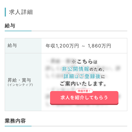
求人詳細
給与
年収1,200万円 ～ 1,860万円
給与
・昇給・賞与
詳しくはお問い合わせ下さい。詳
しくはお問い合わせ下さい。
昇給・賞与
(インセンティブ)
・インセンティブ
詳しくはお問い合わせ下さい。詳
しくはお問い合わせ下さい。
業務内容