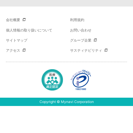
会社概要
利用規約
個人情報の取り扱いについて
お問い合わせ
サイトマップ
グループ企業
アクセス
サスティナビリティ
Copyright © Mynavi Corporation