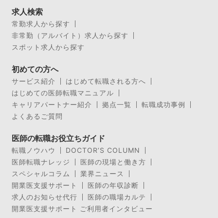
求人検索
常勤求人から探す
非常勤（アルバイト）求人から探す
スポット求人から探す
初めての方へ
サービス紹介
はじめて転職される方へ
はじめての医師転職マニュアル
キャリアパートナー紹介
拠点一覧
転職成功事例
よくあるご質問
医師の転職お役立ちガイド
転職ノウハウ
DOCTOR’S COLUMN
医師転職ナレッジ
医師の現場と働き方
スペシャルコラム
業界ニュース
開業医支援サポート
医師の年収診断
求人のお知らせ代行
医師の職場カルテ
開業医支援サポート ご利用者インタビュー