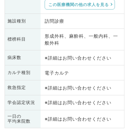
この医療機関の他の求人を見る
訪問診療
施設種別
形成外科、麻酔科、一般内科、一
標榜科目
般外科
※詳細はお問い合わせください
病床数
電子カルテ
カルテ種別
※詳細はお問い合わせください
救急指定
※詳細はお問い合わせください
学会認定状況
一日の
※詳細はお問い合わせください
平均来院数