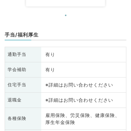
手当/福利厚生
有り
通勤手当
有り
学会補助
※詳細はお問い合わせください
住宅手当
※詳細はお問い合わせください
退職金
雇用保険、労災保険、健康保険、
各種保険
厚生年金保険