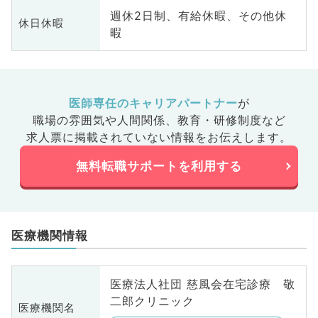
週休2日制、有給休暇、その他休
休日休暇
暇
医師専任のキャリアパートナー
が
職場の雰囲気や人間関係、
教育・研修制度など
求人票に掲載されていない情報をお伝えします。
無料転職サポートを利用する
医療機関情報
医療法人社団 慈風会在宅診療 敬
二郎クリニック
医療機関名