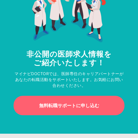
非公開の医師求人情報を
ご紹介いたします！
マイナビDOCTORでは、医師専任のキャリアパートナーが
あなたの転職活動をサポートいたします。お気軽にお問い
合わせください。
無料転職サポートに申し込む