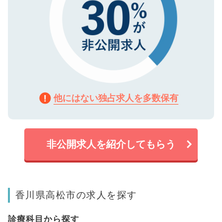
他にはない独占求人を多数保有
非公開求人を紹介してもらう
香川県高松市の求人を探す
診療科目から探す