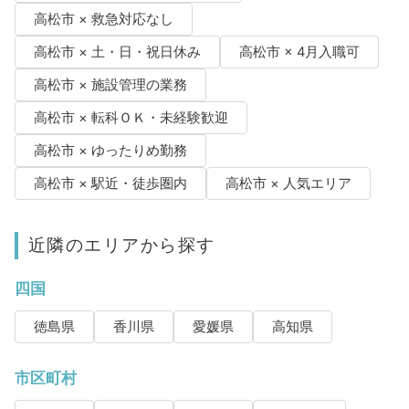
高松市 × 救急対応なし
高松市 × 土・日・祝日休み
高松市 × 4月入職可
高松市 × 施設管理の業務
高松市 × 転科ＯＫ・未経験歓迎
高松市 × ゆったりめ勤務
高松市 × 駅近・徒歩圏内
高松市 × 人気エリア
近隣のエリアから探す
四国
徳島県
香川県
愛媛県
高知県
市区町村