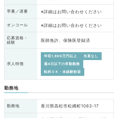
※詳細はお問い合わせください
早番／遅番
※詳細はお問い合わせください
オンコール
応募資格・
医師免許、保険医登録済
経験
年収1,800万円以上
当直なし
求人特徴
週4日以下の常勤勤務
転科ＯＫ・未経験歓迎
勤務地
香川県高松市松縄町1083-17
勤務地