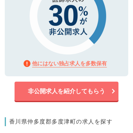
他にはない独占求人を多数保有
非公開求人を紹介してもらう
香川県仲多度郡多度津町の求人を探す