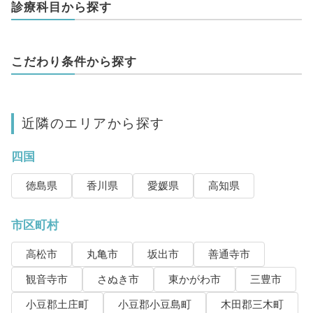
診療科目から探す
こだわり条件から探す
近隣のエリアから探す
四国
徳島県
香川県
愛媛県
高知県
市区町村
高松市
丸亀市
坂出市
善通寺市
観音寺市
さぬき市
東かがわ市
三豊市
小豆郡土庄町
小豆郡小豆島町
木田郡三木町