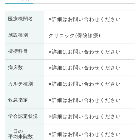
※詳細はお問い合わせください
医療機関名
クリニック(保険診療)
施設種別
※詳細はお問い合わせください
標榜科目
※詳細はお問い合わせください
病床数
※詳細はお問い合わせください
カルテ種別
※詳細はお問い合わせください
救急指定
※詳細はお問い合わせください
学会認定状況
一日の
※詳細はお問い合わせください
平均来院数