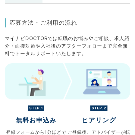
応募方法・ご利用の流れ
マイナビDOCTORでは転職のお悩みやご相談、求人紹
介・面接対策や入社後のアフターフォローまで完全無
料でトータルサポートいたします。
STEP.1
STEP.2
無料お申込み
ヒアリング
登録フォームから
1分ほどで
ご登録後、
アドバイザーが転