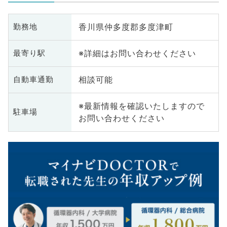
香川県仲多度郡多度津町
勤務地
※詳細はお問い合わせください
最寄り駅
相談可能
自動車通勤
※最新情報を確認いたしますので
駐車場
お問い合わせください