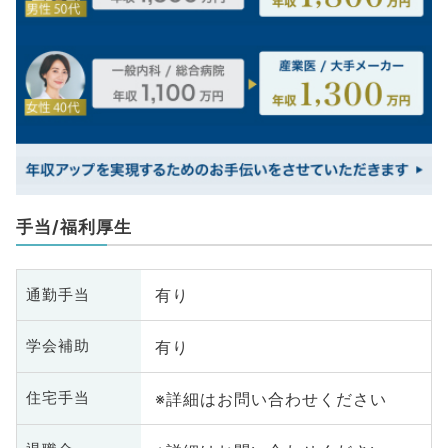
手当/福利厚生
有り
通勤手当
有り
学会補助
※詳細はお問い合わせください
住宅手当