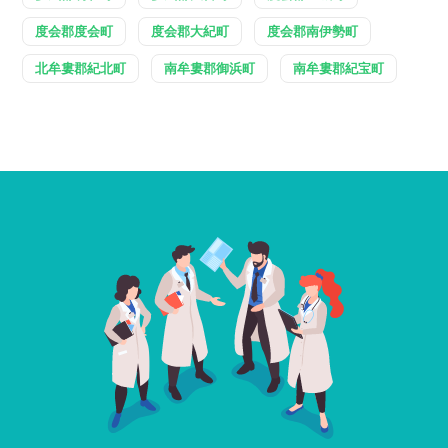
度会郡度会町
度会郡大紀町
度会郡南伊勢町
北牟婁郡紀北町
南牟婁郡御浜町
南牟婁郡紀宝町