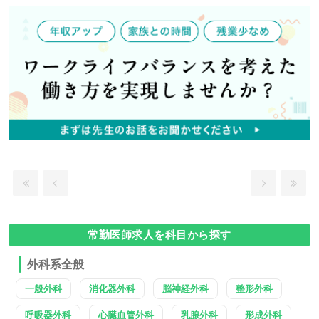
常勤医師求人を科目から探す
外科系全般
一般外科
消化器外科
脳神経外科
整形外科
呼吸器外科
心臓血管外科
乳腺外科
形成外科