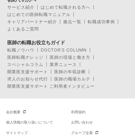
サービス紹介
はじめて転職される方へ
はじめての医師転職マニュアル
キャリアパートナー紹介
拠点一覧
転職成功事例
よくあるご質問
医師の転職お役立ちガイド
転職ノウハウ
DOCTOR’S COLUMN
医師転職ナレッジ
医師の現場と働き方
スペシャルコラム
業界ニュース
開業医支援サポート
医師の年収診断
求人のお知らせ代行
医師の職場カルテ
開業医支援サポート ご利用者インタビュー
会社概要
利用規約
個人情報の取り扱いについて
お問い合わせ
サイトマップ
グループ企業