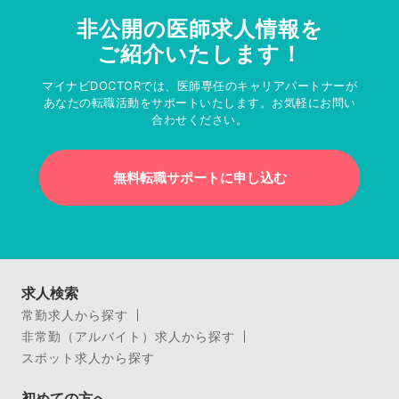
非公開の医師求人情報を
ご紹介いたします！
マイナビDOCTORでは、医師専任のキャリアパートナーが
あなたの転職活動をサポートいたします。お気軽にお問い
合わせください。
無料転職サポートに申し込む
求人検索
常勤求人から探す
非常勤（アルバイト）求人から探す
スポット求人から探す
初めての方へ