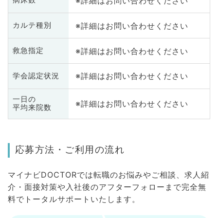
※詳細はお問い合わせください
病床数
※詳細はお問い合わせください
カルテ種別
※詳細はお問い合わせください
救急指定
※詳細はお問い合わせください
学会認定状況
一日の
※詳細はお問い合わせください
平均来院数
応募方法・ご利用の流れ
マイナビDOCTORでは転職のお悩みやご相談、求人紹
介・面接対策や入社後のアフターフォローまで完全無
料でトータルサポートいたします。