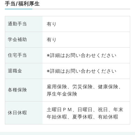
手当/福利厚生
有り
通勤手当
有り
学会補助
※詳細はお問い合わせください
住宅手当
※詳細はお問い合わせください
退職金
雇用保険、労災保険、健康保険、
各種保険
厚生年金保険
土曜日ＰＭ、日曜日、祝日、年末
休日休暇
年始休暇、夏季休暇、有給休暇