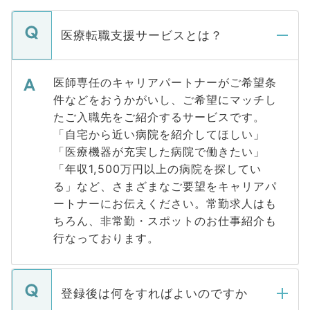
医療転職支援サービスとは？
医師専任のキャリアパートナーがご希望条
件などをおうかがいし、ご希望にマッチし
たご入職先をご紹介するサービスです。
「自宅から近い病院を紹介してほしい」
「医療機器が充実した病院で働きたい」
「年収1,500万円以上の病院を探してい
る」など、さまざまなご要望をキャリアパ
ートナーにお伝えください。常勤求人はも
ちろん、非常勤・スポットのお仕事紹介も
行なっております。
登録後は何をすればよいのですか