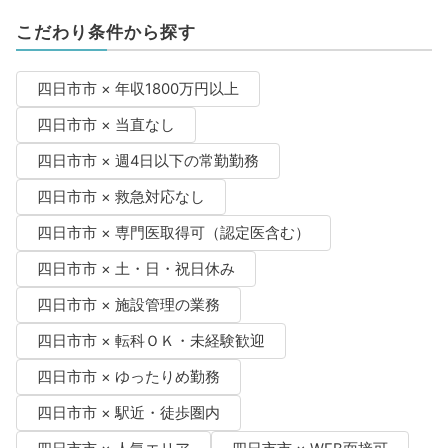
こだわり条件から探す
四日市市 × 年収1800万円以上
四日市市 × 当直なし
四日市市 × 週4日以下の常勤勤務
四日市市 × 救急対応なし
四日市市 × 専門医取得可（認定医含む）
四日市市 × 土・日・祝日休み
四日市市 × 施設管理の業務
四日市市 × 転科ＯＫ・未経験歓迎
四日市市 × ゆったりめ勤務
四日市市 × 駅近・徒歩圏内