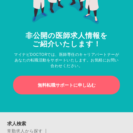
非公開の医師求人情報を
ご紹介いたします！
マイナビDOCTORでは、医師専任のキャリアパートナーが
あなたの転職活動をサポートいたします。お気軽にお問い
合わせください。
無料転職サポートに申し込む
求人検索
常勤求人から探す