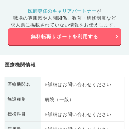
医師専任のキャリアパートナー
が
職場の雰囲気や人間関係、
教育・研修制度など
求人票に掲載されていない情報をお伝えします。
無料転職サポートを利用する
医療機関情報
※詳細はお問い合わせください
医療機関名
病院（一般）
施設種別
※詳細はお問い合わせください
標榜科目