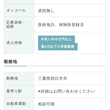
原則無し
オンコール
応募資格・
医師免許、保険医登録済
経験
年収1,800万円以上
求人特徴
週4日以下の常勤勤務
勤務地
三重県四日市市
勤務地
※詳細はお問い合わせください
最寄り駅
相談可能
自動車通勤