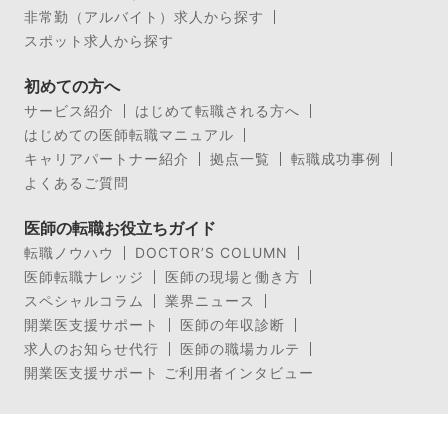
非常勤（アルバイト）求人から探す
スポット求人から探す
初めての方へ
サービス紹介
はじめて転職される方へ
はじめての医師転職マニュアル
キャリアパートナー紹介
拠点一覧
転職成功事例
よくあるご質問
医師の転職お役立ちガイド
転職ノウハウ
DOCTOR’S COLUMN
医師転職ナレッジ
医師の現場と働き方
スペシャルコラム
業界ニュース
開業医支援サポート
医師の年収診断
求人のお知らせ代行
医師の職場カルテ
開業医支援サポート ご利用者インタビュー