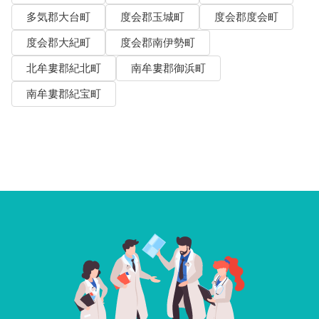
多気郡大台町
度会郡玉城町
度会郡度会町
度会郡大紀町
度会郡南伊勢町
北牟婁郡紀北町
南牟婁郡御浜町
南牟婁郡紀宝町