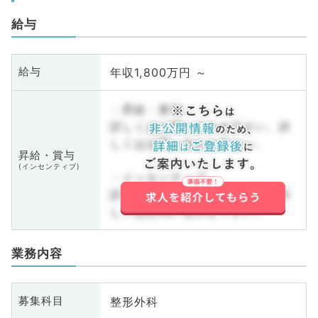
給与
年収1,800万円 ～
給与
・昇給・賞与
詳しくはお問い合わせ下さい。詳
しくはお問い合わせ下さい。
昇給・賞与
(インセンティブ)
・インセンティブ
詳しくはお問い合わせ下さい。詳
しくはお問い合わせ下さい。
業務内容
整形外科
募集科目