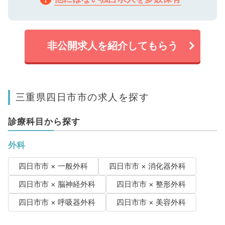
非公開求人を紹介してもらう
三重県四日市市の求人を探す
診療科目から探す
外科
四日市市 × 一般外科
四日市市 × 消化器外科
四日市市 × 脳神経外科
四日市市 × 整形外科
四日市市 × 呼吸器外科
四日市市 × 美容外科