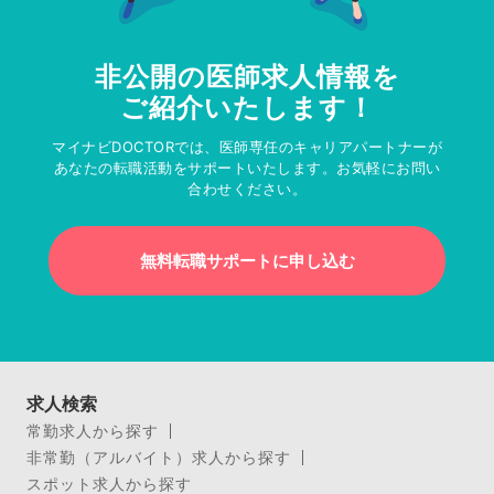
非公開の医師求人情報を
ご紹介いたします！
マイナビDOCTORでは、医師専任のキャリアパートナーが
あなたの転職活動をサポートいたします。お気軽にお問い
合わせください。
無料転職サポートに申し込む
求人検索
常勤求人から探す
非常勤（アルバイト）求人から探す
スポット求人から探す