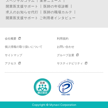
スペシャルコラム
業界ニュース
開業医支援サポート
医師の年収診断
求人のお知らせ代行
医師の職場カルテ
開業医支援サポート ご利用者インタビュー
会社概要
利用規約
個人情報の取り扱いについて
お問い合わせ
サイトマップ
グループ企業
アクセス
サスティナビリティ
Copyright © Mynavi Corporation