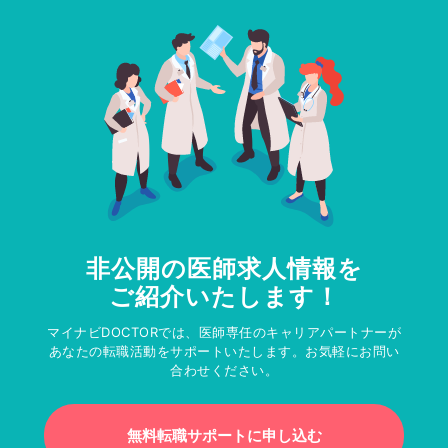
非公開の医師求人情報を
ご紹介いたします！
マイナビDOCTORでは、医師専任のキャリアパートナーが
あなたの転職活動をサポートいたします。お気軽にお問い
合わせください。
無料転職サポートに申し込む