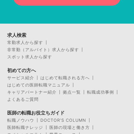
求人検索
常勤求人から探す
非常勤（アルバイト）求人から探す
スポット求人から探す
初めての方へ
サービス紹介
はじめて転職される方へ
はじめての医師転職マニュアル
キャリアパートナー紹介
拠点一覧
転職成功事例
よくあるご質問
医師の転職お役立ちガイド
転職ノウハウ
DOCTOR’S COLUMN
医師転職ナレッジ
医師の現場と働き方