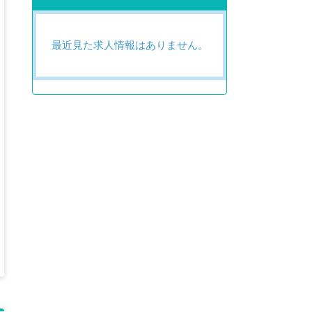
最近見た求人情報はありません。