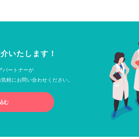
紹介いたします！
アパートナーが
お気軽にお問い合わせください。
込む