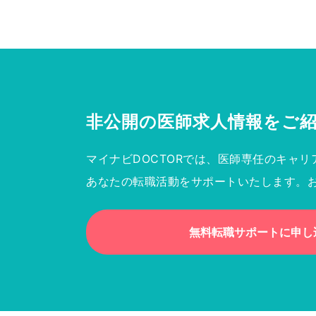
非公開の医師求人情報を
ご
マイナビDOCTORでは、医師専任のキャリ
あなたの転職活動をサポートいたします。
無料転職サポートに申し