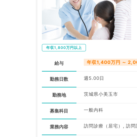
年収1,800万円以上
年収1,400万円 ～ 2,
給与
週5.00日
勤務日数
茨城県小美玉市
勤務地
一般内科
募集科目
訪問診療（居宅）, 訪問
業務内容