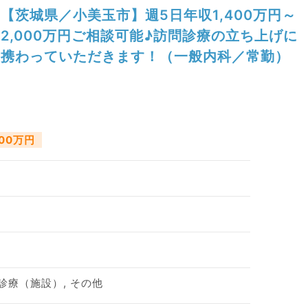
【茨城県／小美玉市】週5日年収1,400万円～
2,000万円ご相談可能♪訪問診療の立ち上げに
携わっていただきます！（一般内科／常勤）
000万円
診療（施設）, その他