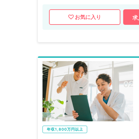
お気に入り
求
年収1,800万円以上