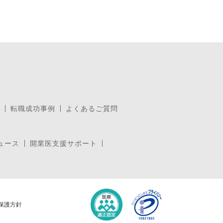
転職成功事例
よくあるご質問
ュース
開業医支援サポート
保護方針