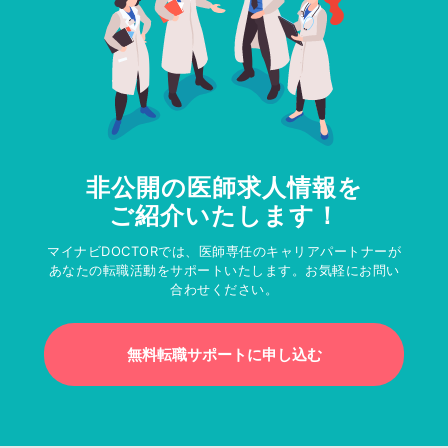
非公開の医師求人情報を
ご紹介いたします！
マイナビDOCTORでは、医師専任のキャリアパートナーが
あなたの転職活動をサポートいたします。お気軽にお問い
合わせください。
無料転職サポートに申し込む