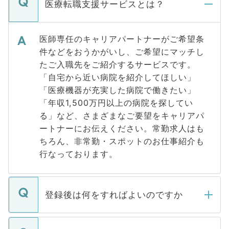
医療転職支援サービスとは？
医師専任のキャリアパートナーがご希望条
件などをおうかがいし、ご希望にマッチし
たご入職先をご紹介するサービスです。
「自宅から近い病院を紹介してほしい」
「医療機器が充実した病院で働きたい」
「年収1,500万円以上の病院を探してい
る」など、さまざまなご要望をキャリアパ
ートナーにお伝えください。常勤求人はも
ちろん、非常勤・スポットのお仕事紹介も
行なっております。
登録後は何をすればよいのですか
ご登録いただきましたら、弊社担当者がご