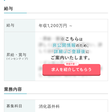
給与
年収1,200万円 ～
給与
・昇給・賞与
詳しくはお問い合わせ下さい。詳
しくはお問い合わせ下さい。
昇給・賞与
(インセンティブ)
・インセンティブ
詳しくはお問い合わせ下さい。詳
しくはお問い合わせ下さい。
業務内容
消化器外科
募集科目