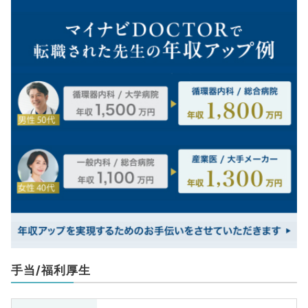
手当/福利厚生