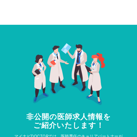
非公開の医師求人情報を
ご紹介いたします！
マイナビDOCTORでは、医師専任のキャリアパートナーが