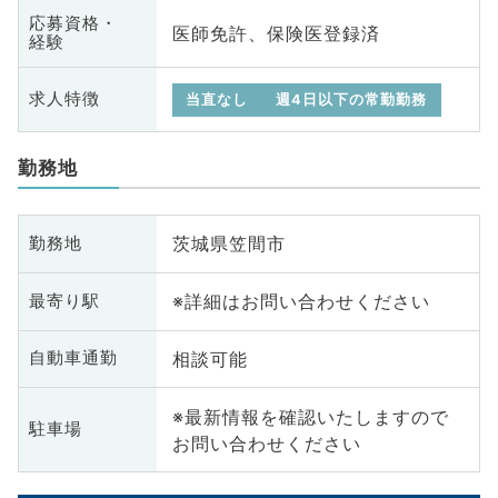
応募資格・
医師免許、保険医登録済
経験
求人特徴
当直なし
週4日以下の常勤勤務
勤務地
茨城県笠間市
勤務地
※詳細はお問い合わせください
最寄り駅
相談可能
自動車通勤
※最新情報を確認いたしますので
駐車場
お問い合わせください