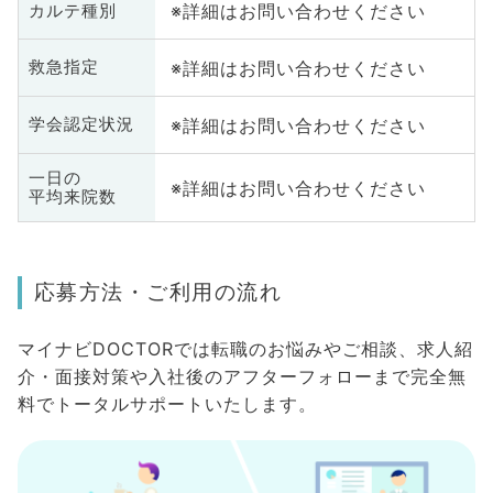
※詳細はお問い合わせください
カルテ種別
※詳細はお問い合わせください
救急指定
※詳細はお問い合わせください
学会認定状況
一日の
※詳細はお問い合わせください
平均来院数
応募方法・ご利用の流れ
マイナビDOCTORでは転職のお悩みやご相談、求人紹
介・面接対策や入社後のアフターフォローまで完全無
料でトータルサポートいたします。