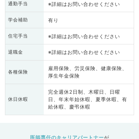
※詳細はお問い合わせください
通勤手当
有り
学会補助
※詳細はお問い合わせください
住宅手当
※詳細はお問い合わせください
退職金
雇用保険、労災保険、健康保険、
各種保険
厚生年金保険
完全週休2日制、木曜日、日曜
日、年末年始休暇、夏季休暇、有
休日休暇
給休暇、慶弔休暇
医師専任のキャリアパートナー
が