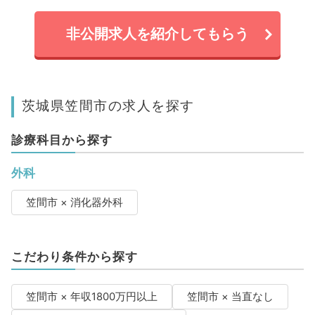
非公開求人を紹介してもらう
茨城県笠間市の求人を探す
診療科目から探す
外科
笠間市 × 消化器外科
こだわり条件から探す
笠間市 × 年収1800万円以上
笠間市 × 当直なし