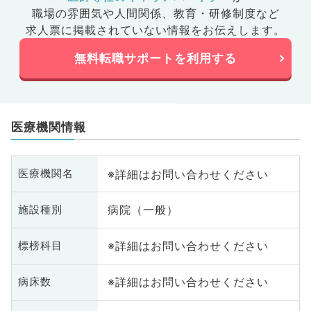
職場の雰囲気や人間関係、
教育・研修制度など
求人票に掲載されていない情報をお伝えします。
無料転職サポートを利用する
医療機関情報
※詳細はお問い合わせください
医療機関名
病院（一般）
施設種別
※詳細はお問い合わせください
標榜科目
※詳細はお問い合わせください
病床数