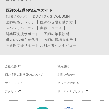
医師の転職お役立ちガイド
転職ノウハウ
DOCTOR’S COLUMN
医師転職ナレッジ
医師の現場と働き方
スペシャルコラム
業界ニュース
開業医支援サポート
医師の年収診断
求人のお知らせ代行
医師の職場カルテ
開業医支援サポート ご利用者インタビュー
会社概要
利用規約
個人情報の取り扱いについて
お問い合わせ
サイトマップ
グループ企業
アクセス
サスティナビリティ