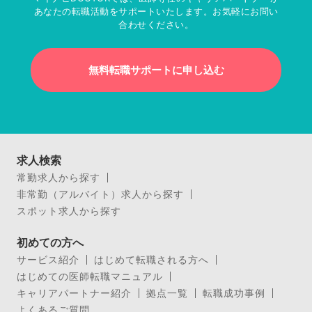
あなたの転職活動をサポートいたします。お気軽にお問い
合わせください。
無料転職サポートに申し込む
求人検索
常勤求人から探す
非常勤（アルバイト）求人から探す
スポット求人から探す
初めての方へ
サービス紹介
はじめて転職される方へ
はじめての医師転職マニュアル
キャリアパートナー紹介
拠点一覧
転職成功事例
よくあるご質問