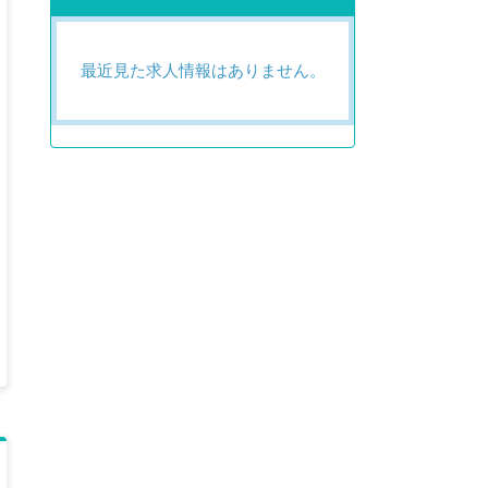
最近見た求人情報はありません。