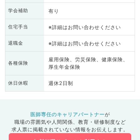
有り
学会補助
※詳細はお問い合わせください
住宅手当
※詳細はお問い合わせください
退職金
雇用保険、労災保険、健康保険、
各種保険
厚生年金保険
週休2日制
休日休暇
医師専任のキャリアパートナー
が
職場の雰囲気や人間関係、
教育・研修制度など
求人票に掲載されていない情報をお伝えします。