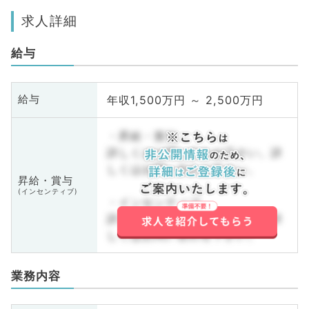
求人詳細
給与
年収1,500万円 ～ 2,500万円
給与
・昇給・賞与
詳しくはお問い合わせ下さい。詳
しくはお問い合わせ下さい。
昇給・賞与
(インセンティブ)
・インセンティブ
詳しくはお問い合わせ下さい。詳
しくはお問い合わせ下さい。
業務内容