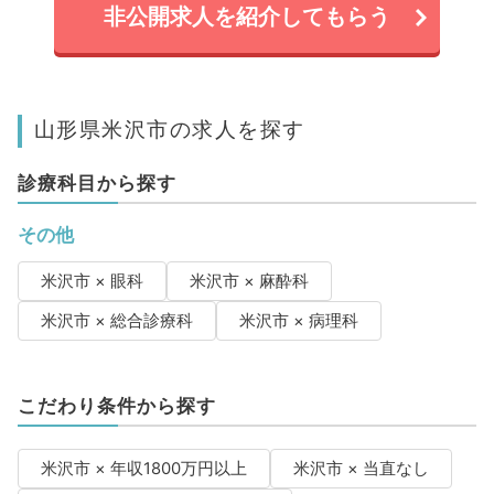
非公開求人を紹介してもらう
山形県米沢市の求人を探す
診療科目から探す
その他
米沢市 × 眼科
米沢市 × 麻酔科
米沢市 × 総合診療科
米沢市 × 病理科
こだわり条件から探す
米沢市 × 年収1800万円以上
米沢市 × 当直なし