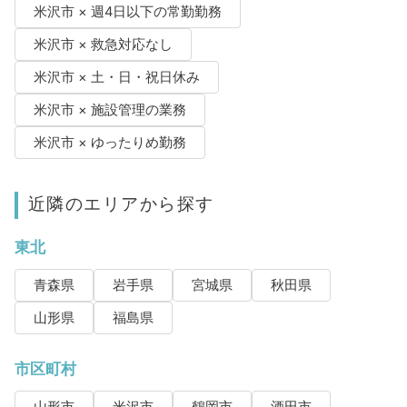
米沢市 × 週4日以下の常勤勤務
米沢市 × 救急対応なし
米沢市 × 土・日・祝日休み
米沢市 × 施設管理の業務
米沢市 × ゆったりめ勤務
近隣のエリアから探す
東北
青森県
岩手県
宮城県
秋田県
山形県
福島県
市区町村