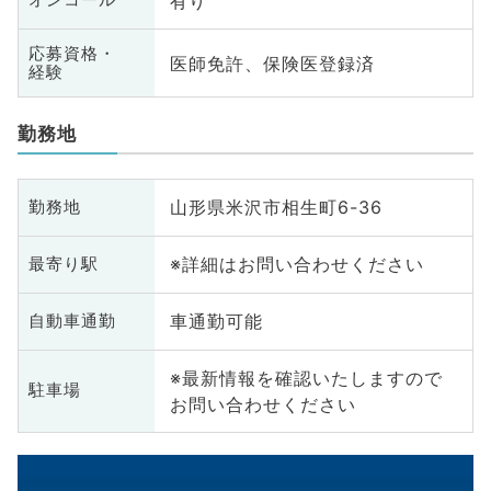
有り
オンコール
応募資格・
医師免許、保険医登録済
経験
勤務地
山形県米沢市相生町6-36
勤務地
※詳細はお問い合わせください
最寄り駅
車通勤可能
自動車通勤
※最新情報を確認いたしますので
駐車場
お問い合わせください