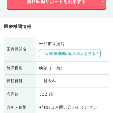
無料転職サポートを利用する
医療機関情報
米沢市立病院
医療機関名
この医療機関の他の求人を見る
病院（一般）
施設種別
一般内科
標榜科目
322 床
病床数
※詳細はお問い合わせください
カルテ種別