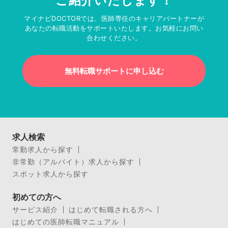
ご紹介いたします！
マイナビDOCTORでは、医師専任のキャリアパートナーが
あなたの転職活動をサポートいたします。お気軽にお問い
合わせください。
無料転職サポートに申し込む
求人検索
常勤求人から探す
非常勤（アルバイト）求人から探す
スポット求人から探す
初めての方へ
サービス紹介
はじめて転職される方へ
はじめての医師転職マニュアル