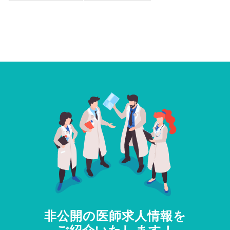
非公開の医師求人情報を