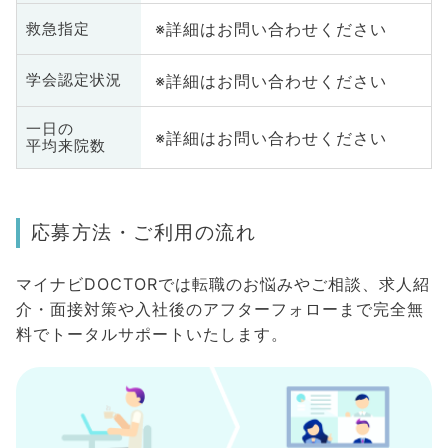
※詳細はお問い合わせください
救急指定
※詳細はお問い合わせください
学会認定状況
一日の
※詳細はお問い合わせください
平均来院数
応募方法・ご利用の流れ
マイナビDOCTORでは転職のお悩みやご相談、求人紹
介・面接対策や入社後のアフターフォローまで完全無
料でトータルサポートいたします。