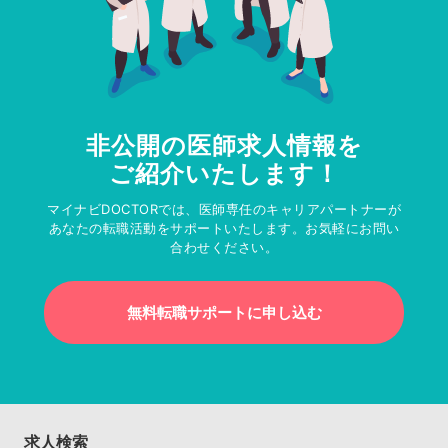
非公開の医師求人情報を
ご紹介いたします！
マイナビDOCTORでは、医師専任のキャリアパートナーが
あなたの転職活動をサポートいたします。お気軽にお問い
合わせください。
無料転職サポートに申し込む
求人検索