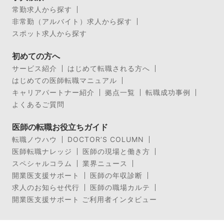
常勤求人から探す
非常勤（アルバイト）求人から探す
スポット求人から探す
初めての方へ
サービス紹介
はじめて転職される方へ
はじめての医師転職マニュアル
キャリアパートナー紹介
拠点一覧
転職成功事例
よくあるご質問
医師の転職お役立ちガイド
転職ノウハウ
DOCTOR’S COLUMN
医師転職ナレッジ
医師の現場と働き方
スペシャルコラム
業界ニュース
開業医支援サポート
医師の年収診断
求人のお知らせ代行
医師の職場カルテ
開業医支援サポート ご利用者インタビュー