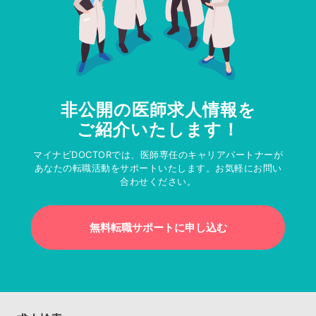
非公開の医師求人情報を
ご紹介いたします！
マイナビDOCTORでは、医師専任のキャリアパートナーが
あなたの転職活動をサポートいたします。お気軽にお問い
合わせください。
無料転職サポートに申し込む