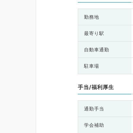
勤務地
最寄り駅
自動車通勤
駐車場
手当/福利厚生
通勤手当
学会補助