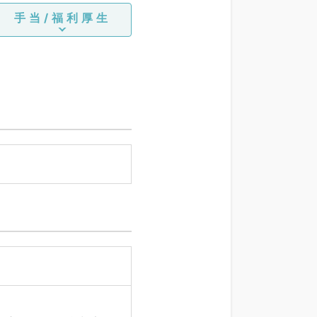
手当/福利厚生