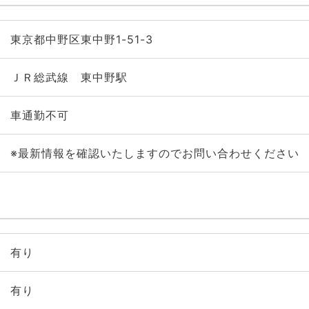
東京都中野区東中野1-51-3
ＪＲ総武線 東中野駅
車通勤不可
※最新情報を確認いたしますのでお問い合わせください
有り
有り