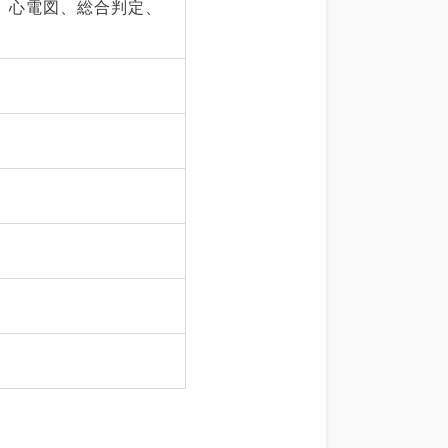
、心電図、総合判定、