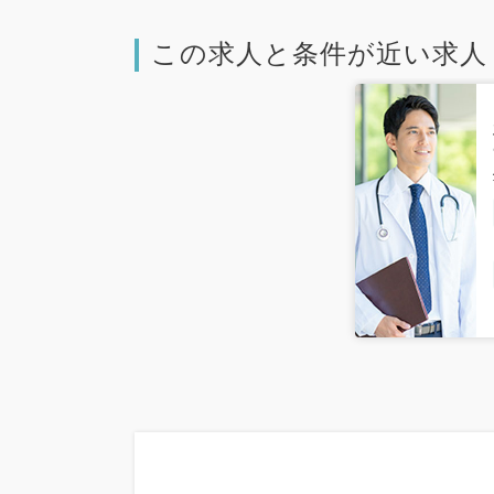
この求人と条件が近い求人