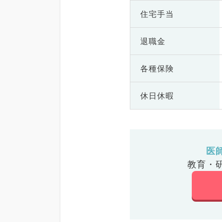
住宅手当
退職金
各種保険
休日休暇
医
教育・