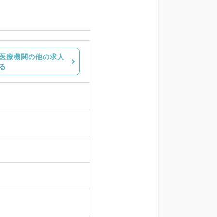
医療機関の他の求人
る