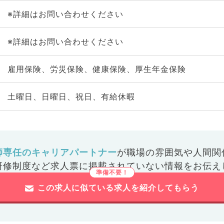
※詳細はお問い合わせください
※詳細はお問い合わせください
雇用保険、労災保険、健康保険、厚生年金保険
土曜日、日曜日、祝日、有給休暇
師専任のキャリアパートナー
が
職場の雰囲気や人間関
研修制度など
求人票に掲載されていない情報をお伝え
この求人に似ている求人を紹介してもらう