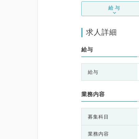
給与
求人詳細
給与
給与
業務内容
募集科目
業務内容