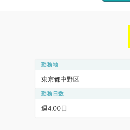
勤務地
東京都中野区
勤務日数
週4.00日