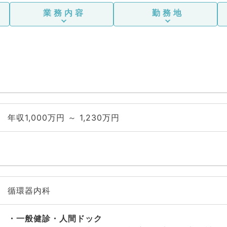
業務内容
勤務地
年収1,000万円 ～ 1,230万円
循環器内科
一般健診・人間ドック