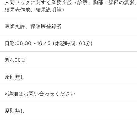
人間ドックに関する業務全般（診察、胸部・腹部の読影
結果表作成、結果説明等）
医師免許、保険医登録済
日勤:08:30〜16:45 (休憩時間: 60分)
週4.00日
原則無し
※詳細はお問い合わせください
原則無し