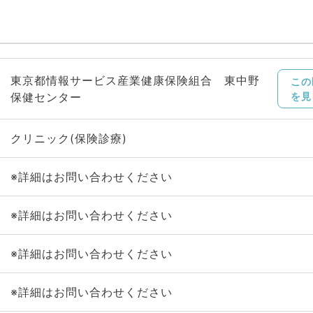
東京都情報サービス産業健康保険組合 東中野
この
保健センター
を見
クリニック(保険診療)
※詳細はお問い合わせください
※詳細はお問い合わせください
※詳細はお問い合わせください
※詳細はお問い合わせください