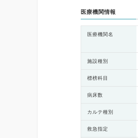
医療機関情報
医療機関名
施設種別
標榜科目
病床数
カルテ種別
救急指定