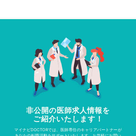
非公開の医師求人情報を
ご紹介いたします！
マイナビDOCTORでは、医師専任のキャリアパートナーが
あなたの転職活動をサポートいたします。お気軽にお問い