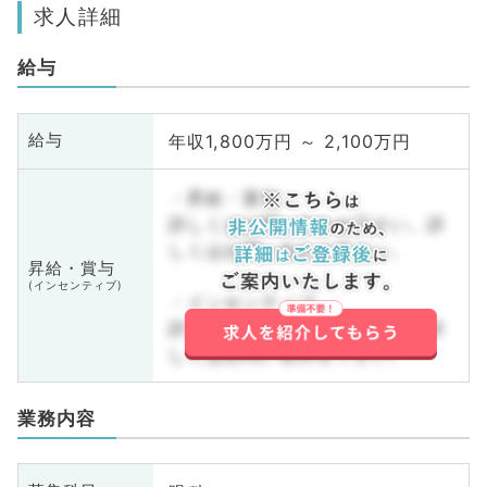
求人詳細
給与
年収1,800万円 ～ 2,100万円
給与
・昇給・賞与
詳しくはお問い合わせ下さい。詳
しくはお問い合わせ下さい。
昇給・賞与
(インセンティブ)
・インセンティブ
詳しくはお問い合わせ下さい。詳
しくはお問い合わせ下さい。
業務内容