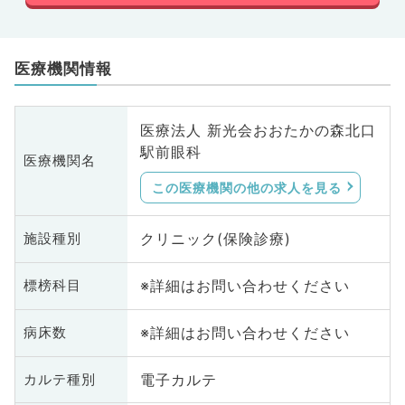
医療機関情報
医療法人 新光会おおたかの森北口
駅前眼科
医療機関名
この医療機関の他の求人を見る
クリニック(保険診療)
施設種別
※詳細はお問い合わせください
標榜科目
※詳細はお問い合わせください
病床数
電子カルテ
カルテ種別