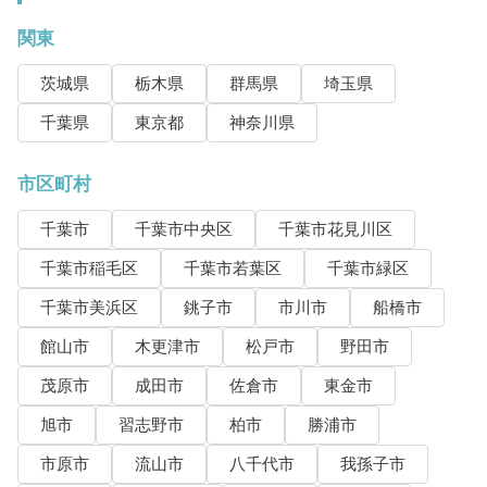
関東
茨城県
栃木県
群馬県
埼玉県
千葉県
東京都
神奈川県
市区町村
千葉市
千葉市中央区
千葉市花見川区
千葉市稲毛区
千葉市若葉区
千葉市緑区
千葉市美浜区
銚子市
市川市
船橋市
館山市
木更津市
松戸市
野田市
茂原市
成田市
佐倉市
東金市
旭市
習志野市
柏市
勝浦市
市原市
流山市
八千代市
我孫子市