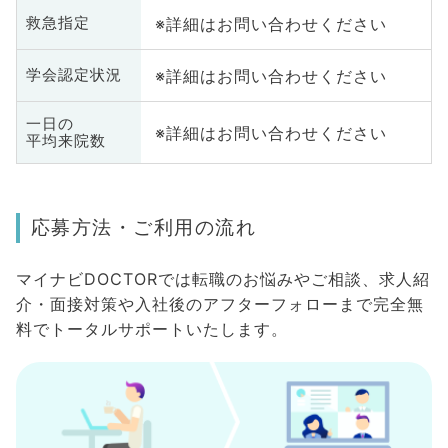
※詳細はお問い合わせください
救急指定
※詳細はお問い合わせください
学会認定状況
一日の
※詳細はお問い合わせください
平均来院数
応募方法・ご利用の流れ
マイナビDOCTORでは転職のお悩みやご相談、求人紹
介・面接対策や入社後のアフターフォローまで完全無
料でトータルサポートいたします。