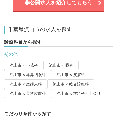
非公開求人を紹介してもらう
千葉県流山市の求人を探す
診療科目から探す
その他
流山市 × 小児科
流山市 × 眼科
流山市 × 耳鼻咽喉科
流山市 × 皮膚科
流山市 × 産婦人科
流山市 × 総合診療科
流山市 × 美容皮膚科
流山市 × 救急科・ＩＣＵ
こだわり条件から探す