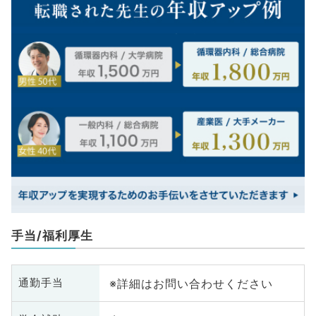
手当/福利厚生
※詳細はお問い合わせください
通勤手当