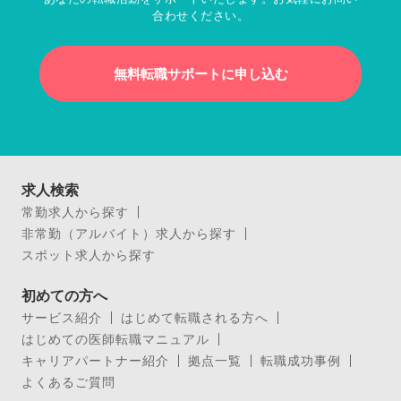
合わせください。
無料転職サポートに申し込む
求人検索
常勤求人から探す
非常勤（アルバイト）求人から探す
スポット求人から探す
初めての方へ
サービス紹介
はじめて転職される方へ
はじめての医師転職マニュアル
キャリアパートナー紹介
拠点一覧
転職成功事例
よくあるご質問