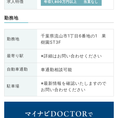
求人特徴
年収1,800万円以上
当直なし
勤務地
千葉県流山市1丁目6番地の1 果
勤務地
樹園ST3F
※詳細はお問い合わせください
最寄り駅
車通勤相談可能
自動車通勤
※最新情報を確認いたしますので
駐車場
お問い合わせください