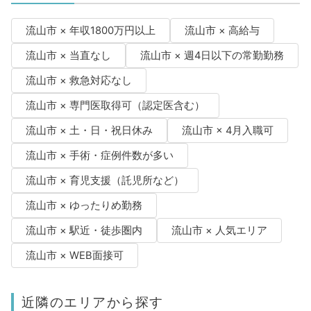
流山市 × 年収1800万円以上
流山市 × 高給与
流山市 × 当直なし
流山市 × 週4日以下の常勤勤務
流山市 × 救急対応なし
流山市 × 専門医取得可（認定医含む）
流山市 × 土・日・祝日休み
流山市 × 4月入職可
流山市 × 手術・症例件数が多い
流山市 × 育児支援（託児所など）
流山市 × ゆったりめ勤務
流山市 × 駅近・徒歩圏内
流山市 × 人気エリア
流山市 × WEB面接可
近隣のエリアから探す