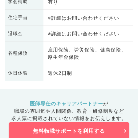
有り
学会補助
※詳細はお問い合わせください
住宅手当
※詳細はお問い合わせください
退職金
雇用保険、労災保険、健康保険、
各種保険
厚生年金保険
週休2日制
休日休暇
医師専任のキャリアパートナー
が
職場の雰囲気や人間関係、
教育・研修制度など
求人票に掲載されていない情報をお伝えします。
無料転職サポートを利用する