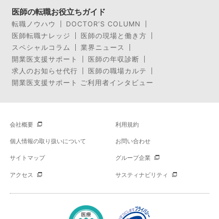
医師の転職お役立ちガイド
転職ノウハウ
DOCTOR’S COLUMN
医師転職ナレッジ
医師の現場と働き方
スペシャルコラム
業界ニュース
開業医支援サポート
医師の年収診断
求人のお知らせ代行
医師の職場カルテ
開業医支援サポート ご利用者インタビュー
会社概要
利用規約
個人情報の取り扱いについて
お問い合わせ
サイトマップ
グループ企業
アクセス
サスティナビリティ