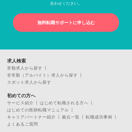
合わせください。
無料転職サポートに申し込む
求人検索
常勤求人から探す
非常勤（アルバイト）求人から探す
スポット求人から探す
初めての方へ
サービス紹介
はじめて転職される方へ
はじめての医師転職マニュアル
キャリアパートナー紹介
拠点一覧
転職成功事例
よくあるご質問