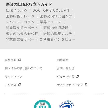
医師の転職お役立ちガイド
転職ノウハウ
DOCTOR’S COLUMN
医師転職ナレッジ
医師の現場と働き方
スペシャルコラム
業界ニュース
開業医支援サポート
医師の年収診断
求人のお知らせ代行
医師の職場カルテ
開業医支援サポート ご利用者インタビュー
会社概要
利用規約
個人情報の取り扱いについて
お問い合わせ
サイトマップ
グループ企業
アクセス
サスティナビリティ