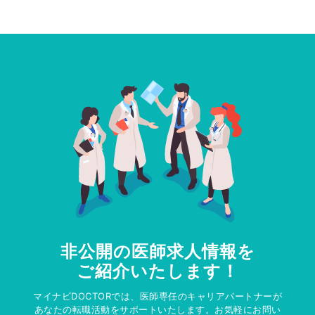
非公開の医師求人情報を
ご紹介いたします！
マイナビDOCTORでは、医師専任のキャリアパートナーが
あなたの転職活動をサポートいたします。お気軽にお問い