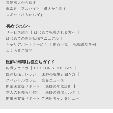
常勤求人から探す
非常勤（アルバイト）求人から探す
スポット求人から探す
初めての方へ
サービス紹介
はじめて転職される方へ
はじめての医師転職マニュアル
キャリアパートナー紹介
拠点一覧
転職成功事例
よくあるご質問
医師の転職お役立ちガイド
転職ノウハウ
DOCTOR’S COLUMN
医師転職ナレッジ
医師の現場と働き方
スペシャルコラム
業界ニュース
開業医支援サポート
医師の年収診断
求人のお知らせ代行
医師の職場カルテ
開業医支援サポート ご利用者インタビュー