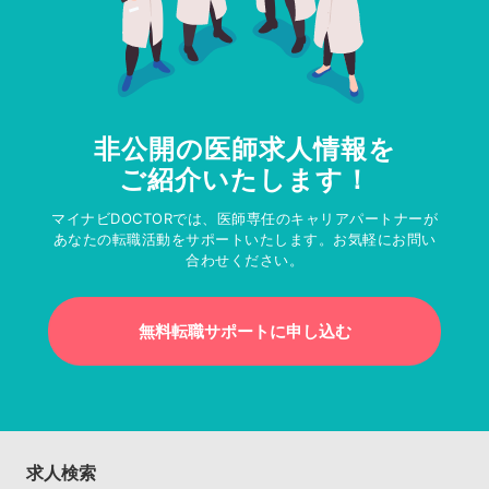
非公開の医師求人情報を
ご紹介いたします！
マイナビDOCTORでは、医師専任のキャリアパートナーが
あなたの転職活動をサポートいたします。お気軽にお問い
合わせください。
無料転職サポートに申し込む
求人検索