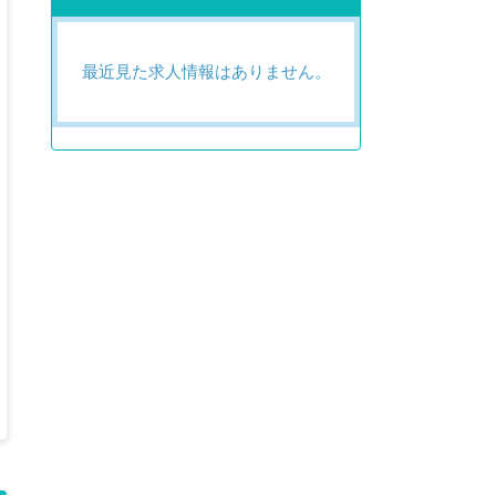
最近見た求人情報はありません。