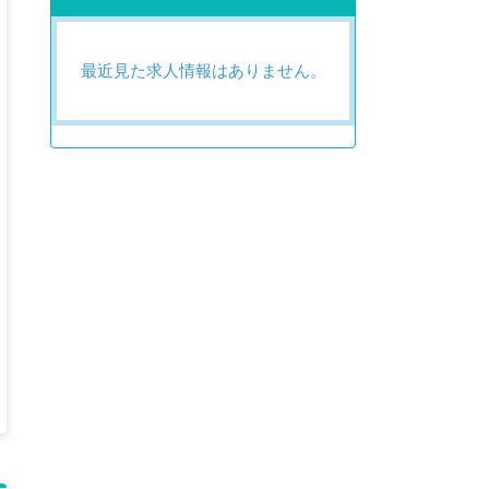
最近見た求人情報はありません。