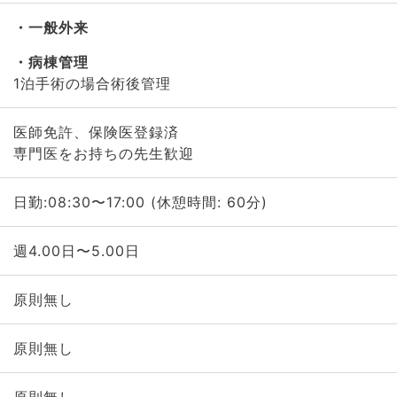
一般外来
病棟管理
1泊手術の場合術後管理
医師免許、保険医登録済
専門医をお持ちの先生歓迎
日勤:08:30〜17:00 (休憩時間: 60分)
週4.00日〜5.00日
原則無し
原則無し