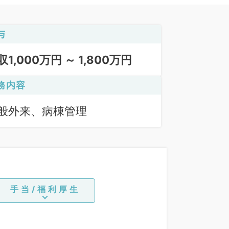
与
収1,000万円 ～ 1,800万円
務内容
般外来、病棟管理
手当/福利厚生