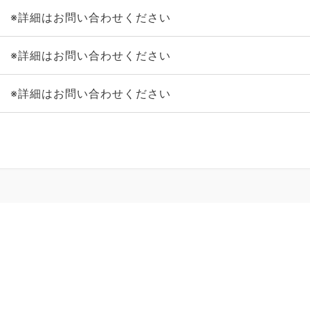
※詳細はお問い合わせください
※詳細はお問い合わせください
※詳細はお問い合わせください