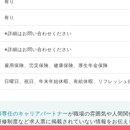
有り
有り
※詳細はお問い合わせください
※詳細はお問い合わせください
雇用保険、労災保険、健康保険、厚生年金保険
日曜日、祝日、年末年始休暇、有給休暇、リフレッシュ
師専任のキャリアパートナー
が
職場の雰囲気や人間関
研修制度など
求人票に掲載されていない情報をお伝え