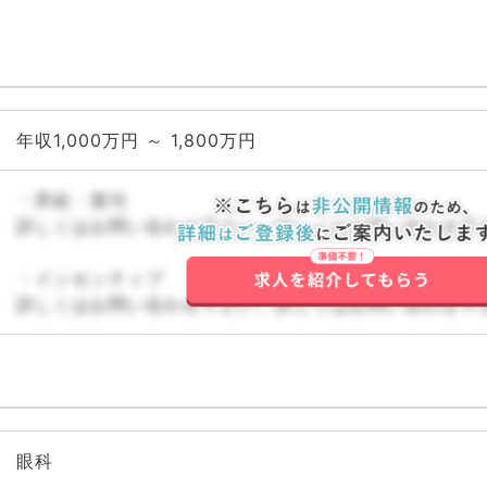
年収1,000万円 ～ 1,800万円
・昇給・賞与
詳しくはお問い合わせ下さい。詳しくはお問い合わせ下
・インセンティブ
詳しくはお問い合わせ下さい。詳しくはお問い合わせ下
眼科