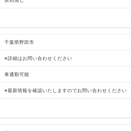
原則無し
千葉県野田市
※詳細はお問い合わせください
車通勤可能
※最新情報を確認いたしますのでお問い合わせください