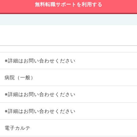
無料転職サポートを利用する
※詳細はお問い合わせください
病院（一般）
※詳細はお問い合わせください
※詳細はお問い合わせください
電子カルテ