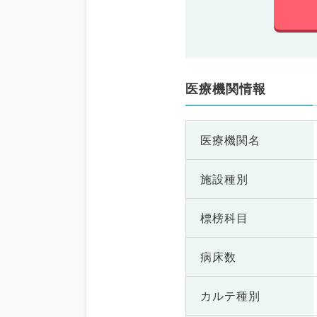
医療機関情報
医療機関名
施設種別
標榜科目
病床数
カルテ種別