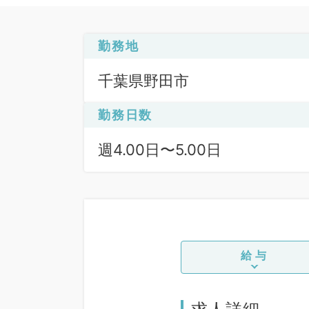
勤務地
千葉県野田市
勤務日数
週4.00日〜5.00日
給与