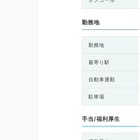
オンコール
勤務地
勤務地
最寄り駅
自動車通勤
駐車場
手当/福利厚生