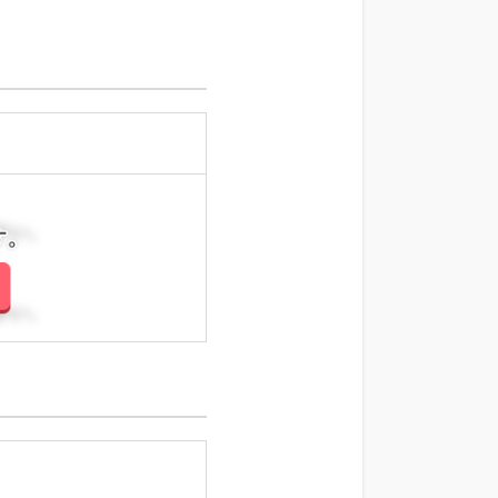
さい。
さい。