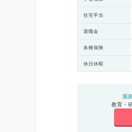
住宅手当
退職金
各種保険
休日休暇
医
教育・