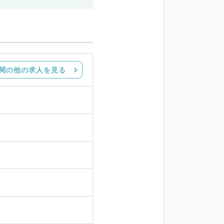
関の他の求人を見る