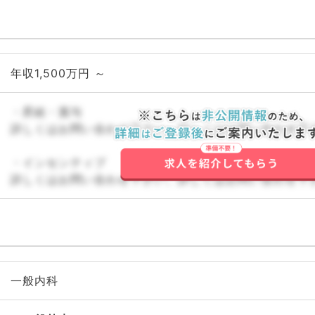
年収1,500万円 ～
・昇給・賞与
詳しくはお問い合わせ下さい。詳しくはお問い合わせ下
・インセンティブ
詳しくはお問い合わせ下さい。詳しくはお問い合わせ下
一般内科