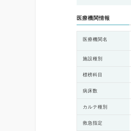
医療機関情報
医療機関名
施設種別
標榜科目
病床数
カルテ種別
救急指定