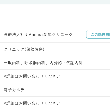
医療法人社団Animus新規クリニック
この医療機
クリニック(保険診療)
一般内科、呼吸器内科、内分泌・代謝内科
※詳細はお問い合わせください
電子カルテ
※詳細はお問い合わせください