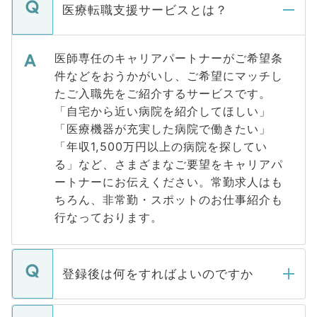
医療転職支援サービスとは？
医師専任のキャリアパートナーがご希望条
件などをおうかがいし、ご希望にマッチし
たご入職先をご紹介するサービスです。
「自宅から近い病院を紹介してほしい」
「医療機器が充実した病院で働きたい」
「年収1,500万円以上の病院を探してい
る」など、さまざまなご要望をキャリアパ
ートナーにお伝えください。常勤求人はも
ちろん、非常勤・スポットのお仕事紹介も
行なっております。
登録後は何をすればよいのですか
ご登録いただきましたら、弊社担当者がご