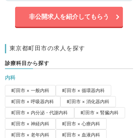
非公開求人を紹介してもらう
東京都町田市の求人を探す
診療科目から探す
内科
町田市 × 一般内科
町田市 × 循環器内科
町田市 × 呼吸器内科
町田市 × 消化器内科
町田市 × 内分泌・代謝内科
町田市 × 腎臓内科
町田市 × 神経内科
町田市 × 心療内科
町田市 × 老年内科
町田市 × 血液内科