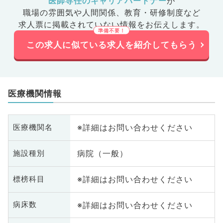
医師専任のキャリアパートナー
が
職場の雰囲気や人間関係、
教育・研修制度など
求人票に掲載されていない情報をお伝えします。
この求人に似ている求人を紹介してもらう
医療機関情報
※詳細はお問い合わせください
医療機関名
病院（一般）
施設種別
※詳細はお問い合わせください
標榜科目
※詳細はお問い合わせください
病床数