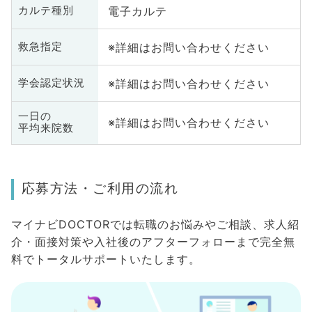
電子カルテ
カルテ種別
※詳細はお問い合わせください
救急指定
※詳細はお問い合わせください
学会認定状況
一日の
※詳細はお問い合わせください
平均来院数
応募方法・ご利用の流れ
マイナビDOCTORでは転職のお悩みやご相談、求人紹
介・面接対策や入社後のアフターフォローまで完全無
料でトータルサポートいたします。