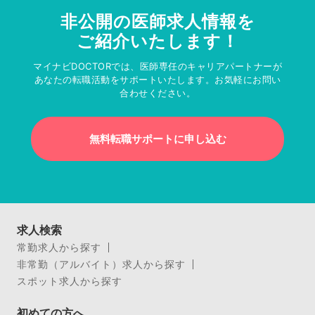
非公開の医師求人情報を
ご紹介いたします！
マイナビDOCTORでは、医師専任のキャリアパートナーが
あなたの転職活動をサポートいたします。お気軽にお問い
合わせください。
無料転職サポートに申し込む
求人検索
常勤求人から探す
非常勤（アルバイト）求人から探す
スポット求人から探す
初めての方へ