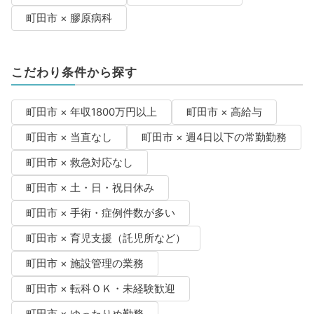
町田市 × 膠原病科
こだわり条件から探す
町田市 × 年収1800万円以上
町田市 × 高給与
町田市 × 当直なし
町田市 × 週4日以下の常勤勤務
町田市 × 救急対応なし
町田市 × 土・日・祝日休み
町田市 × 手術・症例件数が多い
町田市 × 育児支援（託児所など）
町田市 × 施設管理の業務
町田市 × 転科ＯＫ・未経験歓迎