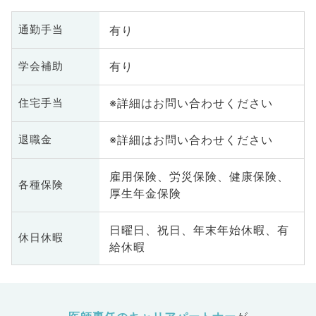
有り
通勤手当
有り
学会補助
※詳細はお問い合わせください
住宅手当
※詳細はお問い合わせください
退職金
雇用保険、労災保険、健康保険、
各種保険
厚生年金保険
日曜日、祝日、年末年始休暇、有
休日休暇
給休暇