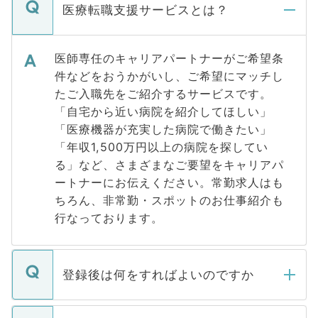
医療転職支援サービスとは？
医師専任のキャリアパートナーがご希望条
件などをおうかがいし、ご希望にマッチし
たご入職先をご紹介するサービスです。
「自宅から近い病院を紹介してほしい」
「医療機器が充実した病院で働きたい」
「年収1,500万円以上の病院を探してい
る」など、さまざまなご要望をキャリアパ
ートナーにお伝えください。常勤求人はも
ちろん、非常勤・スポットのお仕事紹介も
行なっております。
登録後は何をすればよいのですか
ご登録いただきましたら、弊社担当者がご