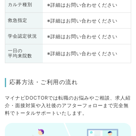
※詳細はお問い合わせください
カルテ種別
※詳細はお問い合わせください
救急指定
※詳細はお問い合わせください
学会認定状況
一日の
※詳細はお問い合わせください
平均来院数
応募方法・ご利用の流れ
マイナビDOCTORでは転職のお悩みやご相談、求人紹
介・面接対策や入社後のアフターフォローまで完全無
料でトータルサポートいたします。