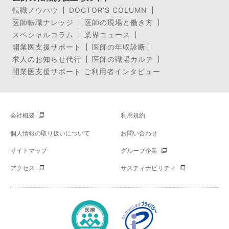
転職ノウハウ
DOCTOR’S COLUMN
医師転職ナレッジ
医師の現場と働き方
スペシャルコラム
業界ニュース
開業医支援サポート
医師の年収診断
求人のお知らせ代行
医師の職場カルテ
開業医支援サポート ご利用者インタビュー
会社概要
利用規約
個人情報の取り扱いについて
お問い合わせ
サイトマップ
グループ企業
アクセス
サスティナビリティ