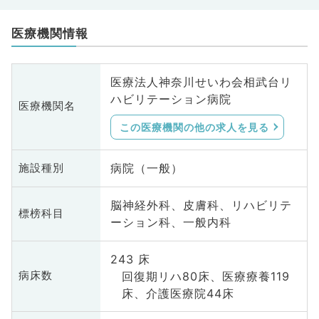
医療機関情報
医療法人神奈川せいわ会相武台リ
ハビリテーション病院
医療機関名
この医療機関の他の求人を見る
病院（一般）
施設種別
脳神経外科、皮膚科、リハビリテ
標榜科目
ーション科、一般内科
243 床
回復期リハ80床、医療療養119
病床数
床、介護医療院44床