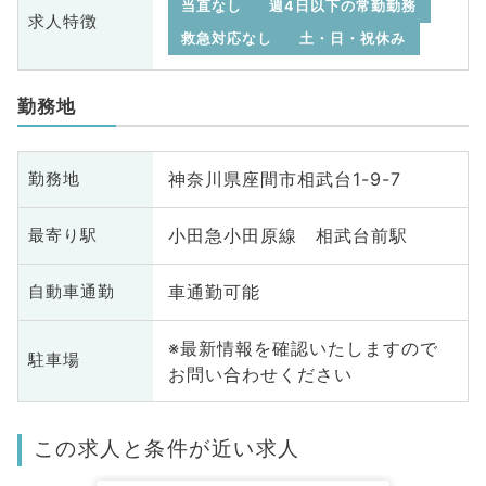
当直なし
週4日以下の常勤勤務
求人特徴
救急対応なし
土・日・祝休み
勤務地
神奈川県座間市相武台1-9-7
勤務地
小田急小田原線 相武台前駅
最寄り駅
車通勤可能
自動車通勤
※最新情報を確認いたしますので
駐車場
お問い合わせください
この求人と条件が近い求人