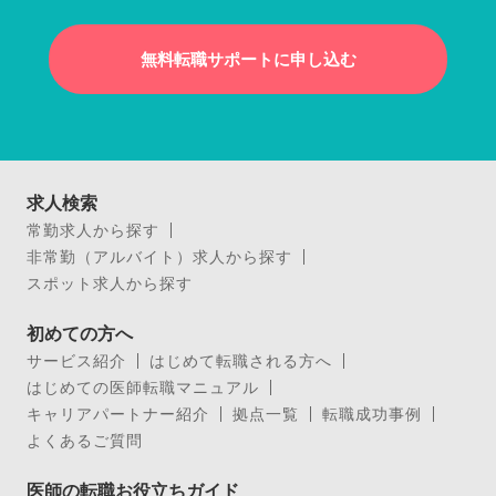
無料転職サポートに申し込む
求人検索
常勤求人から探す
非常勤（アルバイト）求人から探す
スポット求人から探す
初めての方へ
サービス紹介
はじめて転職される方へ
はじめての医師転職マニュアル
キャリアパートナー紹介
拠点一覧
転職成功事例
よくあるご質問
医師の転職お役立ちガイド