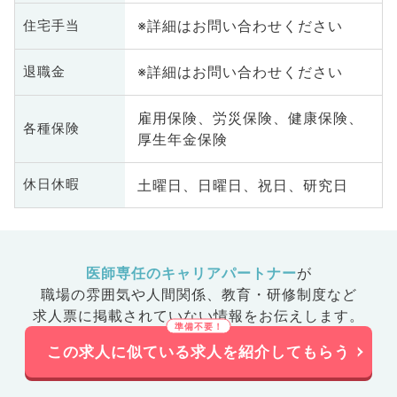
※詳細はお問い合わせください
住宅手当
※詳細はお問い合わせください
退職金
雇用保険、労災保険、健康保険、
各種保険
厚生年金保険
土曜日、日曜日、祝日、研究日
休日休暇
医師専任のキャリアパートナー
が
職場の雰囲気や人間関係、
教育・研修制度など
求人票に掲載されていない情報をお伝えします。
この求人に似ている求人を紹介してもらう