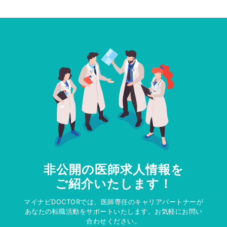
非公開の医師求人情報を
ご紹介いたします！
マイナビDOCTORでは、医師専任のキャリアパートナーが
あなたの転職活動をサポートいたします。お気軽にお問い
合わせください。