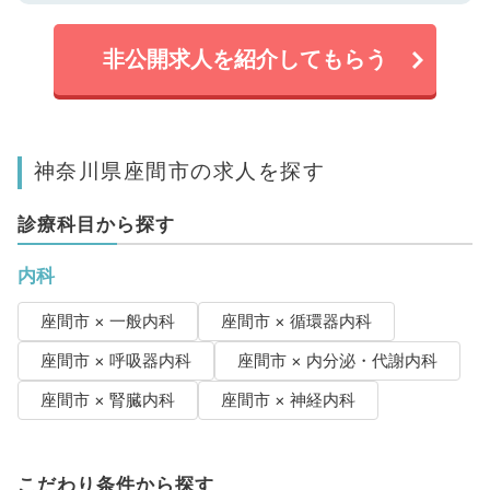
非公開求人を紹介してもらう
神奈川県座間市の求人を探す
診療科目から探す
内科
座間市 × 一般内科
座間市 × 循環器内科
座間市 × 呼吸器内科
座間市 × 内分泌・代謝内科
座間市 × 腎臓内科
座間市 × 神経内科
こだわり条件から探す