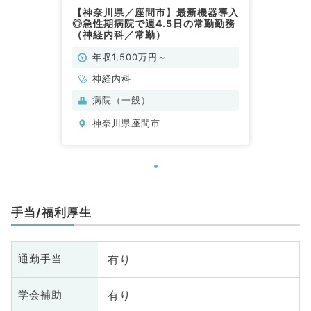
【神奈川県／座間市】最新機器導入
◎急性期病院で週4.5日の常勤勤務
（神経内科／常勤）
年収1,500万円～
神経内科
病院（一般）
神奈川県座間市
手当/福利厚生
有り
通勤手当
有り
学会補助